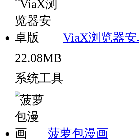
ViaX浏览器
22.08MB
系统工具
菠萝包漫画