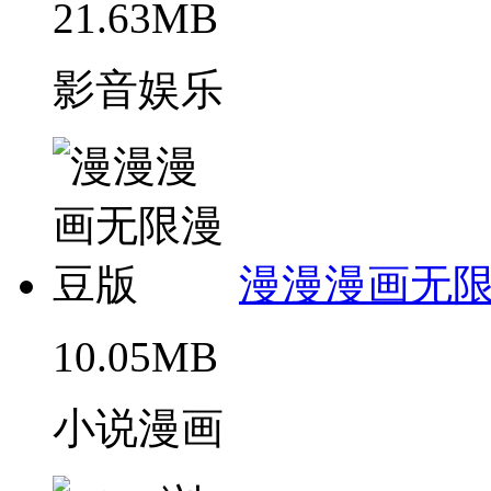
21.63MB
影音娱乐
漫漫漫画无
10.05MB
小说漫画