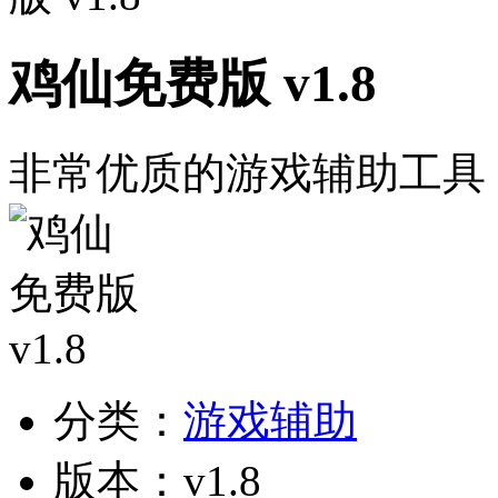
鸡仙免费版 v1.8
非常优质的游戏辅助工具
分类：
游戏辅助
版本：v1.8