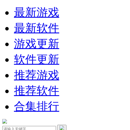
最新游戏
最新软件
游戏更新
软件更新
推荐游戏
推荐软件
合集排行