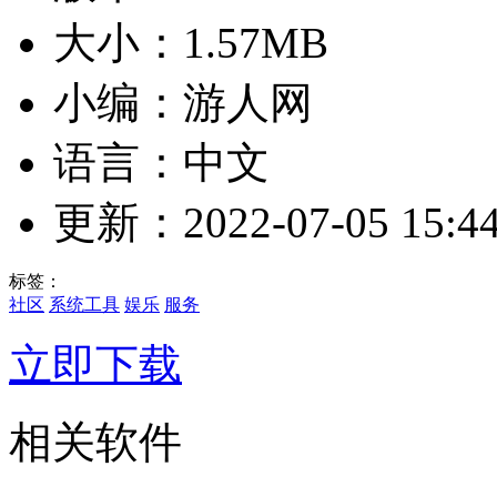
大小：1.57MB
小编：游人网
语言：中文
更新：2022-07-05 15:44
标签：
社区
系统工具
娱乐
服务
立即下载
相关软件