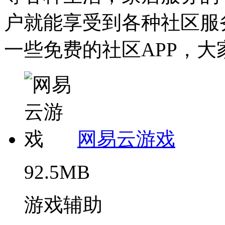
户就能享受到各种社区服
一些免费的社区APP，大家
网易云游戏
92.5MB
游戏辅助