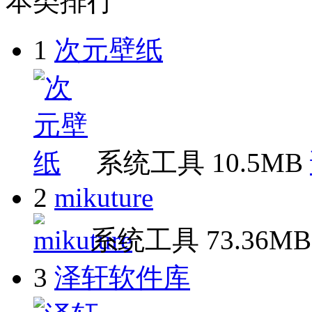
本类排行
1
次元壁纸
系统工具
10.5MB
2
mikuture
系统工具
73.36MB
3
泽轩软件库