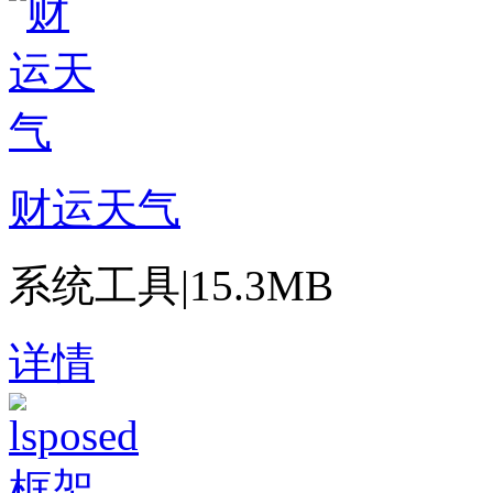
财运天气
系统工具
|
15.3MB
详情