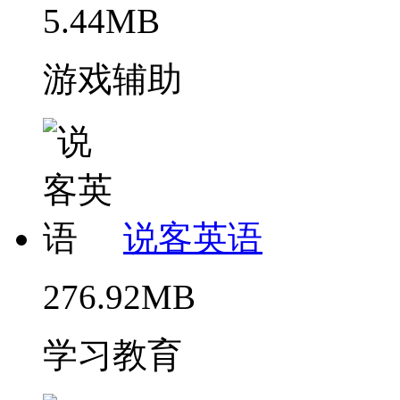
5.44MB
游戏辅助
说客英语
276.92MB
学习教育