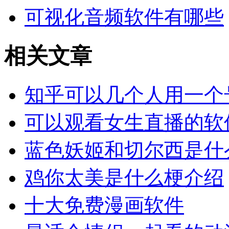
可视化音频软件有哪些
相关文章
知乎可以几个人用一个
可以观看女生直播的软
蓝色妖姬和切尔西是什
鸡你太美是什么梗介绍
十大免费漫画软件