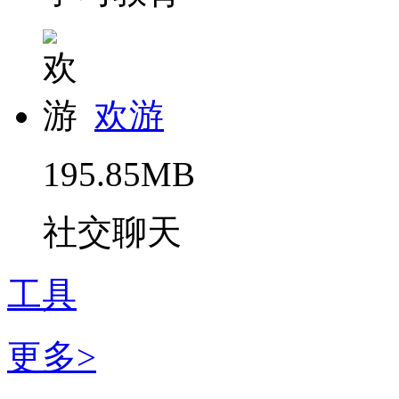
欢游
195.85MB
社交聊天
工具
更多>