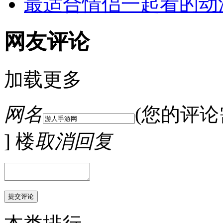
最适合情侣一起看的动
网友评论
加载更多
网名
(您的评
] 楼
取消回复