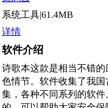
系统工具
|
61.4MB
详情
软件介绍
诗歌本这款是相当不错的
色情节。软件收集了我国
集，各种不同系列的软件
的，可以帮助大家安全保