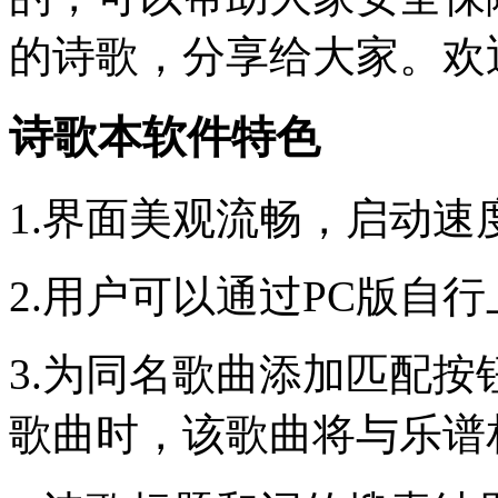
的诗歌，分享给大家。欢
诗歌本软件特色
1.界面美观流畅，启动速
2.用户可以通过PC版自
3.为同名歌曲添加匹配
歌曲时，该歌曲将与乐谱