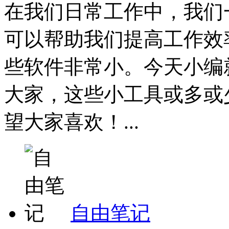
在我们日常工作中，我们
可以帮助我们提高工作效
些软件非常小。今天小编
大家，这些小工具或多或
望大家喜欢！...
自由笔记