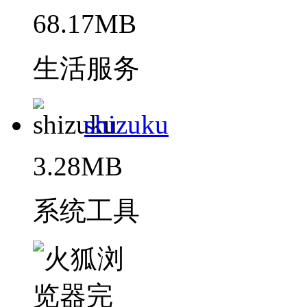
68.17MB
生活服务
shizuku
3.28MB
系统工具