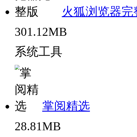
火狐浏览器完
301.12MB
系统工具
掌阅精选
28.81MB