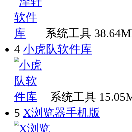
系统工具
38.64
4
小虎队软件库
系统工具
15.05
5
X浏览器手机版