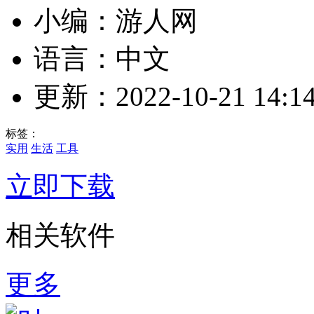
小编：游人网
语言：中文
更新：2022-10-21 14:14
标签：
实用
生活
工具
立即下载
相关软件
更多