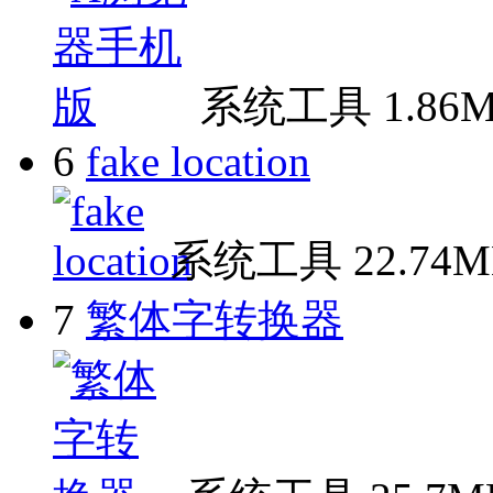
系统工具
1.86
6
fake location
系统工具
22.74
7
繁体字转换器