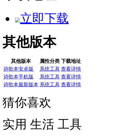
立即下载
其他版本
其他版本
属性分类
下载地址
诗歌本安卓版
系统工具
查看详情
诗歌本手机版
系统工具
查看详情
诗歌本最新版本
系统工具
查看详情
猜你喜欢
实用
生活
工具