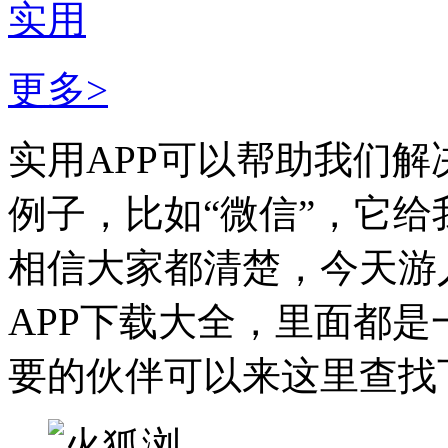
实用
更多>
实用APP可以帮助我们
例子，比如“微信”，它
相信大家都清楚，今天游
APP下载大全，里面都
要的伙伴可以来这里查找下