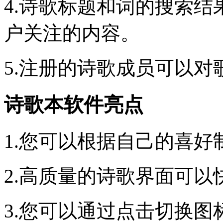
4.诗歌标题和词的搜索
户关注的内容。
5.注册的诗歌成员可以对
诗歌本软件亮点
1.您可以根据自己的喜
2.高质量的诗歌界面可
3.您可以通过点击切换图