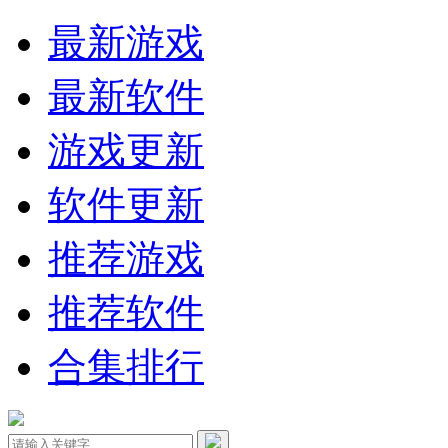
最新游戏
最新软件
游戏更新
软件更新
推荐游戏
推荐软件
合集排行