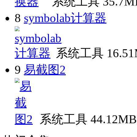
系统工具
35.7M
8
symbolab计算器
系统工具
16.5
9
易截图2
系统工具
44.12MB