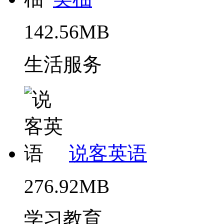
142.56MB
生活服务
说客英语
276.92MB
学习教育