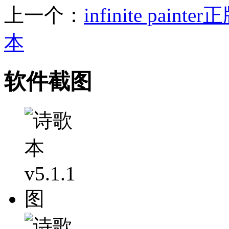
上一个：
infinite paint
本
软件截图