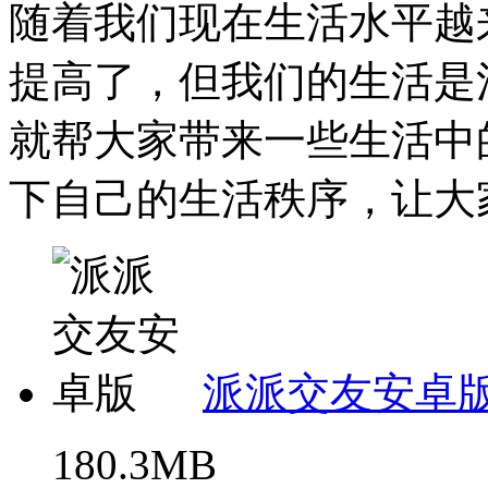
随着我们现在生活水平越
提高了，但我们的生活是
就帮大家带来一些生活中
下自己的生活秩序，让大家
派派交友安卓
180.3MB