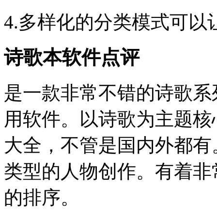
4.多样化的分类模式可
诗歌本软件点评
是一款非常不错的诗歌系
用软件。以诗歌为主题核
大全，不管是国内外都有
类型的人物创作。有着非
的排序。