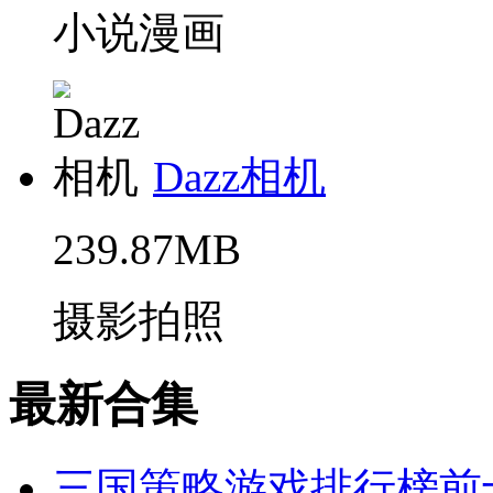
小说漫画
Dazz相机
239.87MB
摄影拍照
最新合集
三国策略游戏排行榜前