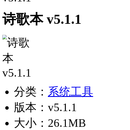
诗歌本 v5.1.1
分类：
系统工具
版本：v5.1.1
大小：26.1MB