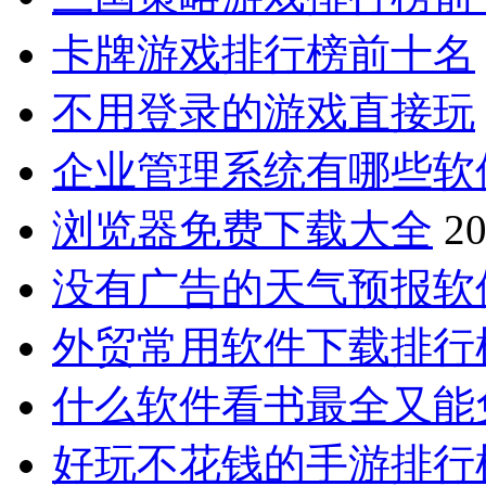
卡牌游戏排行榜前十名
不用登录的游戏直接玩
企业管理系统有哪些软
浏览器免费下载大全
20
没有广告的天气预报软
外贸常用软件下载排行
什么软件看书最全又能
好玩不花钱的手游排行