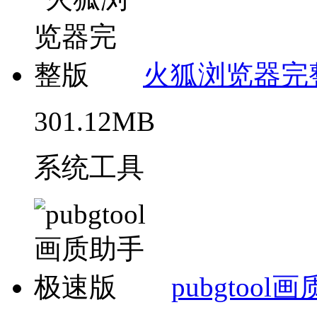
火狐浏览器完
301.12MB
系统工具
pubgtoo