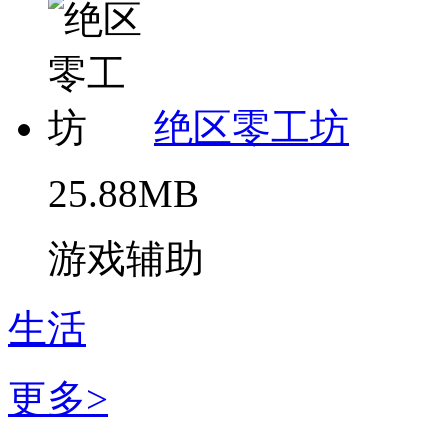
绝区零工坊
25.88MB
游戏辅助
生活
更多>