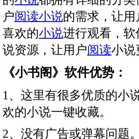
户
阅读
小说
的需求，让用
喜欢的
小说
进行观看，软
说资源，让用户
阅读
小说
《小书阁》软件优势：
1、这里有很多优质的小
欢的小说一键收藏。
2、没有广告或弹幕问题