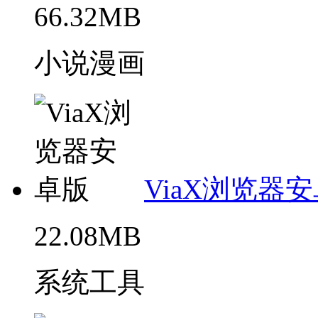
66.32MB
小说漫画
ViaX浏览器
22.08MB
系统工具