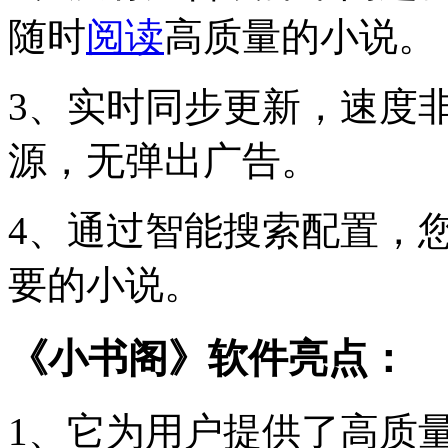
随时
阅读
高质量的小说。
3、实时同步更新，速度
源，无弹出广告。
4、通过智能搜索配置，
要的小说。
《小书阁》软件亮点：
1、它为用户提供了高质