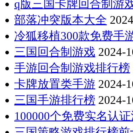
q版三国卡牌回合制游
部落冲突版本大全
2024
冷狐移植300款免费手
三国回合制游戏
2024-1
手游回合制游戏排行榜
卡牌放置类手游
2024-1
三国手游排行榜
2024-1
100000个免费实名认
三国策略游戏排行榜前