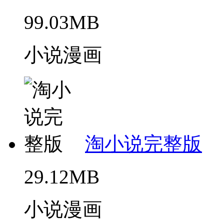
99.03MB
小说漫画
淘小说完整版
29.12MB
小说漫画