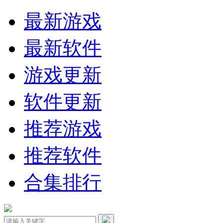
最新游戏
最新软件
游戏更新
软件更新
推荐游戏
推荐软件
合集排行