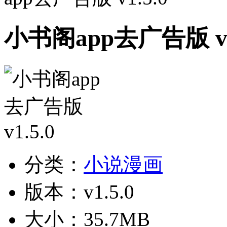
小书阁app去广告版 v1
分类：
小说漫画
版本：v1.5.0
大小：35.7MB