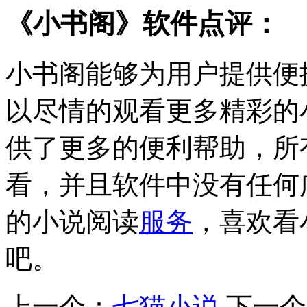
《小书阁》软件点评：
小书阁能够为用户提供便
以尽情的观看更多精彩的
供了更多的便利帮助，所
看，并且软件中没有任何
的小说阅读
服务
，喜欢看
吧。
上一个：
七猫小说
下一个