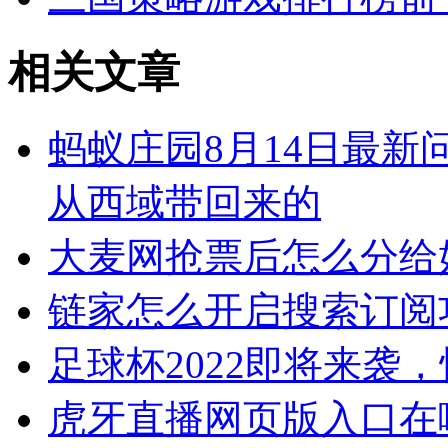
相关文章
蚂蚁庄园8月14日最
从西域带回来的
大麦网抢票后怎么分给
链家怎么开启搜索订阅
足球杯2022即将来袭
虎牙直播网页版入口在