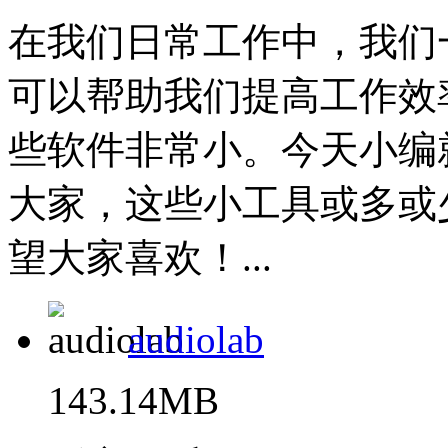
在我们日常工作中，我们
可以帮助我们提高工作效
些软件非常小。今天小编
大家，这些小工具或多或
望大家喜欢！...
audiolab
143.14MB