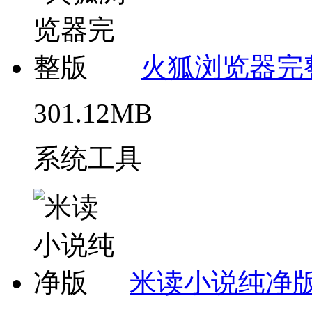
火狐浏览器完
301.12MB
系统工具
米读小说纯净