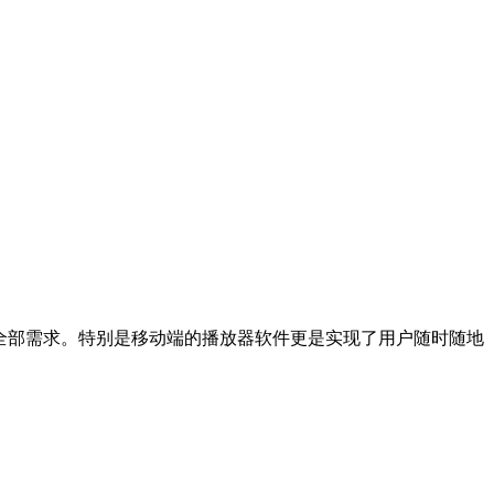
全部需求。特别是移动端的播放器软件更是实现了用户随时随地