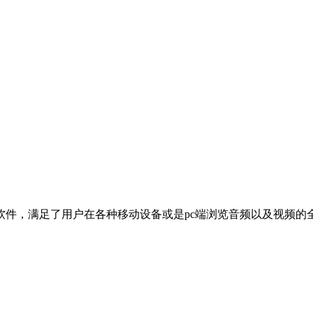
软件，满足了用户在各种移动设备或是pc端浏览音频以及视频的