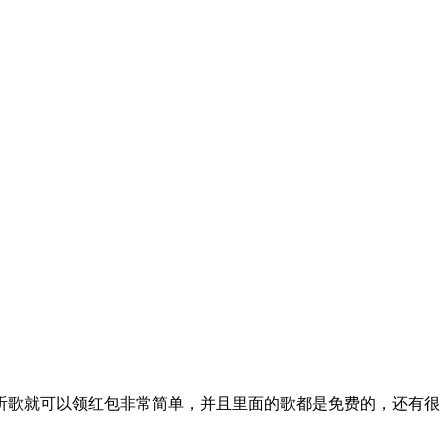
听歌就可以领红包非常简单，并且里面的歌都是免费的，还有很