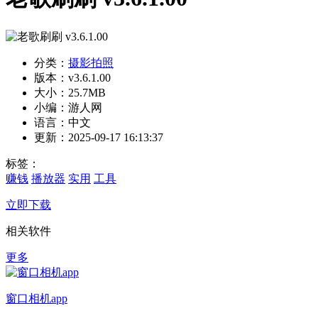
分类：
摄影拍照
版本：v3.6.1.00
大小：25.7MB
小编：游人网
语言：中文
更新：2025-09-17 16:13:37
标签：
赚钱
播放器
实用
工具
立即下载
相关软件
更多
窗口相机app