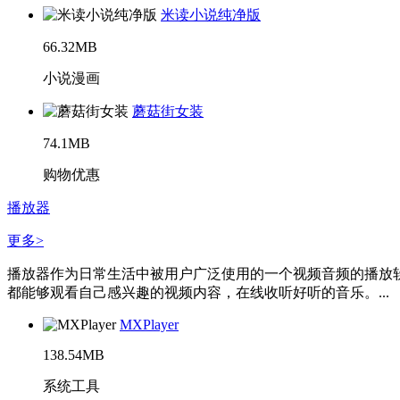
米读小说纯净版
66.32MB
小说漫画
蘑菇街女装
74.1MB
购物优惠
播放器
更多>
播放器作为日常生活中被用户广泛使用的一个视频音频的播放
都能够观看自己感兴趣的视频内容，在线收听好听的音乐。...
MXPlayer
138.54MB
系统工具