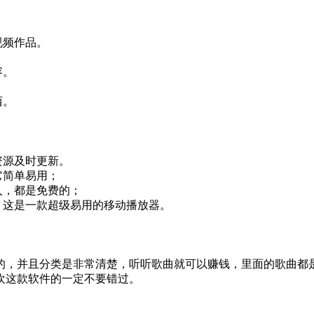
视频作品。
容。
西。
资源及时更新。
它简单易用；
人，都是免费的；
。这是一款超级易用的移动播放器。
的，并且分类是非常清楚，听听歌曲就可以赚钱，里面的歌曲都
欢这款软件的一定不要错过。