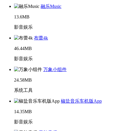
融乐Music
13.6MB
影音娱乐
布蕾4k
46.44MB
影音娱乐
万象小组件
24.58MB
系统工具
椒盐音乐车机版App
14.35MB
影音娱乐