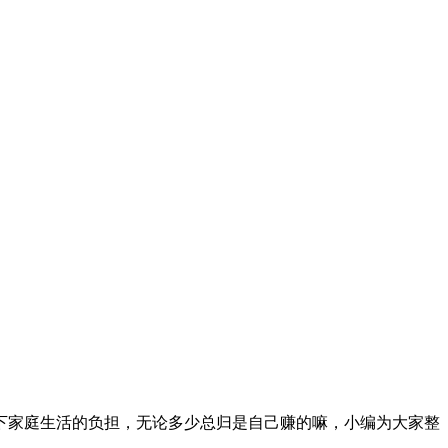
下家庭生活的负担，无论多少总归是自己赚的嘛，小编为大家整