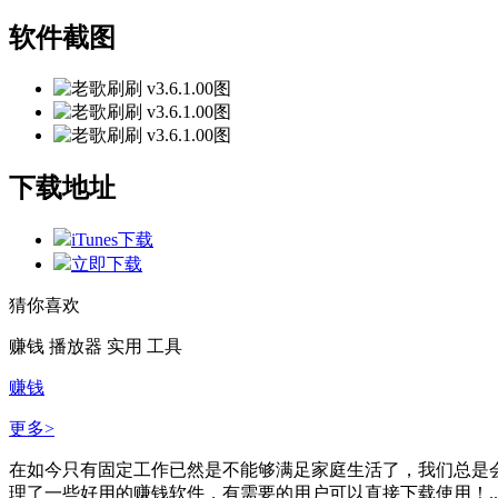
软件截图
下载地址
iTunes下载
立即下载
猜你喜欢
赚钱
播放器
实用
工具
赚钱
更多>
在如今只有固定工作已然是不能够满足家庭生活了，我们总是
理了一些好用的赚钱软件，有需要的用户可以直接下载使用！..