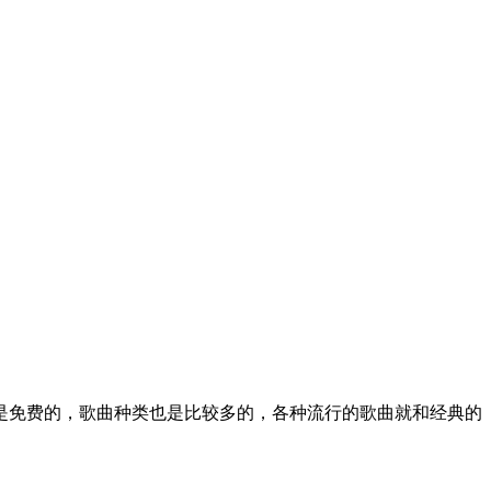
是免费的，歌曲种类也是比较多的，各种流行的歌曲就和经典的