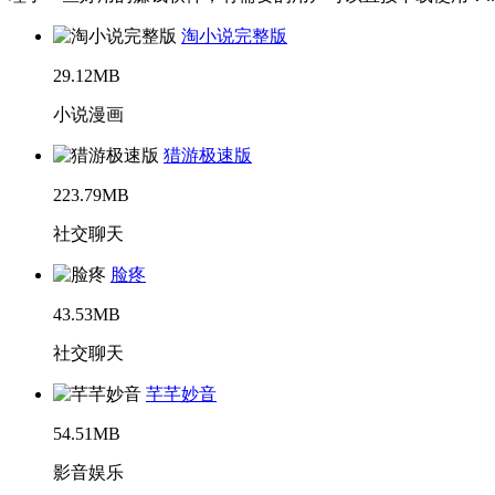
淘小说完整版
29.12MB
小说漫画
猎游极速版
223.79MB
社交聊天
脸疼
43.53MB
社交聊天
芊芊妙音
54.51MB
影音娱乐