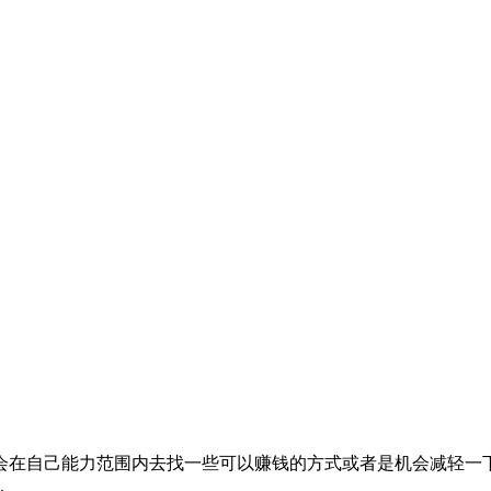
会在自己能力范围内去找一些可以赚钱的方式或者是机会减轻一
.