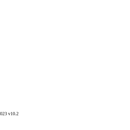
3 v10.2