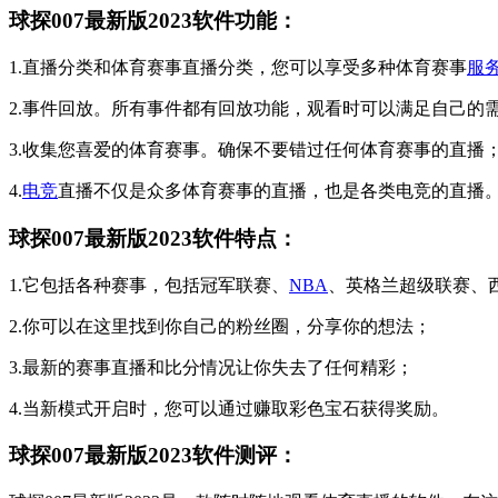
球探007最新版2023软件功能：
1.直播分类和体育赛事直播分类，您可以享受多种体育赛事
服
2.事件回放。所有事件都有回放功能，观看时可以满足自己的
3.收集您喜爱的体育赛事。确保不要错过任何体育赛事的直播
4.
电竞
直播不仅是众多体育赛事的直播，也是各类电竞的直播
球探007最新版2023软件特点：
1.它包括各种赛事，包括冠军联赛、
NBA
、英格兰超级联赛、
2.你可以在这里找到你自己的粉丝圈，分享你的想法；
3.最新的赛事直播和比分情况让你失去了任何精彩；
4.当新模式开启时，您可以通过赚取彩色宝石获得奖励。
球探007最新版2023软件测评：