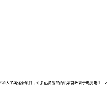
至加入了奥运会项目，许多热爱游戏的玩家都热衷于电竞选手，