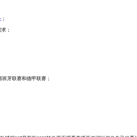
务
；
需求；
；
。
西班牙联赛和德甲联赛；