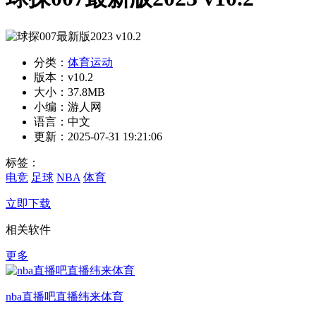
分类：
体育运动
版本：v10.2
大小：37.8MB
小编：游人网
语言：中文
更新：2025-07-31 19:21:06
标签：
电竞
足球
NBA
体育
立即下载
相关软件
更多
nba直播吧直播纬来体育