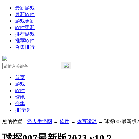
最新游戏
最新软件
游戏更新
软件更新
推荐游戏
推荐软件
合集排行
首页
游戏
软件
资讯
合集
排行榜
您的位置：
游人手游网
→
软件
→
体育运动
→ 球探007最新版202
球探007最新版2023 v10.2