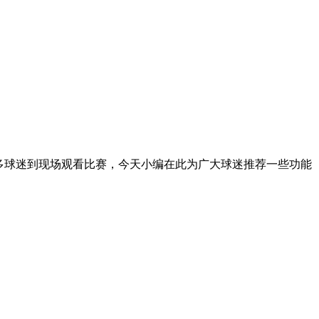
许多球迷到现场观看比赛，今天小编在此为广大球迷推荐一些功能