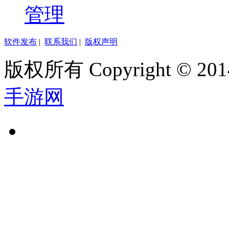
管理
软件发布
|
联系我们
|
版权声明
版权所有 Copyright © 2014
手游网