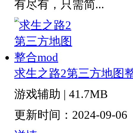
有尽有，只需简...
求生之路2第三方地图整
游戏辅助 | 41.7MB
更新时间：2024-09-06