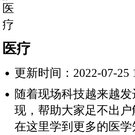
医疗
更新时间：2022-07-25 12
随着现场科技越来越发
现，帮助大家足不出户
在这里学到更多的医学