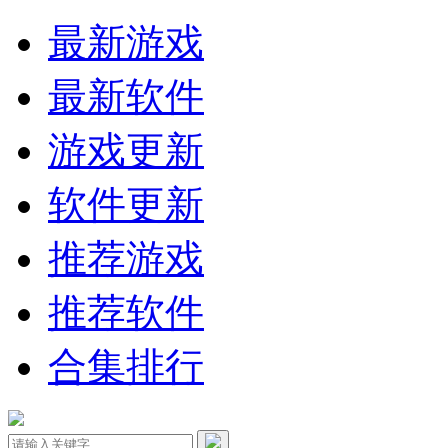
最新游戏
最新软件
游戏更新
软件更新
推荐游戏
推荐软件
合集排行