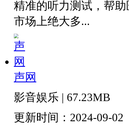
精准的听力测试，帮助
市场上绝大多...
声网
影音娱乐 | 67.23MB
更新时间：2024-09-02