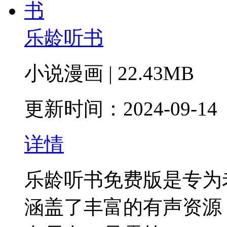
乐龄听书
小说漫画 | 22.43MB
更新时间：2024-09-14
详情
乐龄听书免费版是专为
涵盖了丰富的有声资源