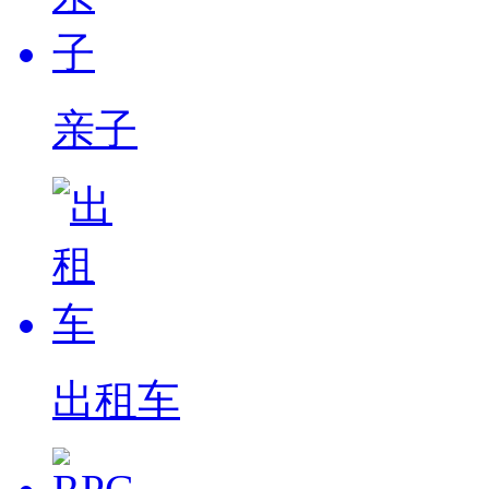
亲子
出租车