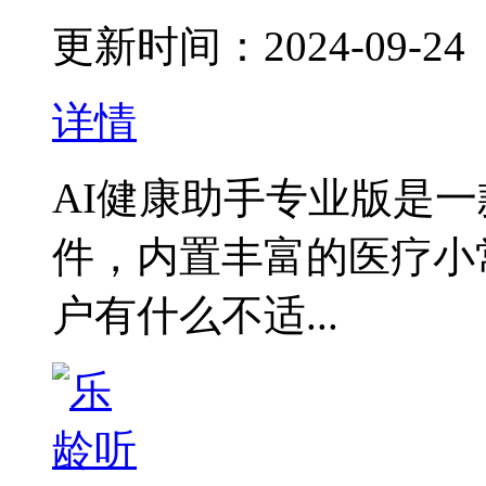
更新时间：2024-09-24
详情
AI健康助手专业版是
件，内置丰富的医疗小
户有什么不适...