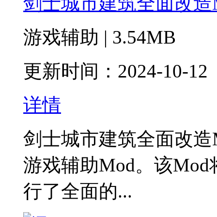
剑士城市建筑全面改造
游戏辅助 | 3.54MB
更新时间：2024-10-12
详情
剑士城市建筑全面改造
游戏辅助Mod。该Mo
行了全面的...