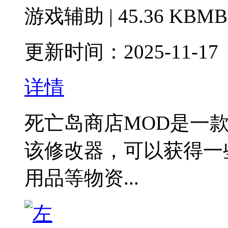
游戏辅助 | 45.36 KBMB
更新时间：2025-11-17
详情
死亡岛商店MOD是一
该修改器，可以获得一
用品等物资...