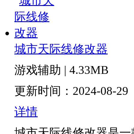
城市天际线修改器
游戏辅助 | 4.33MB
更新时间：2024-08-29
详情
城市天际线修改器是一