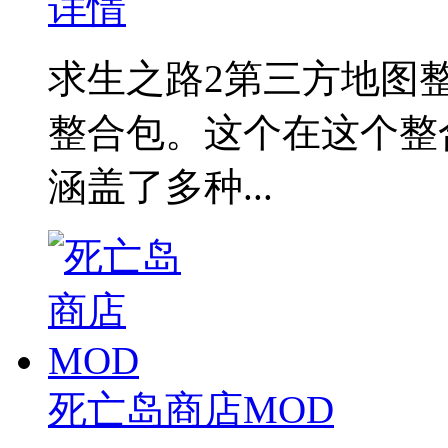
详情
求生之路2第三方地图整
整合包。这个在这个整
涵盖了多种...
死亡岛商店MOD