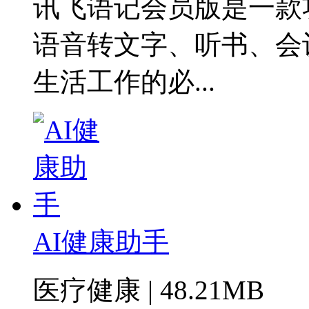
讯飞语记会员版是一款
语音转文字、听书、会
生活工作的必...
AI健康助手
医疗健康 | 48.21MB