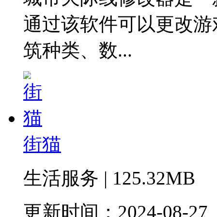
通过该软件可以更改游
筑种类、数...
街猫
生活服务 | 125.32MB
更新时间：2024-08-27