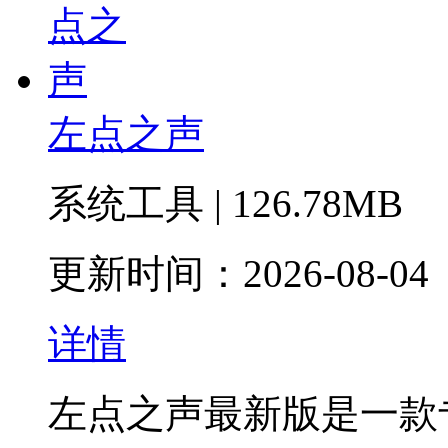
左点之声
系统工具 | 126.78MB
更新时间：2026-08-04
详情
左点之声最新版是一款