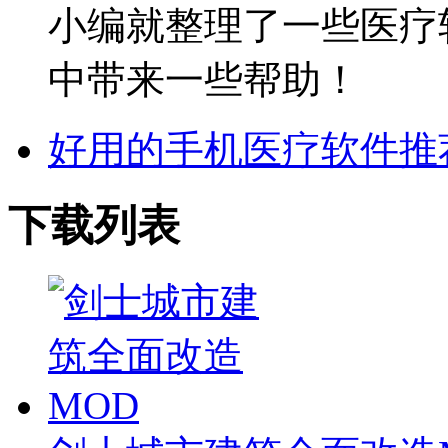
小编就整理了一些医疗
中带来一些帮助！
好用的手机医疗软件推
下载列表