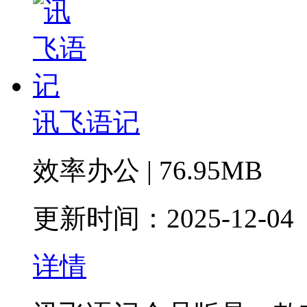
讯飞语记
效率办公 | 76.95MB
更新时间：2025-12-04
详情