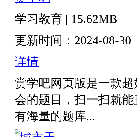
学习教育 | 15.62MB
更新时间：2024-08-30
详情
赏学吧网页版是一款超
会的题目，扫一扫就能
有海量的题库...