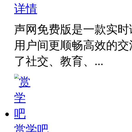
详情
声网免费版是一款实时
用户间更顺畅高效的交
了社交、教育、...
赏学吧