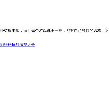
种类很丰富，而且每个游戏都不一样，都有自己独特的风格。射
排行榜
枪战游戏大全