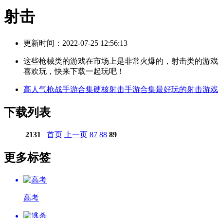
射击
更新时间：2022-07-25 12:56:13
这些枪械类的游戏在市场上是非常火爆的，射击类的游戏
喜欢玩，快来下载一起玩吧！
高人气枪战手游合集
硬核射击手游合集
最好玩的射击游戏
下载列表
2131
首页
上一页
87
88
89
更多标签
高考