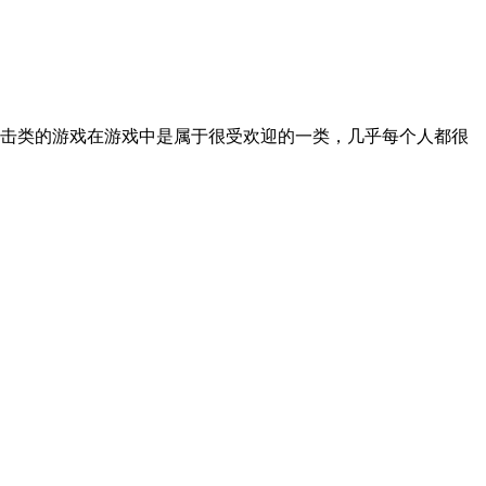
击类的游戏在游戏中是属于很受欢迎的一类，几乎每个人都很