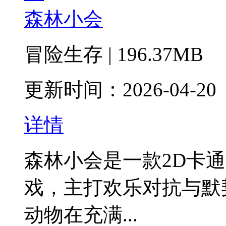
森林小会
冒险生存 | 196.37MB
更新时间：2026-04-20
详情
森林小会是一款2D卡
戏‌，主打欢乐对抗与
动物在充满...