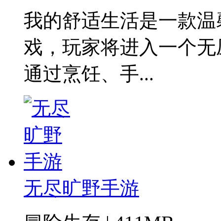
我的舒适生活是一款温
戏，玩家将进入一个无
通过烹饪、手...
无尽旷野手游