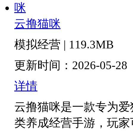
云撸猫咪
模拟经营 | 119.3MB
更新时间：2026-05-28
详情
云撸猫咪是一款专为爱
类养成经营手游‌，玩