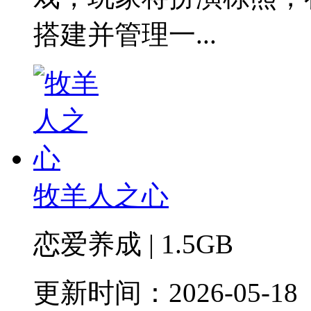
搭建并管理一...
牧羊人之心
恋爱养成 | 1.5GB
更新时间：2026-05-18