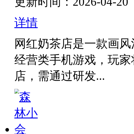
更新时间：2026-04-20
详情
网红奶茶店是一款画风
经营类手机游戏，玩家
店，需通过研发...