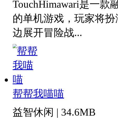
TouchHimawari
的单机游戏，玩家将扮
边展开冒险战...
帮帮我喵喵
益智休闲 | 34.6MB