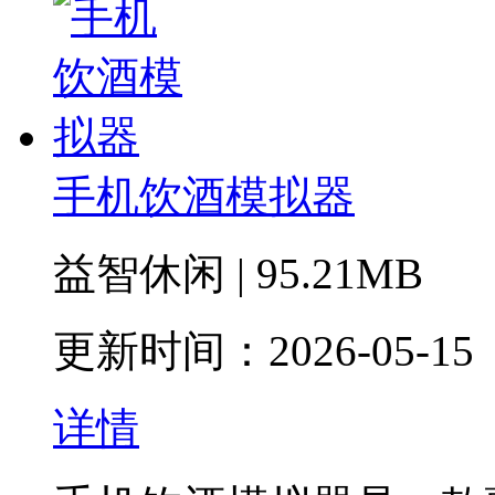
手机饮酒模拟器
益智休闲 | 95.21MB
更新时间：2026-05-15
详情