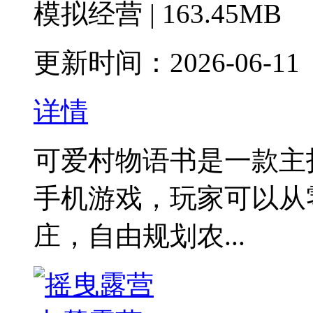
模拟经营 | 163.45MB
更新时间：2026-06-11
详情
可爱村物语书是一款主
手机游戏，玩家可以从
庄，自由规划农...