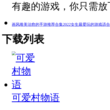
有趣的游戏，你只需放
画风唯美治愈的手游推荐合集
2022女生最爱玩的游戏
适合
下载列表
可爱村物语