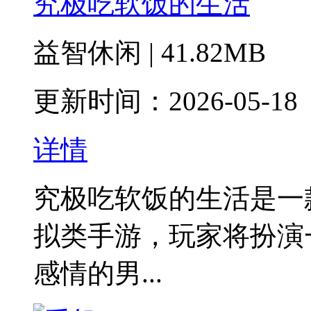
究极吃软饭的生活
益智休闲 | 41.82MB
更新时间：2026-05-18
详情
究极吃软饭的生活是一
拟类手游‌，玩家将扮
感情的男...