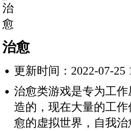
治愈
更新时间：2022-07-25 12
治愈类游戏是专为工作
造的，现在大量的工作
愈的虚拟世界，自我治