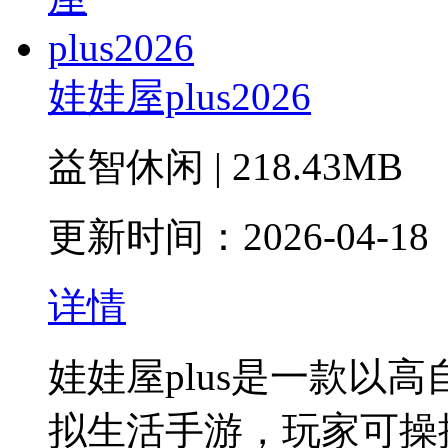
娃娃屋plus2026
益智休闲 | 218.43MB
更新时间：2026-04-18
详情
娃娃屋plus是一款以
拟生活手游，玩家可操