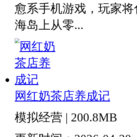
愈系手机游戏，玩家将
海岛上从零...
网红奶茶店养成记
模拟经营 | 200.8MB