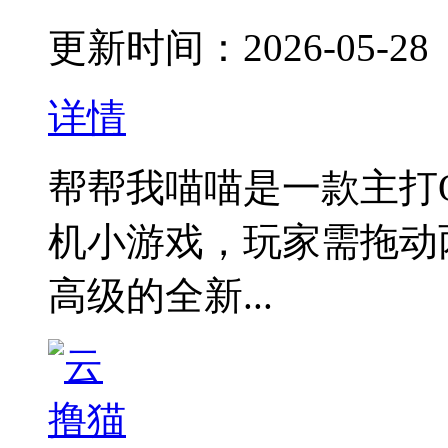
更新时间：2026-05-28
详情
帮帮我喵喵是一款主打
机小游戏，玩家需拖动
高级的全新...