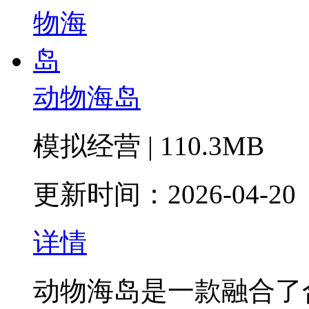
动物海岛
模拟经营 | 110.3MB
更新时间：2026-04-20
详情
动物海岛是一款融合了