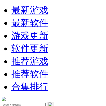
最新游戏
最新软件
游戏更新
软件更新
推荐游戏
推荐软件
合集排行