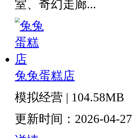
室、奇幻走廊...
兔兔蛋糕店
模拟经营 | 104.58MB
更新时间：2026-04-27