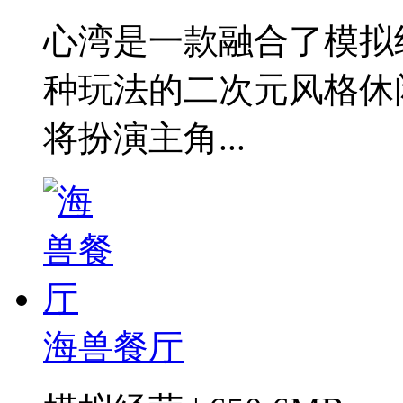
心湾是一款融合了模拟
种玩法的二次元风格休
将扮演主角...
海兽餐厅