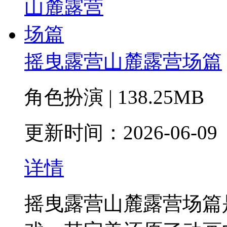
摇曳露营山麓露营场篇
角色扮演 | 138.25MB
更新时间：2026-06-09
详情
摇曳露营山麓露营场篇