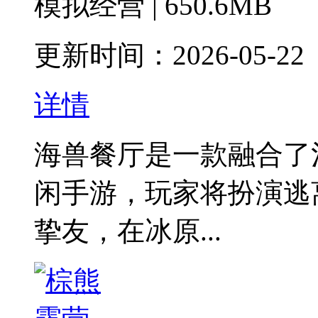
模拟经营 | 650.6MB
更新时间：2026-05-22
详情
海兽餐厅是一款融合了
闲手游，玩家将扮演逃
挚友，在冰原...