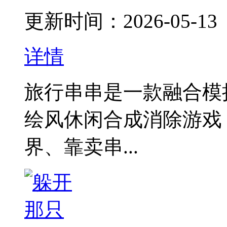
更新时间：2026-05-13
详情
旅行串串是一款融合模
绘风休闲合成消除游戏
界、靠卖串...