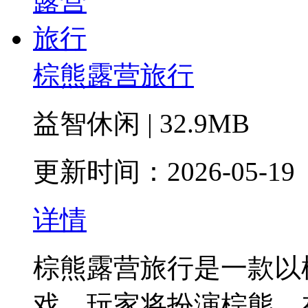
棕熊露营旅行
益智休闲 | 32.9MB
更新时间：2026-05-19
详情
棕熊露营旅行是一款以
戏，玩家将扮演棕熊，