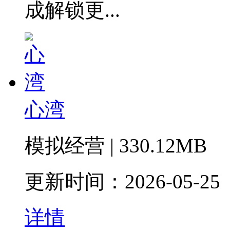
成解锁更...
心湾
模拟经营 | 330.12MB
更新时间：2026-05-25
详情