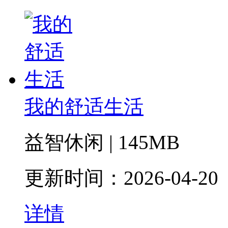
我的舒适生活
益智休闲 | 145MB
更新时间：2026-04-20
详情