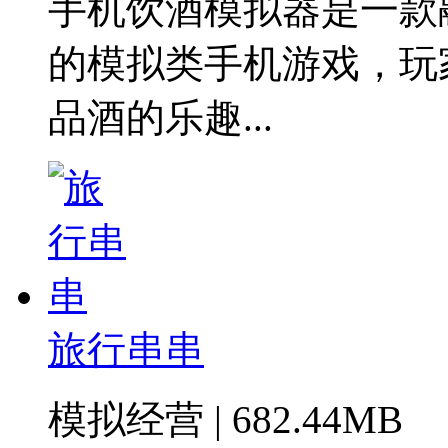
手机饮酒模拟器是一款
的模拟类手机游戏，玩
品酒的乐趣...
旅行串串
模拟经营 | 682.44MB