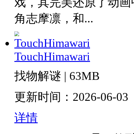
戏，其完美还原了动画
角志摩凛‌，和...
TouchHimawari
找物解谜 | 63MB
更新时间：2026-06-03
详情