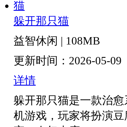
躲开那只猫
益智休闲 | 108MB
更新时间：2026-05-09
详情
躲开那只猫是一款治愈
机游戏，玩家将扮演豆