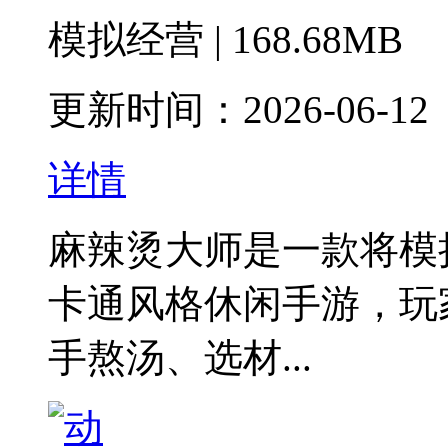
模拟经营 | 168.68MB
更新时间：2026-06-12
详情
麻辣烫大师是一款将模
卡通风格休闲手游，玩
手熬汤、选材...