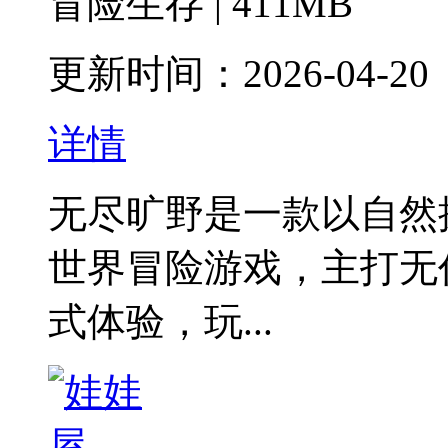
冒险生存 | 411MB
更新时间：2026-04-20
详情
‌无尽旷野是一款以自
世界冒险游戏，主打无
式体验，玩...