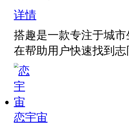
详情
‌‌‌‌搭趣‌是一款专注
在帮助用户快速找到志同
恋宇宙