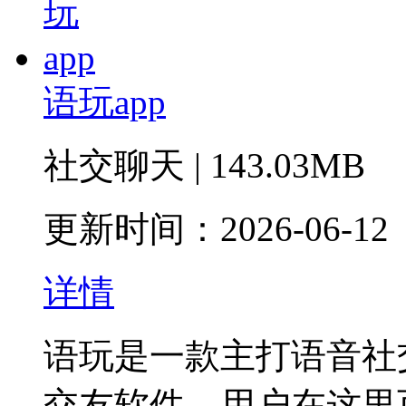
语玩app
社交聊天 | 143.03MB
更新时间：2026-06-12
详情
语玩是一款主打语音社
交友软件，用户在这里