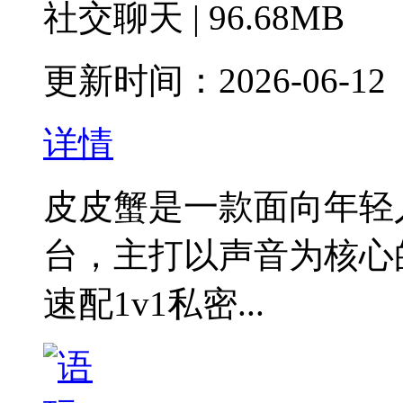
社交聊天 | 96.68MB
更新时间：2026-06-12
详情
皮皮蟹是一款面向年轻
台，主打以声音为核心
速配1v1私密...