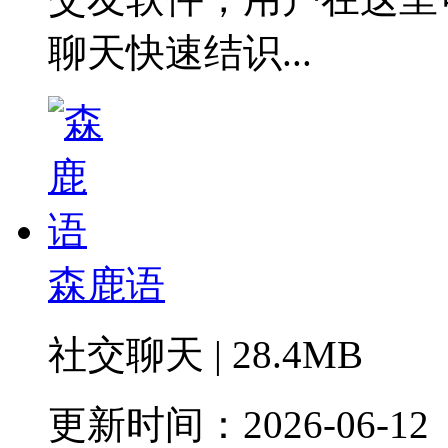
聊天快速结识...
森鹿语
社交聊天 | 28.4MB
更新时间：2026-06-12