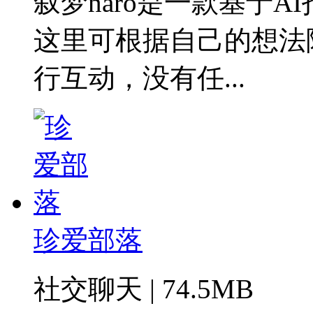
叙梦naro是一款基于
这里可根据自己的想法
行互动，没有任...
珍爱部落
社交聊天 | 74.5MB