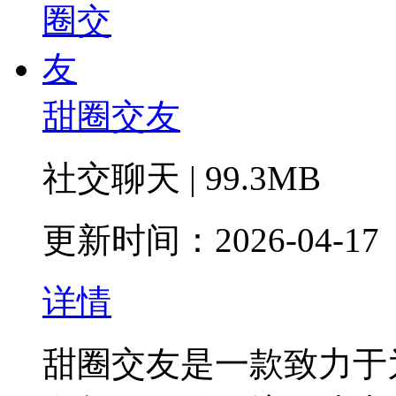
甜圈交友
社交聊天 | 99.3MB
更新时间：2026-04-17
详情
甜圈交友是一款致力于