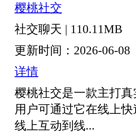
樱桃社交
社交聊天 | 110.11MB
更新时间：2026-06-08
详情
樱桃社交是一款主打真
用户可通过它在线上快
线上互动到线...