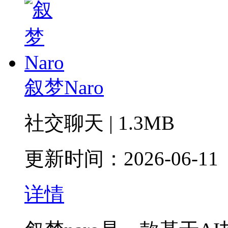
叙梦Naro
社交聊天 | 1.3MB
更新时间：2026-06-11
详情