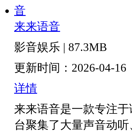
来来语音
影音娱乐 | 87.3MB
更新时间：2026-04-16
详情
来来语音是一款专注于
台聚集了大量声音动听