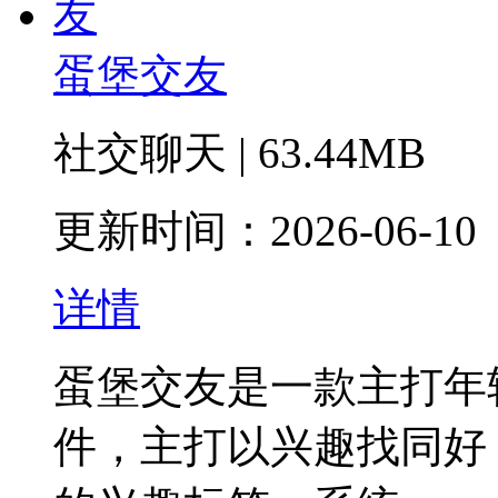
蛋堡交友
社交聊天 | 63.44MB
更新时间：2026-06-10
详情
蛋堡交友是一款主打年
件，主打以兴趣找同好