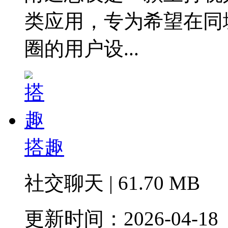
类应用，专为希望在同
圈的用户设...
搭趣
社交聊天 | 61.70 MB
更新时间：2026-04-18