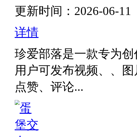
更新时间：2026-06-11
详情
珍爱部落是一款专为创
用户可发布视频、、图
点赞、评论...