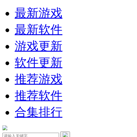
最新游戏
最新软件
游戏更新
软件更新
推荐游戏
推荐软件
合集排行