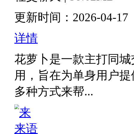
更新时间：2026-04-17
详情
花萝卜是一款主打同城
用，旨在为单身用户提
多种方式来帮...