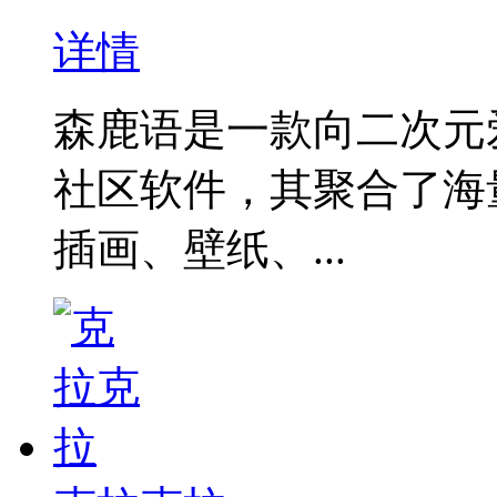
详情
森鹿语是一款向二次元
社区软件，其聚合了海
插画、壁纸、...