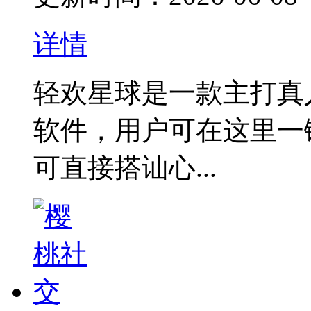
详情
轻欢星球是一款主打真
软件，用户可在这里一
可直接搭讪心...