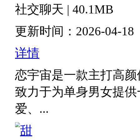
社交聊天 | 40.1MB
更新时间：2026-04-18
详情
‌‌‌恋宇宙‌是一款主打
致力于为单身男女提供
爱、...