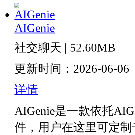
AIGenie
社交聊天 | 52.60MB
更新时间：2026-06-06
详情
AIGenie是一款依托
件，用户在这里可定制