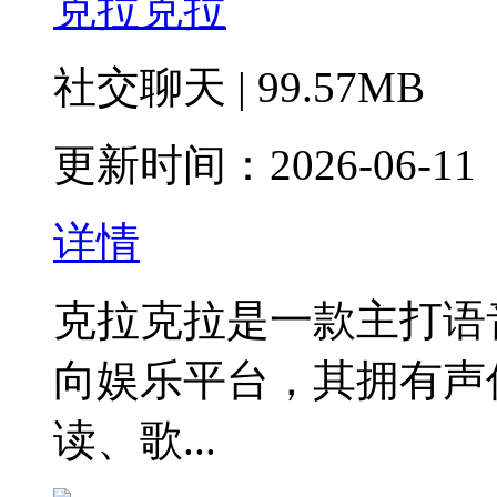
克拉克拉
社交聊天 | 99.57MB
更新时间：2026-06-11
详情
‌克拉克拉是一款主打
向娱乐平台，其拥有声优
读、歌...