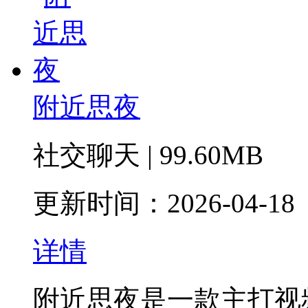
附近思夜
社交聊天 | 99.60MB
更新时间：2026-04-18
详情
附近思夜是一款主打视