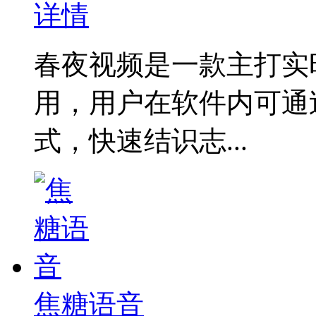
详情
春夜视频是一款主打实
用，用户在软件内可通
式，快速结识志...
焦糖语音