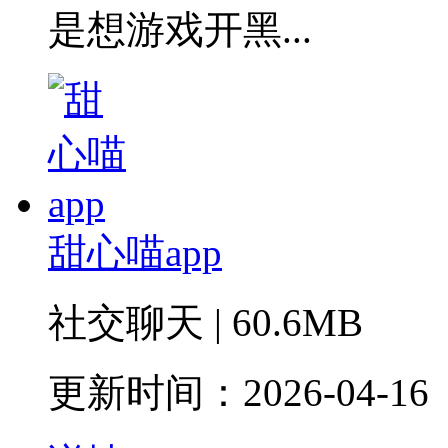
是想游戏开黑...
甜心喵app
社交聊天 | 60.6MB
更新时间：2026-04-16