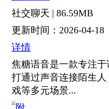
社交聊天 | 86.59MB
更新时间：2026-04-18
详情
焦糖语音是一款专注于
打通过声音连接陌生人
戏等多元场景...