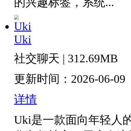
的兴趣标签，系统...
Uki
社交聊天 | 312.69MB
更新时间：2026-06-09
详情
Uki是一款面向年轻