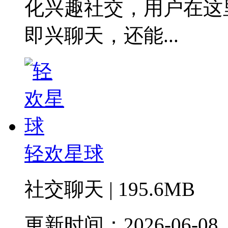
化兴趣社交，用户在这
即兴聊天，还能...
轻欢星球
社交聊天 | 195.6MB
更新时间：2026-06-08