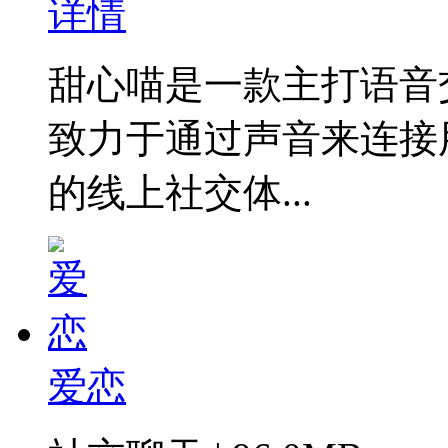
详情
甜心喵是一款主打语音
致力于通过声音来连接
的线上社交体...
爱恋