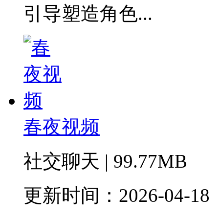
引导塑造角色...
春夜视频
社交聊天 | 99.77MB
更新时间：2026-04-18