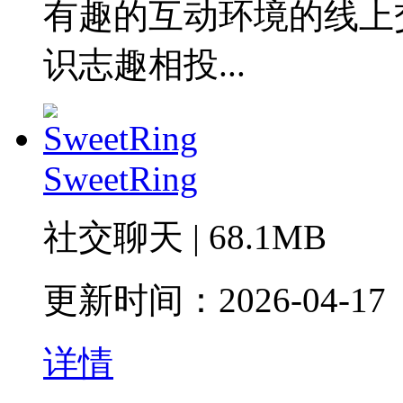
有趣的互动环境的线上
识志趣相投...
SweetRing
社交聊天 | 68.1MB
更新时间：2026-04-17
详情