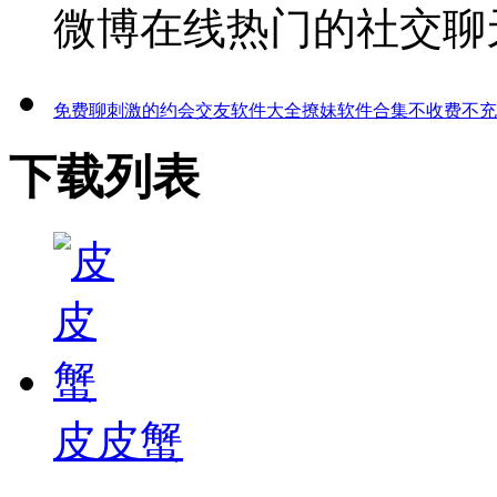
微博在线热门的社交聊
免费聊刺激的约会交友软件大全
撩妹软件合集
不收费不充
下载列表
皮皮蟹