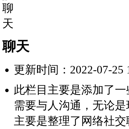
聊天
更新时间：2022-07-25 12
此栏目主要是添加了一
需要与人沟通，无论是
主要是整理了网络社交