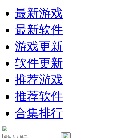
最新游戏
最新软件
游戏更新
软件更新
推荐游戏
推荐软件
合集排行