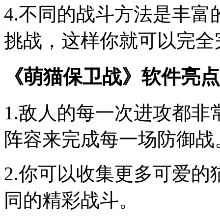
4.不同的战斗方法是丰
挑战，这样你就可以完全
《萌猫保卫战》软件亮点
1.敌人的每一次进攻都
阵容来完成每一场防御战
2.你可以收集更多可爱
同的精彩战斗。