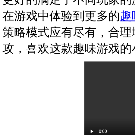
在游戏中体验到更多的
趣
策略模式应有尽有，合理
攻，喜欢这款趣味游戏的