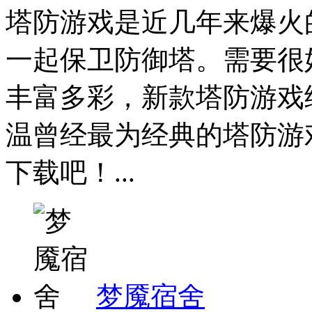
塔防游戏是近几年来爆火
一起保卫防御塔。需要很
丰富多彩，新款塔防游戏
温曾经最为经典的塔防游
下载吧！...
梦魇宿舍