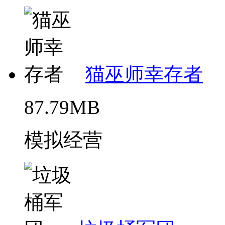
猫巫师幸存者
87.79MB
模拟经营