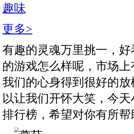
趣味
更多>
有趣的灵魂万里挑一，好
的游戏怎么样呢，市场上
我们的心身得到很好的放
以让我们开怀大笑，今天
排行榜，希望对你有所帮助。