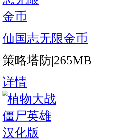
仙国志无限金币
策略塔防
|
265MB
详情