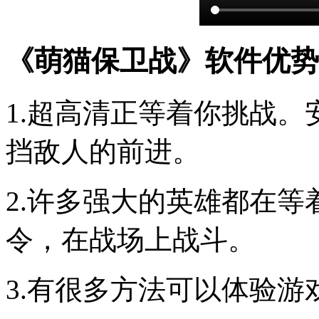
《萌猫保卫战》软件优势
1.超高清正等着你挑战
挡敌人的前进。
2.许多强大的英雄都在
令，在战场上战斗。
3.有很多方法可以体验游