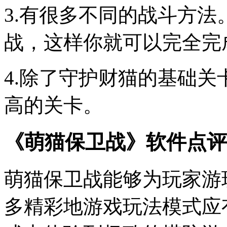
3.有很多不同的战斗方
战，这样你就可以完全完
4.除了守护财猫的基础
高的关卡。
《萌猫保卫战》软件点评
萌猫保卫战能够为玩家游
多精彩地游戏玩法模式应