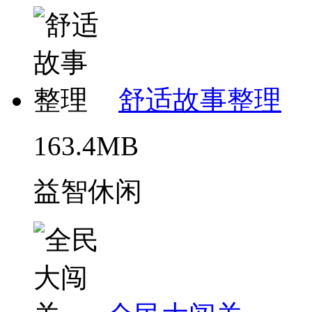
舒适故事整理
163.4MB
益智休闲