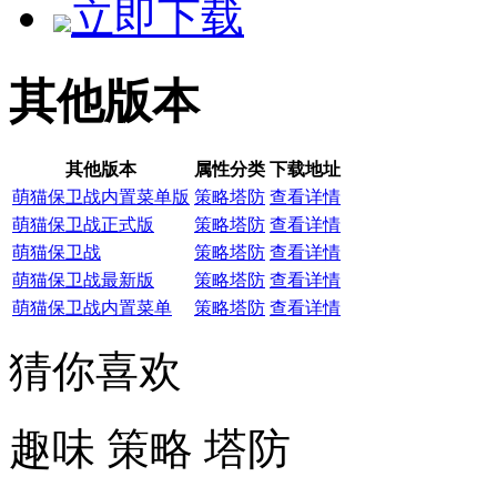
立即下载
其他版本
其他版本
属性分类
下载地址
萌猫保卫战内置菜单版
策略塔防
查看详情
萌猫保卫战正式版
策略塔防
查看详情
萌猫保卫战
策略塔防
查看详情
萌猫保卫战最新版
策略塔防
查看详情
萌猫保卫战内置菜单
策略塔防
查看详情
猜你喜欢
趣味
策略
塔防