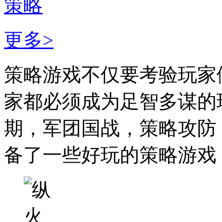
策略
更多>
策略游戏不仅要考验玩家
家都必须成为足智多谋的
期，军团国战，策略攻防
备了一些好玩的策略游戏，