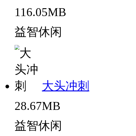
116.05MB
益智休闲
大头冲刺
28.67MB
益智休闲