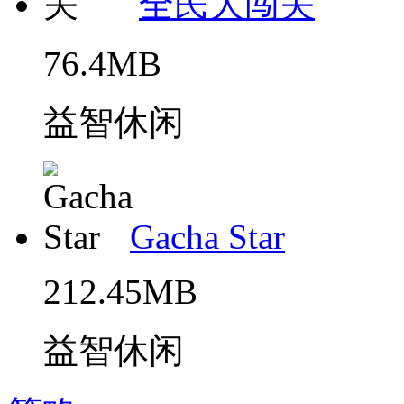
全民大闯关
76.4MB
益智休闲
Gacha Star
212.45MB
益智休闲