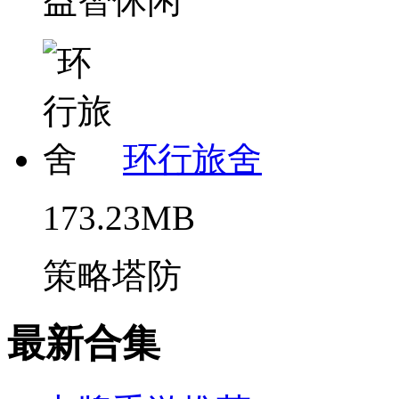
益智休闲
环行旅舍
173.23MB
策略塔防
最新合集