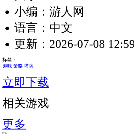
小编：游人网
语言：中文
更新：2026-07-08 12:59
标签：
趣味
策略
塔防
立即下载
相关游戏
更多