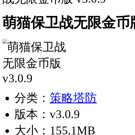
萌猫保卫战无限金币版 v
分类：
策略塔防
版本：v3.0.9
大小：155.1MB