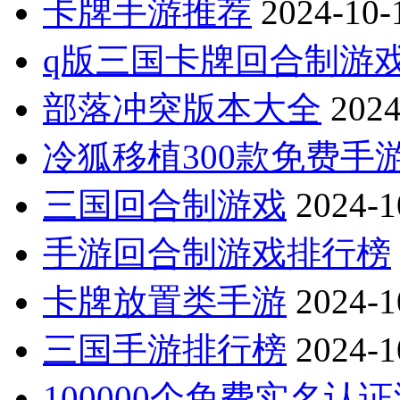
卡牌手游推荐
2024-10-
q版三国卡牌回合制游
部落冲突版本大全
2024
冷狐移植300款免费手
三国回合制游戏
2024-1
手游回合制游戏排行榜
卡牌放置类手游
2024-1
三国手游排行榜
2024-1
100000个免费实名认