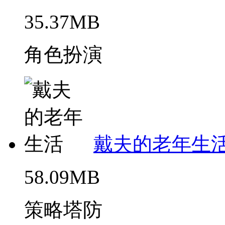
35.37MB
角色扮演
戴夫的老年生
58.09MB
策略塔防