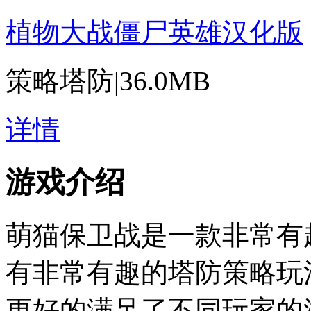
植物大战僵尸英雄汉化版
策略塔防
|
36.0MB
详情
游戏介绍
萌猫保卫战是一款非常有
有非常有趣的塔防策略玩
更好的满足了不同玩家的