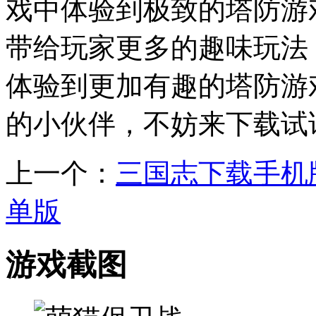
戏中体验到极致的塔防游
带给玩家更多的趣味玩法
体验到更加有趣的塔防游
的小伙伴，不妨来下载试
上一个：
三国志下载手机
单版
游戏截图