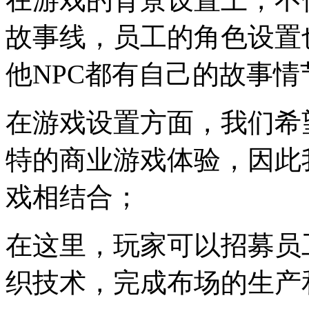
故事线，员工的角色设置
他NPC都有自己的故事情
在游戏设置方面，我们希
特的商业游戏体验，因此
戏相结合；
在这里，玩家可以招募员
织技术，完成布场的生产