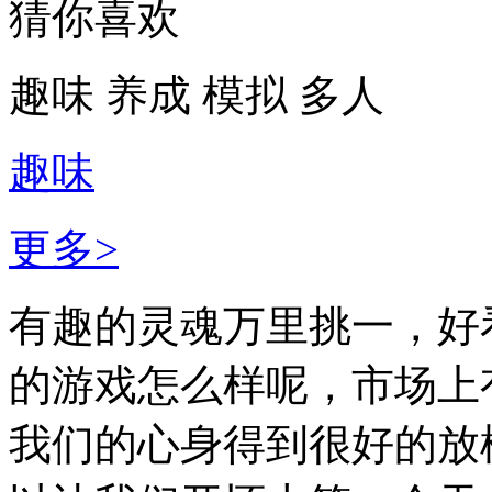
猜你喜欢
趣味
养成
模拟
多人
趣味
更多>
有趣的灵魂万里挑一，好
的游戏怎么样呢，市场上
我们的心身得到很好的放