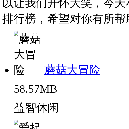
以让我们开怀大笑，今天
排行榜，希望对你有所帮助。
蘑菇大冒险
58.57MB
益智休闲