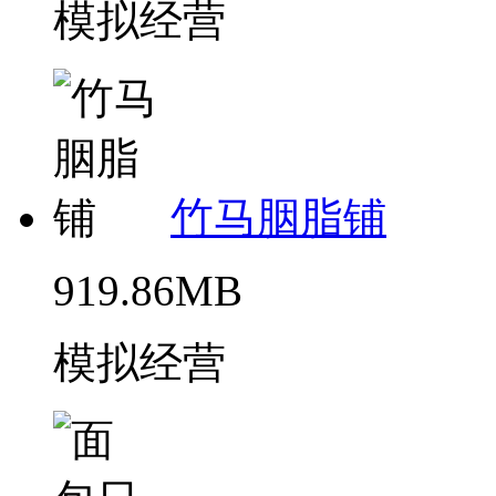
模拟经营
竹马胭脂铺
919.86MB
模拟经营