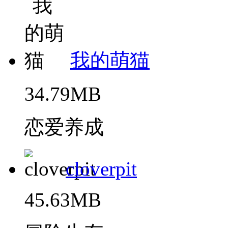
我的萌猫
34.79MB
恋爱养成
cloverpit
45.63MB