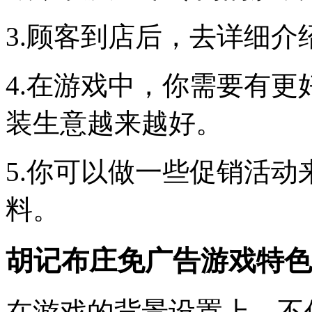
3.顾客到店后，去详细
4.在游戏中，你需要有
装生意越来越好。
5.你可以做一些促销活
料。
胡记布庄免广告游戏特色
在游戏的背景设置上，不