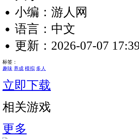
小编：游人网
语言：中文
更新：2026-07-07 17:39
标签：
趣味
养成
模拟
多人
立即下载
相关游戏
更多