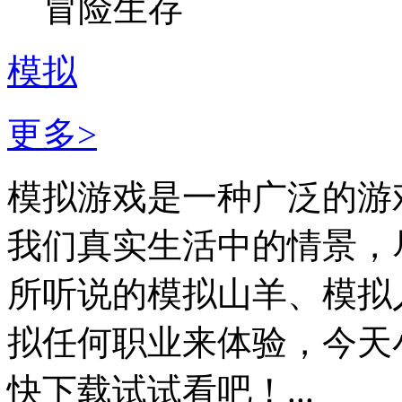
冒险生存
模拟
更多>
模拟游戏是一种广泛的游
我们真实生活中的情景，
所听说的模拟山羊、模拟
拟任何职业来体验，今天
快下载试试看吧！...