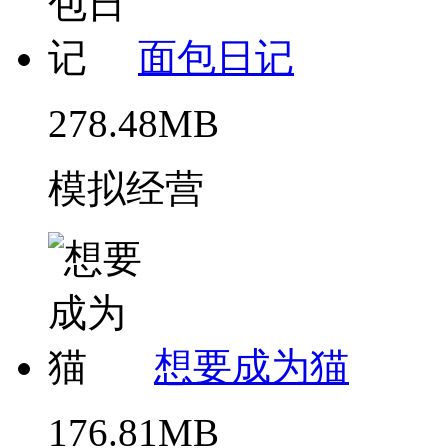
面包日记
278.48MB
模拟经营
想要成为猫
176.81MB