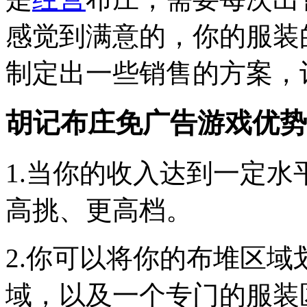
感觉到满意的，你的服装
制定出一些销售的方案，
胡记布庄免广告游戏优势
1.当你的收入达到一定
高挑、更高档。
2.你可以将你的布堆区
域，以及一个专门的服装