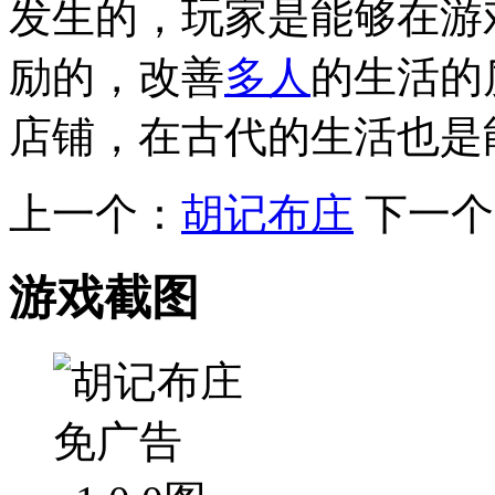
发生的，玩家是能够在游
励的，改善
多人
的生活的
店铺，在古代的生活也是
上一个：
胡记布庄
下一个
游戏截图