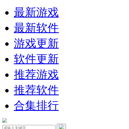
最新游戏
最新软件
游戏更新
软件更新
推荐游戏
推荐软件
合集排行