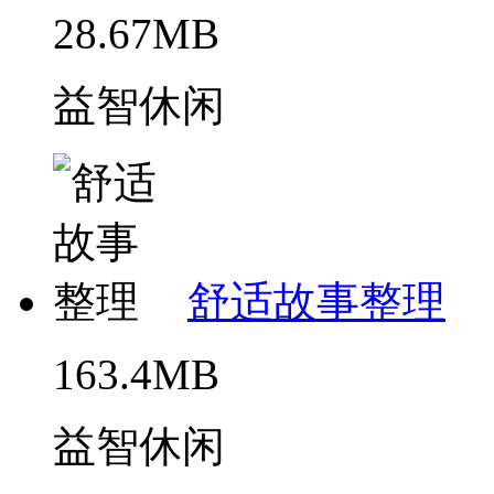
28.67MB
益智休闲
舒适故事整理
163.4MB
益智休闲