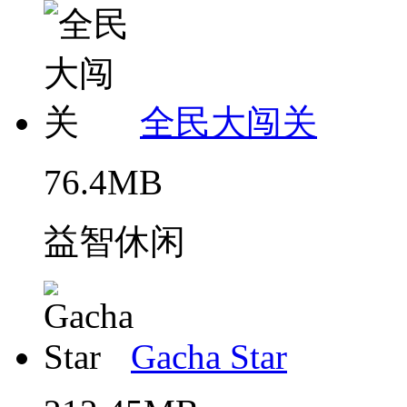
全民大闯关
76.4MB
益智休闲
Gacha Star