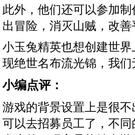
此外，他们还可以参加制
出冒险，消灭山贼，改善
小玉兔精英也想创建世界
现绝世名布流光锦，我们
小编点评：
游戏的背景设置上是很不
可以去招募员工了，不同