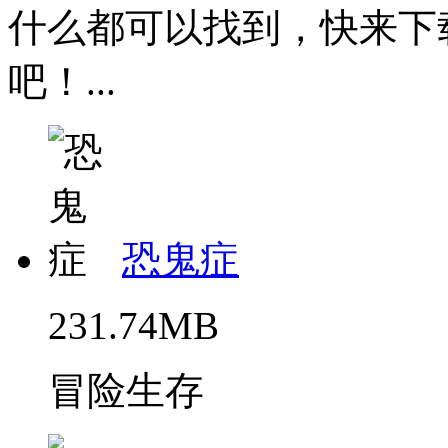
什么都可以找到，快来下
吧！...
恐鬼症
231.74MB
冒险生存