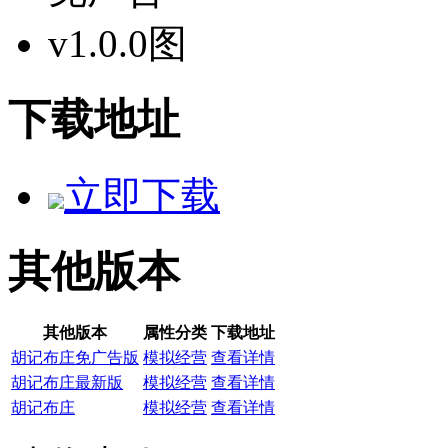
下载地址
立即下载
其他版本
其他版本
属性分类
下载地址
胡记布庄免广告版
模拟经营
查看详情
胡记布庄最新版
模拟经营
查看详情
胡记布庄
模拟经营
查看详情