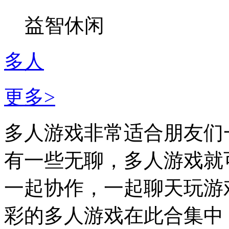
益智休闲
多人
更多>
多人游戏非常适合朋友们
有一些无聊，多人游戏就
一起协作，一起聊天玩游
彩的多人游戏在此合集中