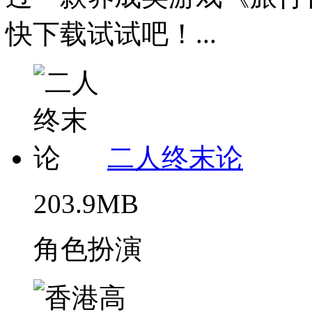
快下载试试吧！...
二人终末论
203.9MB
角色扮演