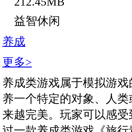
212.45MB
益智休闲
养成
更多>
养成类游戏属于模拟游戏
养一个特定的对象、人类
来越完美。玩家可以感受
过一款养成类游戏《旅行