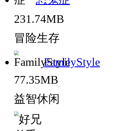
231.74MB
冒险生存
FamilyStyle
77.35MB
益智休闲