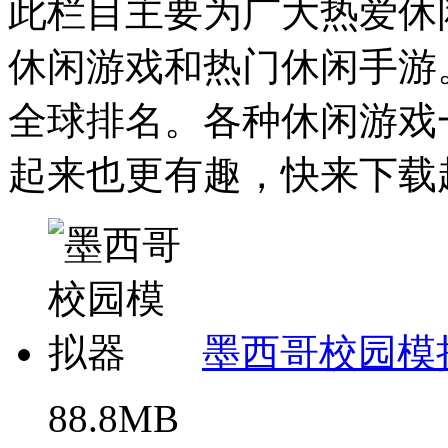
此栏目主要为广大热爱休
休闲游戏和热门休闲手游
全球排名。各种休闲游戏
起来也更有趣，快来下载起
墨西哥校园模
88.8MB