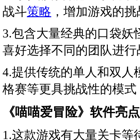
战斗
策略
，增加游戏的挑
3.包含大量经典的口袋
喜好选择不同的团队进行
4.提供传统的单人和双
格赛等更具挑战性的模式
《喵喵爱冒险》软件亮点
1.这款游戏有大量关卡