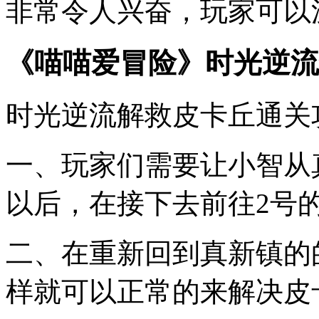
非常令人兴奋，玩家可以
《喵喵爱冒险》时光逆流
时光逆流解救皮卡丘通关
一、玩家们需要让小智从
以后，在接下去前往2号
二、在重新回到真新镇的
样就可以正常的来解决皮