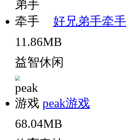
好兄弟手牵手
11.86MB
益智休闲
peak游戏
68.04MB