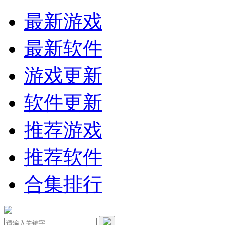
最新游戏
最新软件
游戏更新
软件更新
推荐游戏
推荐软件
合集排行