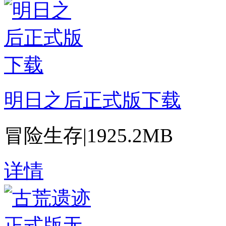
明日之后正式版下载
冒险生存
|
1925.2MB
详情