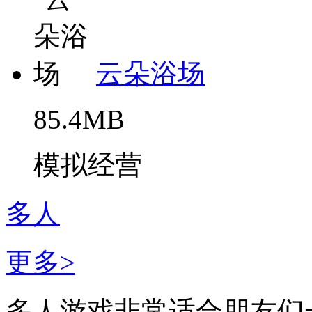
云朵浴场
85.4MB
模拟经营
多人
更多>
多人游戏非常适合朋友们