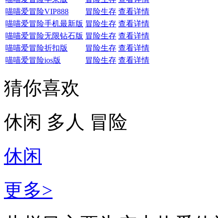
喵喵爱冒险VIP888
冒险生存
查看详情
喵喵爱冒险手机最新版
冒险生存
查看详情
喵喵爱冒险无限钻石版
冒险生存
查看详情
喵喵爱冒险折扣版
冒险生存
查看详情
喵喵爱冒险ios版
冒险生存
查看详情
猜你喜欢
休闲
多人
冒险
休闲
更多>