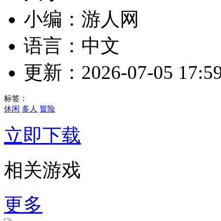
小编：游人网
语言：中文
更新：2026-07-05 17:59
标签：
休闲
多人
冒险
立即下载
相关游戏
更多