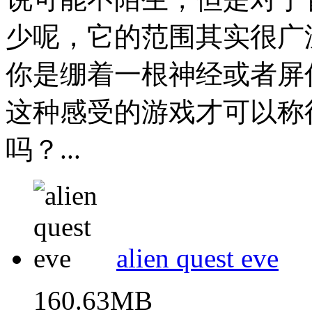
少呢，它的范围其实很广
你是绷着一根神经或者屏
这种感受的游戏才可以称得
吗？...
alien quest eve
160.63MB