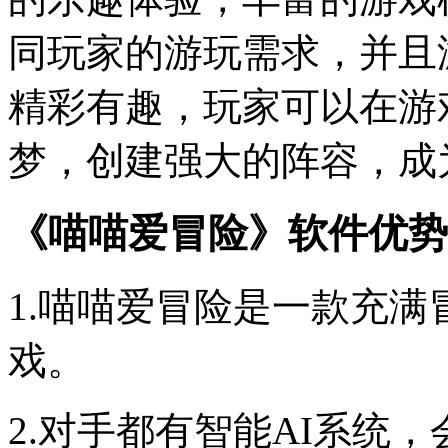
同玩家的游玩需求，并且
精彩有趣，玩家可以在游
梦，创建强大的阵容，成
《喵喵爱冒险》软件优势
1.喵喵爱冒险是一款充
戏。
2.对手都有智能AI系统