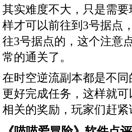
其实难度不大，只是需要
样才可以前往到3号据点
往3号据点的，这个注意
常的通关了。
在时空逆流副本都是不同
更好完成任务，这样就可
相关的奖励，玩家们赶紧
《喵喵爱冒险》软件点评