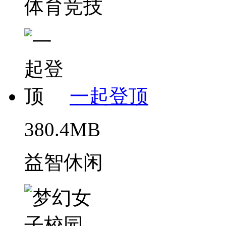
体育竞技
一起登顶
380.4MB
益智休闲