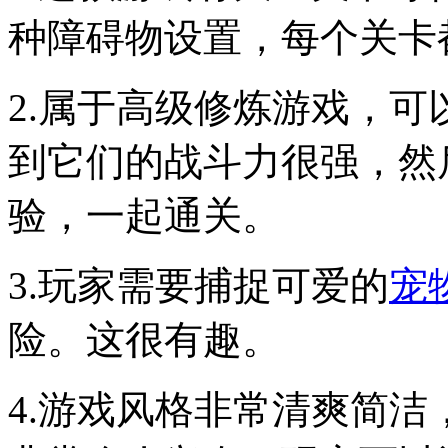
种障碍物设置，每个关卡
2.属于高级修炼游戏，
到它们的战斗力很强，然
验，一起通关。
3.玩家需要捕捉可爱的
宠
险。这很有趣。
4.游戏风格非常清爽简