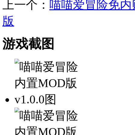
上一个：
喵喵爱冒险免内
版
游戏截图