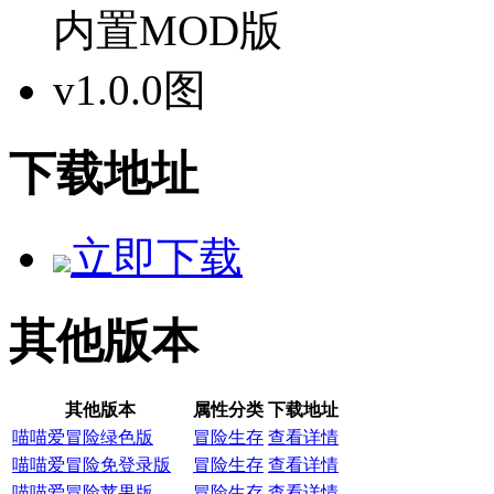
下载地址
立即下载
其他版本
其他版本
属性分类
下载地址
喵喵爱冒险绿色版
冒险生存
查看详情
喵喵爱冒险免登录版
冒险生存
查看详情
喵喵爱冒险苹果版
冒险生存
查看详情