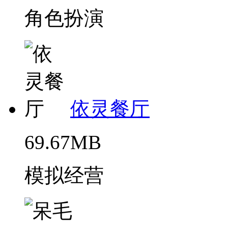
角色扮演
依灵餐厅
69.67MB
模拟经营