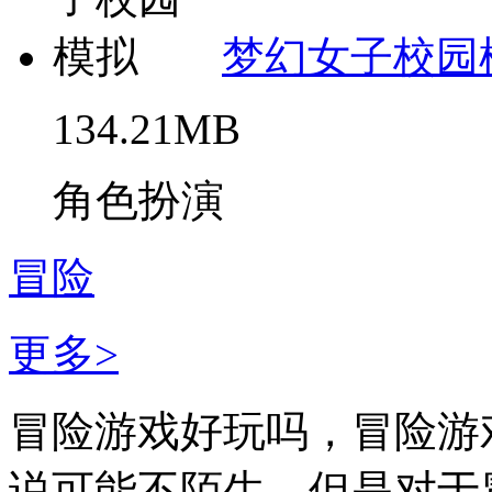
梦幻女子校园
134.21MB
角色扮演
冒险
更多>
冒险游戏好玩吗，冒险游
说可能不陌生，但是对于