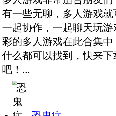
有一些无聊，多人游戏就
一起协作，一起聊天玩游
彩的多人游戏在此合集中
什么都可以找到，快来下
吧！...
恐鬼症