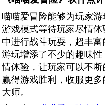
喵喵爱冒险能够为玩家游
游戏模式等待玩家尽情体
中进行战斗玩耍，超丰富
游玩增添了不少的趣味性
情体验，让玩家可以不断
赢得游戏胜利，收服更多
大师。