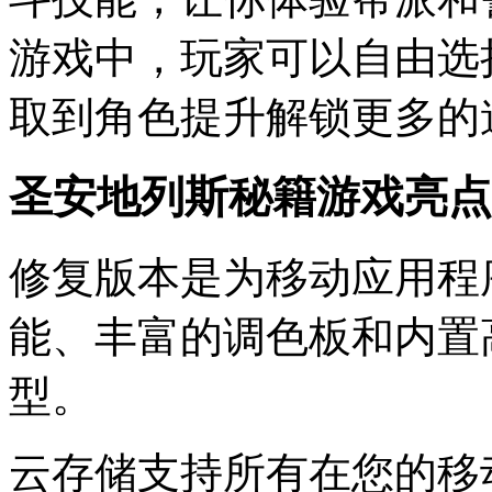
游戏中，玩家可以自由选
取到角色提升解锁更多的
圣安地列斯秘籍游戏亮点
修复版本是为移动应用程
能、丰富的调色板和内置
型。
云存储支持所有在您的移动设