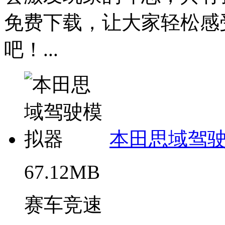
免费下载，让大家轻松感
吧！...
本田思域驾
67.12MB
赛车竞速