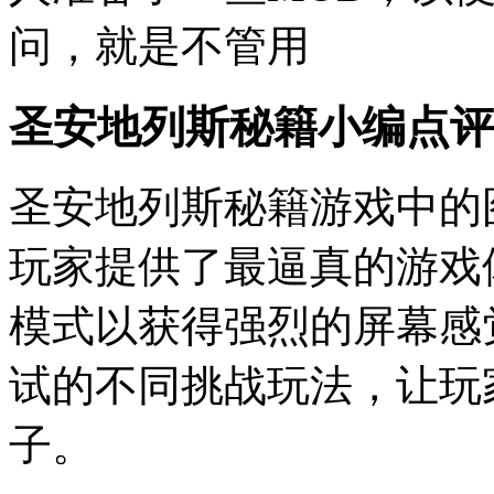
问，就是不管用
圣安地列斯秘籍小编点评
圣安地列斯秘籍游戏中的
玩家提供了最逼真的游戏
模式以获得强烈的屏幕感
试的不同挑战玩法，让玩
子。