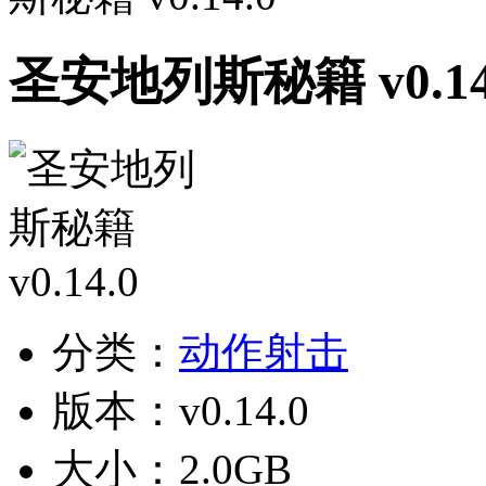
圣安地列斯秘籍 v0.14
分类：
动作射击
版本：v0.14.0
大小：2.0GB