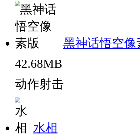
黑神话悟空像
42.68MB
动作射击
水相