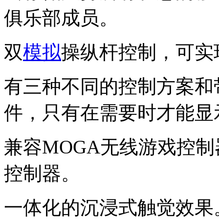
俱乐部成员。
双
模拟
操纵杆控制，可实
有三种不同的控制方案和
件，只有在需要时才能显
兼容MOGA无线游戏控制
控制器。
一体化的沉浸式触觉效果