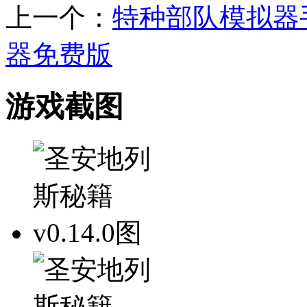
上一个：
特种部队模拟器
器免费版
游戏截图