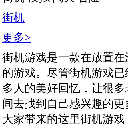
街机
更多>
街机游戏是一款在放置在
的游戏。尽管街机游戏已
多人的美好回忆，让很多
间去找到自己感兴趣的更
大家带来的这里街机游戏