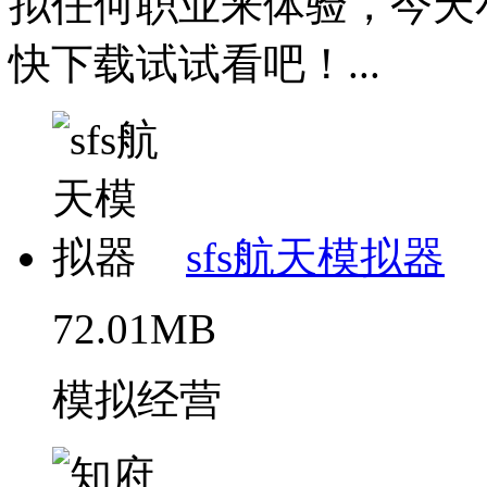
拟任何职业来体验，今天
快下载试试看吧！...
sfs航天模拟器
72.01MB
模拟经营