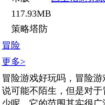
117.93MB
策略塔防
冒险
更多>
冒险游戏好玩吗，冒险游
说可能不陌生，但是对于
少呢，它的范围其实很广