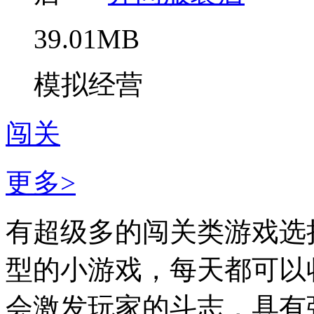
39.01MB
模拟经营
闯关
更多>
有超级多的闯关类游戏选
型的小游戏，每天都可以
会激发玩家的斗志，具有