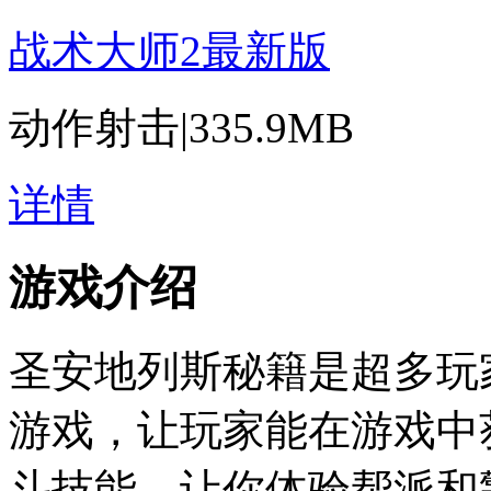
战术大师2最新版
动作射击
|
335.9MB
详情
游戏介绍
圣安地列斯秘籍是超多玩
游戏，让玩家能在游戏中
斗技能，让你体验帮派和