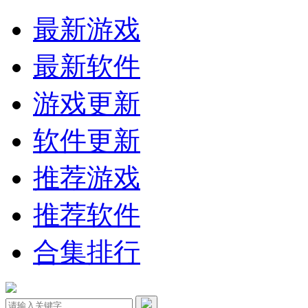
最新游戏
最新软件
游戏更新
软件更新
推荐游戏
推荐软件
合集排行