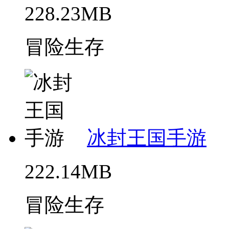
228.23MB
冒险生存
冰封王国手游
222.14MB
冒险生存