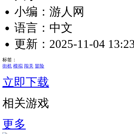
小编：游人网
语言：中文
更新：2025-11-04 13:23
标签：
街机
模拟
闯关
冒险
立即下载
相关游戏
更多