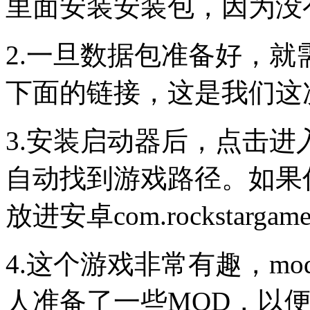
里面安装安装包，因为没
2.一旦数据包准备好，
下面的链接，这是我们这次
3.安装启动器后，点击
自动找到游戏路径。如果
放进安卓com.rockstargame
4.这个游戏非常有趣，m
人准备了一些MOD，以