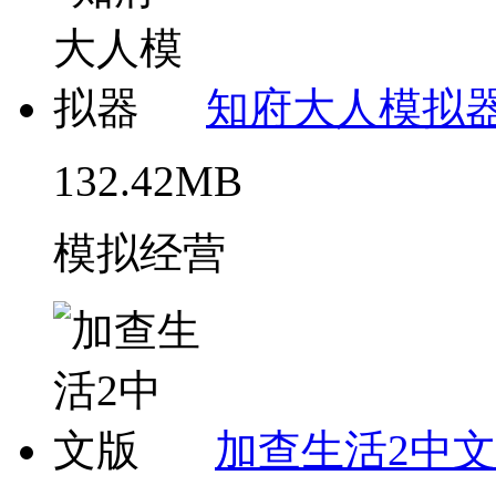
知府大人模拟
132.42MB
模拟经营
加查生活2中