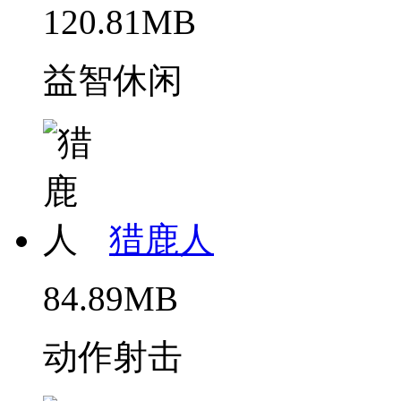
120.81MB
益智休闲
猎鹿人
84.89MB
动作射击