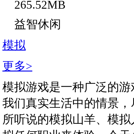
265.52MB
益智休闲
模拟
更多>
模拟游戏是一种广泛的游
我们真实生活中的情景，
所听说的模拟山羊、模拟