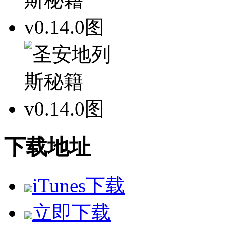
下载地址
iTunes下载
立即下载