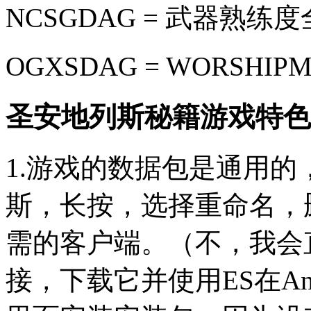
NCSGDAG = 武器熟练
OGXSDAG = WORSHI
圣安地列斯秘籍游戏特色
1.游戏的数据包是通用的，
斯，长按，选择重命名，
需的客户端。（不，我会
接，下载它并使用ES在And