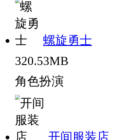
螺旋勇士
320.53MB
角色扮演
开间服装店