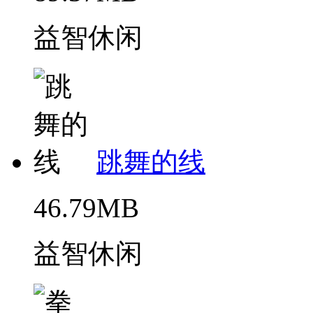
益智休闲
跳舞的线
46.79MB
益智休闲