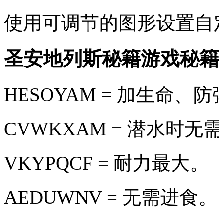
使用可调节的图形设置自
圣安地列斯秘籍游戏秘籍
HESOYAM = 加生命、
CVWKXAM = 潜水时无
VKYPQCF = 耐力最大。
AEDUWNV = 无需进食。