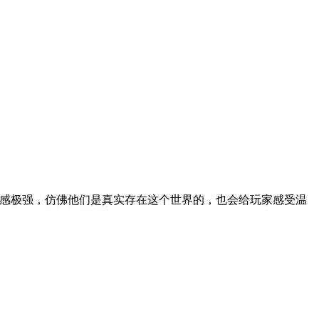
入感极强，仿佛他们是真实存在这个世界的，也会给玩家感受温