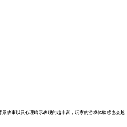
背景故事以及心理暗示表现的越丰富，玩家的游戏体验感也会越