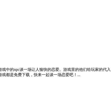
戏中的npc谈一场让人愉快的恋爱。游戏里的他们给玩家的代
戏都是免费下载，快来一起谈一场恋爱吧！...