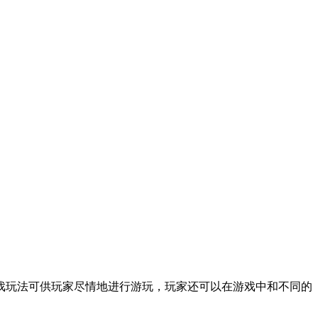
戏玩法可供玩家尽情地进行游玩，玩家还可以在游戏中和不同的