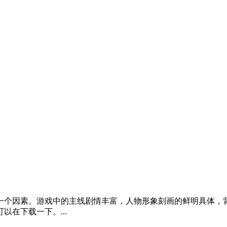
一个因素。游戏中的主线剧情丰富，人物形象刻画的鲜明具体，
在下载一下。...