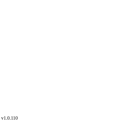
.0.110