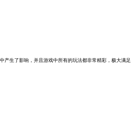
事中产生了影响，并且游戏中所有的玩法都非常精彩，极大满足