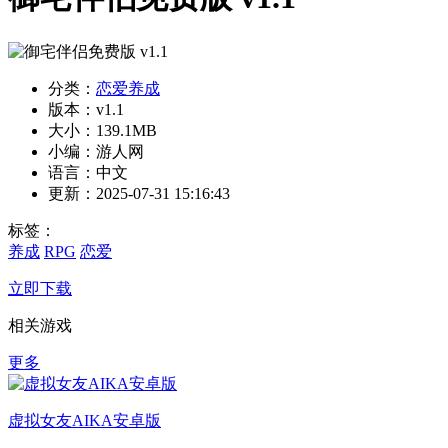
分类：
恋爱养成
版本：v1.1
大小：139.1MB
小编：游人网
语言：中文
更新：2025-07-31 15:16:43
标签：
养成
RPG
恋爱
立即下载
相关游戏
更多
虚拟女友AIKA安卓版