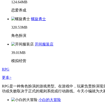
124.64MB
恋爱养成
螺旋勇士
320.53MB
角色扮演
开间服装店
39.01MB
模拟经营
RPG
更多>
RPG是一种角色扮演的游戏类型。在游戏中，玩家负责扮演
功或失败取决于正式的规则系统或行动路线。今天小编就为大家整
小白的大冒险