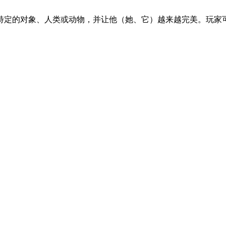
特定的对象、人类或动物，并让他（她、它）越来越完美。玩家