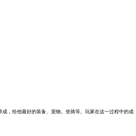
养成，给他最好的装备、宠物。坐骑等。玩家在这一过程中的成