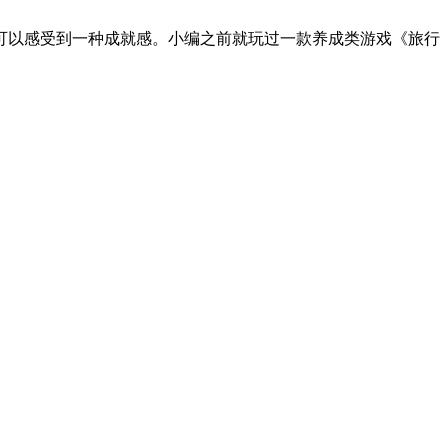
可以感受到一种成就感。小编之前就玩过一款养成类游戏《旅行