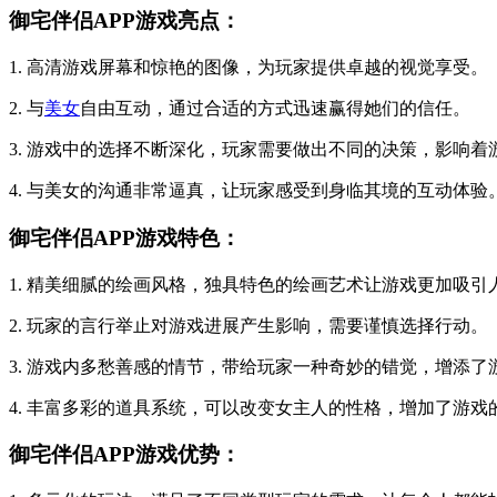
御宅伴侣APP游戏亮点：
1. 高清游戏屏幕和惊艳的图像，为玩家提供卓越的视觉享受。
2. 与
美女
自由互动，通过合适的方式迅速赢得她们的信任。
3. 游戏中的选择不断深化，玩家需要做出不同的决策，影响着
4. 与美女的沟通非常逼真，让玩家感受到身临其境的互动体验
御宅伴侣APP游戏特色：
1. 精美细腻的绘画风格，独具特色的绘画艺术让游戏更加吸引
2. 玩家的言行举止对游戏进展产生影响，需要谨慎选择行动。
3. 游戏内多愁善感的情节，带给玩家一种奇妙的错觉，增添了
4. 丰富多彩的道具系统，可以改变女主人的性格，增加了游戏
御宅伴侣APP游戏优势：