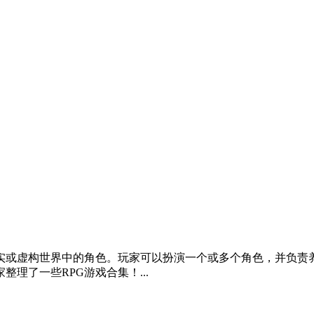
现实或虚构世界中的角色。玩家可以扮演一个或多个角色，并负责
理了一些RPG游戏合集！...