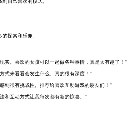
能找到自己喜欢的模式。
。
多的探索和乐趣。
现实。喜欢的女孩可以一起做各种事情，真是太有趣了！"
方式来看看会发生什么。真的很有深度！"
感到很有挑战性。推荐给喜欢互动游戏的朋友们！"
法和互动方式让我每次都有新的惊喜。"