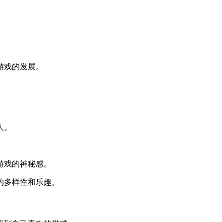
游戏的发展。
。
人。
游戏的神秘感。
的多样性和乐趣。