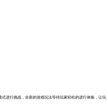
模式进行挑战，全新的游戏玩法等待玩家轻松的进行体验，让玩