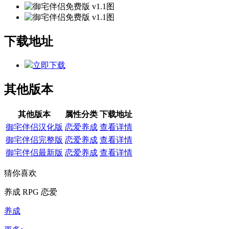
下载地址
立即下载
其他版本
其他版本
属性分类
下载地址
御宅伴侣汉化版
恋爱养成
查看详情
御宅伴侣完整版
恋爱养成
查看详情
御宅伴侣最新版
恋爱养成
查看详情
猜你喜欢
养成
RPG
恋爱
养成