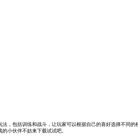
玩法，包括训练和战斗，让玩家可以根据自己的喜好选择不同的
戏的小伙伴不妨来下载试试吧。