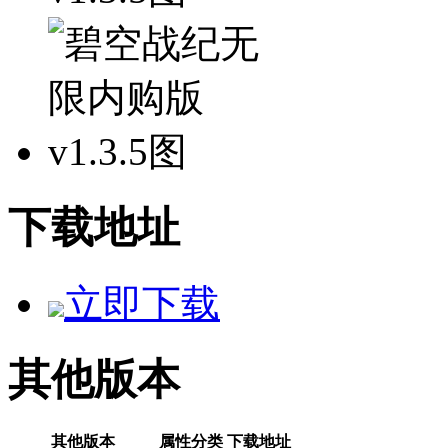
下载地址
立即下载
其他版本
其他版本
属性分类
下载地址