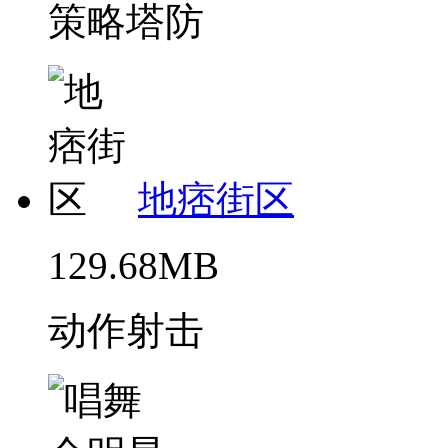
策略塔防
地痞街区
129.68MB
动作射击