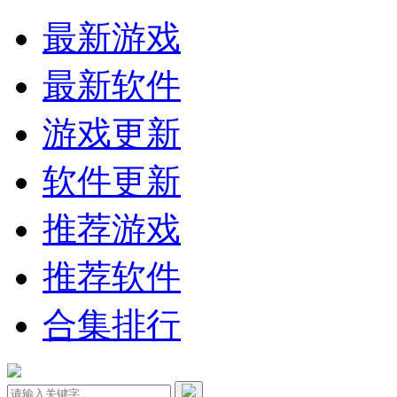
最新游戏
最新软件
游戏更新
软件更新
推荐游戏
推荐软件
合集排行