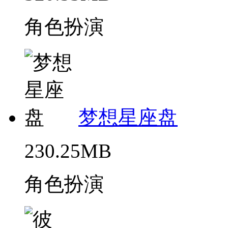
角色扮演
梦想星座盘
230.25MB
角色扮演