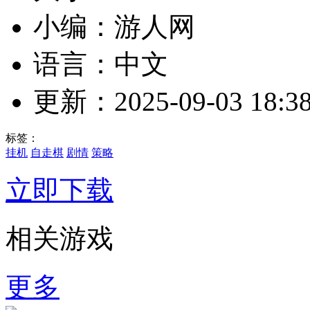
小编：游人网
语言：中文
更新：2025-09-03 18:38
标签：
挂机
自走棋
剧情
策略
立即下载
相关游戏
更多