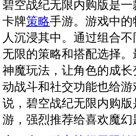
碧空战纪无限内购版是一
卡牌
策略
手游。游戏中的
人沉浸其中。通过组合不
无限的策略和搭配选择。
神魔玩法，让角色的成长
动战斗和社交功能也给游
说，碧空战纪无限内购版
游，强烈推荐给喜欢魔幻