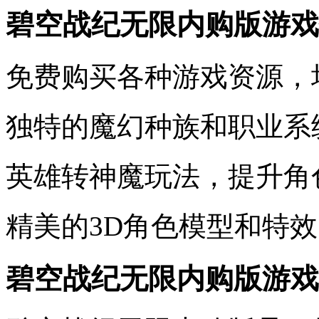
碧空战纪无限内购版游戏
免费购买各种游戏资源，
独特的魔幻种族和职业系
英雄转神魔玩法，提升角
精美的3D角色模型和特
碧空战纪无限内购版游戏