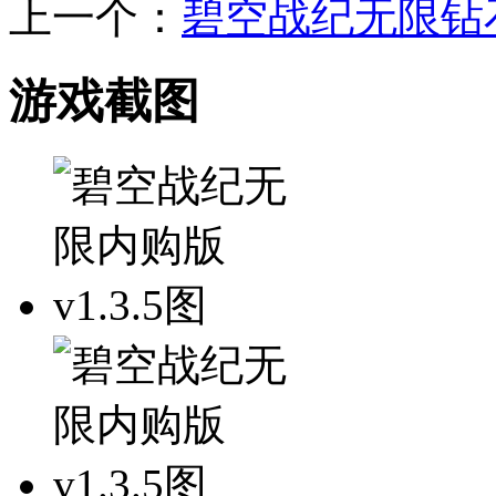
上一个：
碧空战纪无限钻
游戏截图