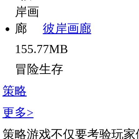
彼岸画廊
155.77MB
冒险生存
策略
更多>
策略游戏不仅要考验玩家