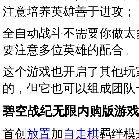
注意培养英雄善于进攻；
全自动战斗不需要你做太
要注意多位英雄的配合。
这个游戏也开启了其他玩
的，但它也可以组成团队一
碧空战纪无限内购版游戏
首创
放置
加
自走棋
羁绊模