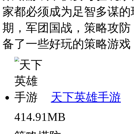
家都必须成为足智多谋的
期，军团国战，策略攻防
备了一些好玩的策略游戏，
天下英雄手游
414.91MB