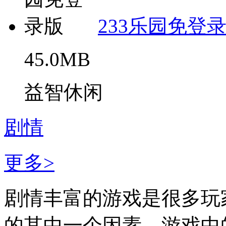
233乐园免登
45.0MB
益智休闲
剧情
更多>
剧情丰富的游戏是很多玩
的其中一个因素。游戏中