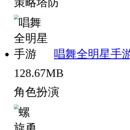
策略塔防
唱舞全明星手
128.67MB
角色扮演