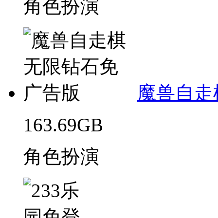
角色扮演
魔兽自走
163.69GB
角色扮演