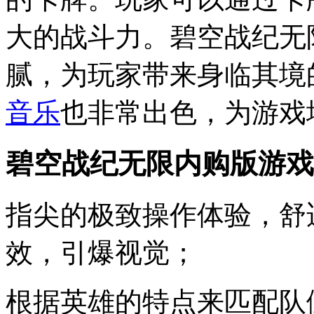
大的战斗力。碧空战纪无
腻，为玩家带来身临其境
音乐
也非常出色，为游戏
碧空战纪无限内购版游戏
指尖的极致操作体验，舒
效，引爆视觉；
根据英雄的特点来匹配队