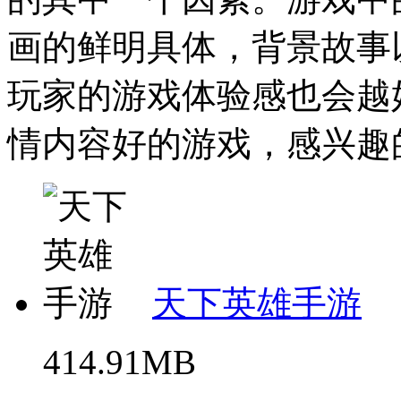
画的鲜明具体，背景故事
玩家的游戏体验感也会越
情内容好的游戏，感兴趣的
天下英雄手游
414.91MB