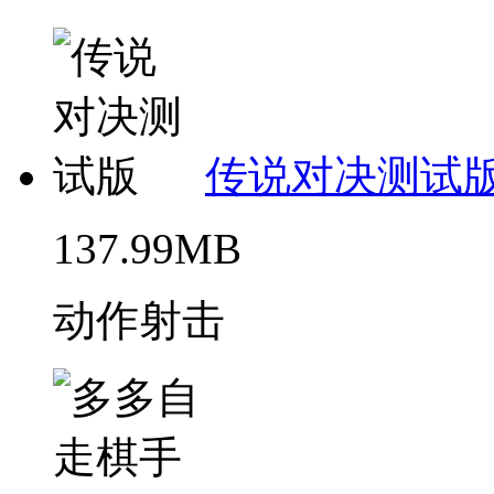
传说对决测试
137.99MB
动作射击