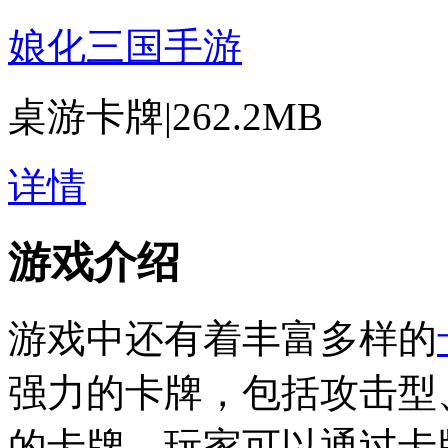
娘化三国手游
桌游卡牌
|
262.2MB
详情
游戏介绍
游戏中还有着丰富多样的
强力的卡牌，包括攻击型
的卡牌。玩家可以通过卡