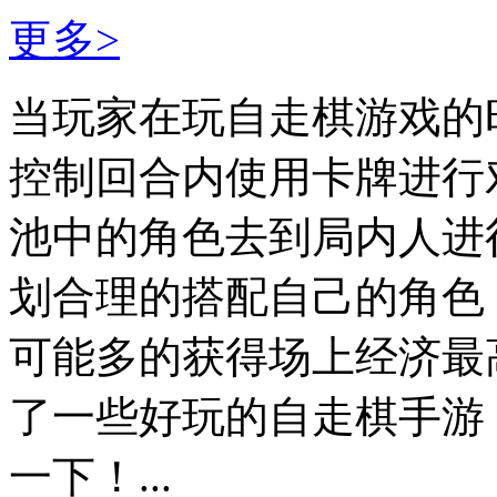
更多>
当玩家在玩自走棋游戏的
控制回合内使用卡牌进行
池中的角色去到局内人进
划合理的搭配自己的角色
可能多的获得场上经济最
了一些好玩的自走棋手游
一下！...