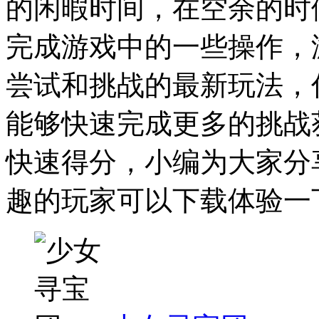
的闲暇时间，在空余的时
完成游戏中的一些操作，
尝试和挑战的最新玩法，
能够快速完成更多的挑战
快速得分，小编为大家分
趣的玩家可以下载体验一下