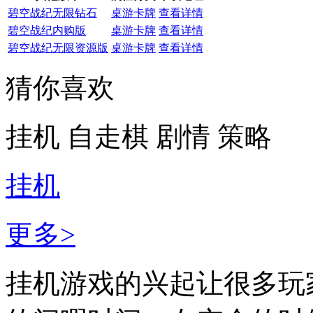
碧空战纪无限钻石
桌游卡牌
查看详情
碧空战纪内购版
桌游卡牌
查看详情
碧空战纪无限资源版
桌游卡牌
查看详情
猜你喜欢
挂机
自走棋
剧情
策略
挂机
更多>
挂机游戏的兴起让很多玩