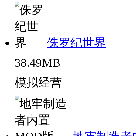
侏罗纪世界
38.49MB
模拟经营