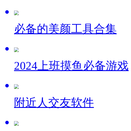
必备的美颜工具合集
2024上班摸鱼必备游戏
附近人交友软件