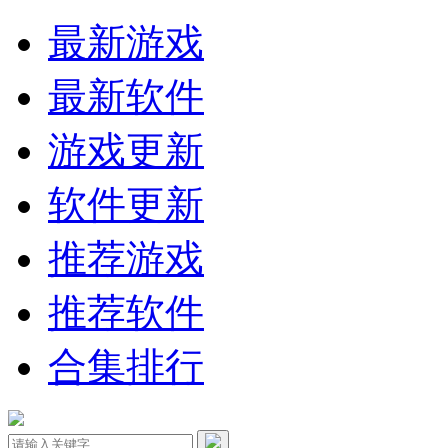
最新游戏
最新软件
游戏更新
软件更新
推荐游戏
推荐软件
合集排行