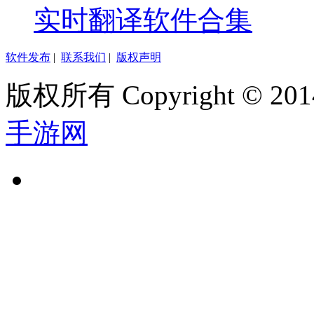
实时翻译软件合集
软件发布
|
联系我们
|
版权声明
版权所有 Copyright © 2014
手游网