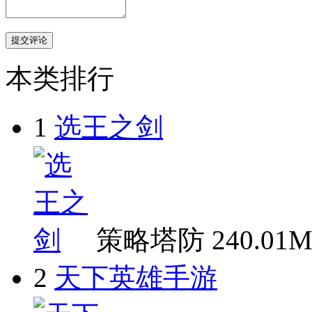
本类排行
1
选王之剑
策略塔防
240.01
2
天下英雄手游