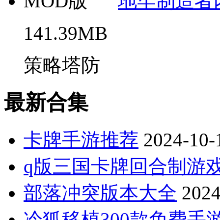
地牢制造者
141.39MB
策略塔防
最新合集
卡牌手游推荐
2024-10-
q版三国卡牌回合制游
部落冲突版本大全
2024
冷狐移植300款免费手