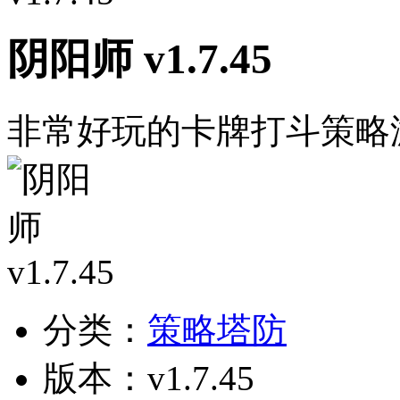
阴阳师 v1.7.45
非常好玩的卡牌打斗策略
分类：
策略塔防
版本：v1.7.45