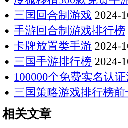
三国回合制游戏
2024-1
手游回合制游戏排行榜
卡牌放置类手游
2024-1
三国手游排行榜
2024-1
100000个免费实名认
三国策略游戏排行榜前
相关文章