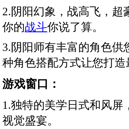
2.阴阳幻象，战高飞，
你的
战斗
你说了算。
3.阴阳师有丰富的角色
种角色搭配方式让您打造
游戏窗口：
1.独特的美学日式和风
视觉盛宴。