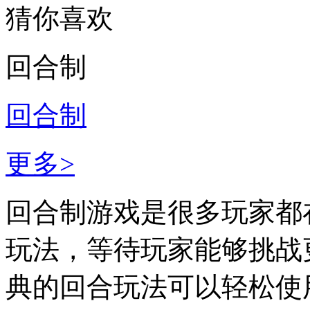
猜你喜欢
回合制
回合制
更多>
回合制游戏是很多玩家都
玩法，等待玩家能够挑战
典的回合玩法可以轻松使