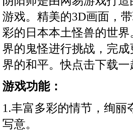
阴阳师是由网易游戏打造
游戏。精美的3D画面，
彩的日本本土怪兽的世界
界的鬼怪进行挑战，完成
界的和平。快点击下载一
游戏功能：
1.丰富多彩的情节，绚
写意。