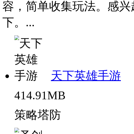
容，简单收集玩法。感兴
下。...
天下英雄手游
414.91MB
策略塔防