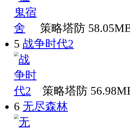
策略塔防
58.05M
5
战争时代2
策略塔防
56.98M
6
无尽森林