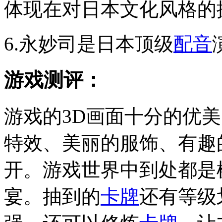
体现在对日本文化风格的
6.永妙司是日本顶级
配音
游戏测评：
游戏的3D画面十分的优
特效、美丽的服饰、有趣
开。游戏世界中到处都是
宴。抽到的
卡牌
还有等级