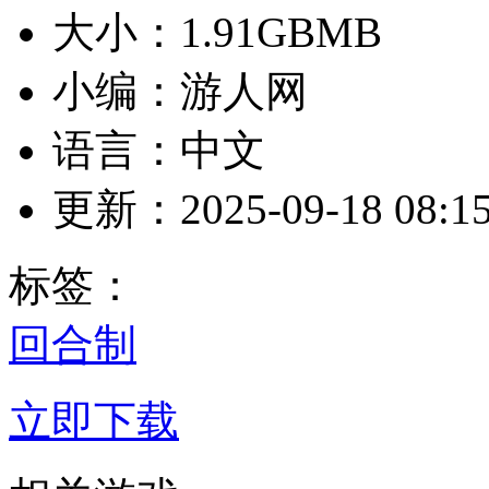
大小：1.91GBMB
小编：游人网
语言：中文
更新：2025-09-18 08:15
标签：
回合制
立即下载