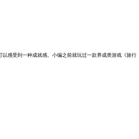
可以感受到一种成就感。小编之前就玩过一款养成类游戏《旅行