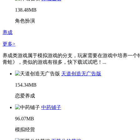
138.48MB
角色扮演
养成
更多>
养成类游戏属于模拟游戏的分支，玩家需要在游戏中培养一个
青蛙》，类似的游戏有很多，快下载试试吧！...
天道创造无广告版
154.34MB
恋爱养成
中药铺子
96.07MB
模拟经营