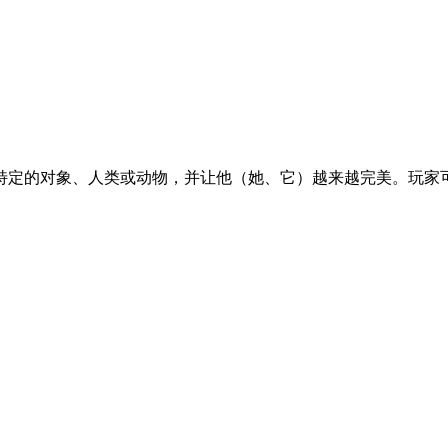
特定的对象、人类或动物，并让他（她、它）越来越完美。玩家