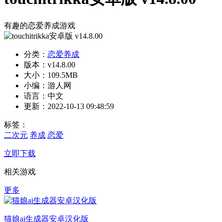
有趣的恋爱养成游戏
分类：
恋爱养成
版本：v14.8.00
大小：109.5MB
小编：游人网
语言：中文
更新：2022-10-13 09:48:59
标签：
二次元
养成
恋爱
立即下载
相关游戏
更多
猫娘ai生成器安卓汉化版