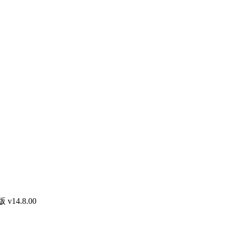
 v14.8.00