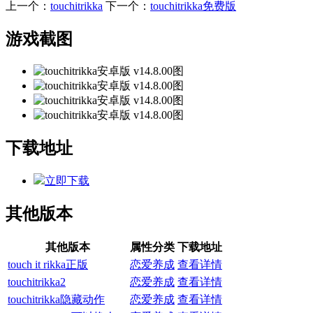
上一个：
touchitrikka
下一个：
touchitrikka免费版
游戏截图
下载地址
立即下载
其他版本
其他版本
属性分类
下载地址
touch it rikka正版
恋爱养成
查看详情
touchitrikka2
恋爱养成
查看详情
touchitrikka隐藏动作
恋爱养成
查看详情