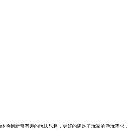
尽情的体验到新奇有趣的玩法乐趣，更好的满足了玩家的游玩需求，