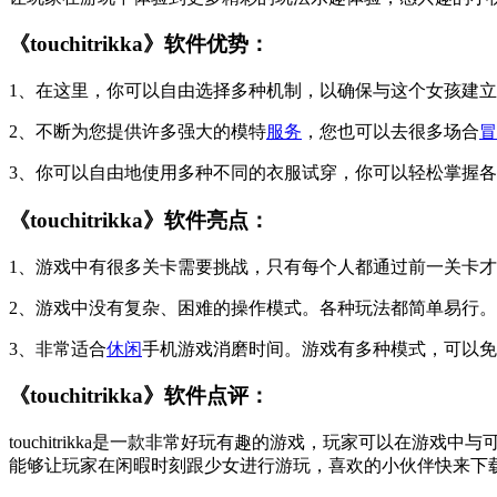
《touchitrikka》软件优势：
1、在这里，你可以自由选择多种机制，以确保与这个女孩建
2、不断为您提供许多强大的模特
服务
，您也可以去很多场合
冒
3、你可以自由地使用多种不同的衣服试穿，你可以轻松掌握
《touchitrikka》软件亮点：
1、游戏中有很多关卡需要挑战，只有每个人都通过前一关卡
2、游戏中没有复杂、困难的操作模式。各种玩法都简单易行。
3、非常适合
休闲
手机游戏消磨时间。游戏有多种模式，可以免
《touchitrikka》软件点评：
touchitrikka是一款非常好玩有趣的游戏，玩家可以在游
能够让玩家在闲暇时刻跟少女进行游玩，喜欢的小伙伴快来下