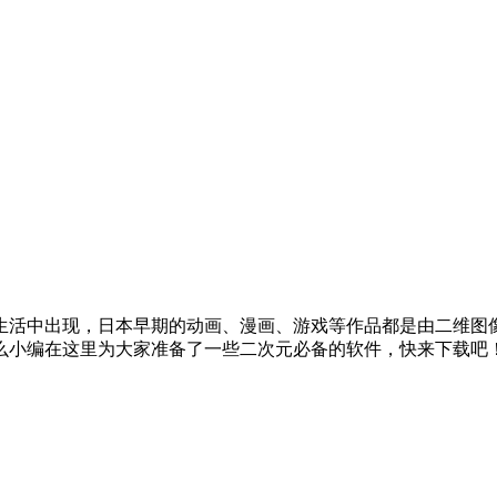
生活中出现，日本早期的动画、漫画、游戏等作品都是由二维图
小编在这里为大家准备了一些二次元必备的软件，快来下载吧！.