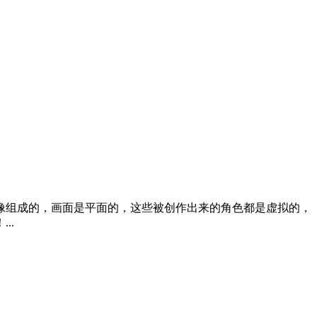
像组成的，画面是平面的，这些被创作出来的角色都是虚拟的，
..