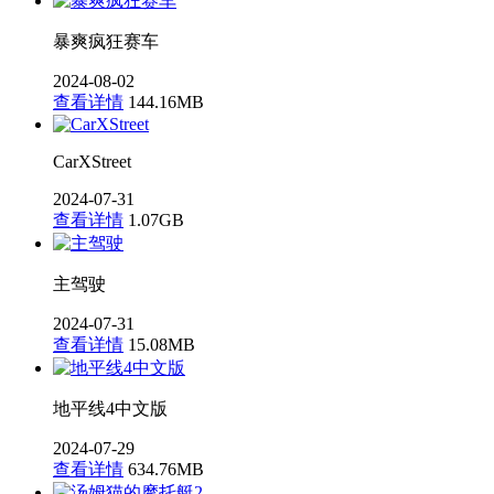
暴爽疯狂赛车
2024-08-02
查看详情
144.16MB
CarXStreet
2024-07-31
查看详情
1.07GB
主驾驶
2024-07-31
查看详情
15.08MB
地平线4中文版
2024-07-29
查看详情
634.76MB