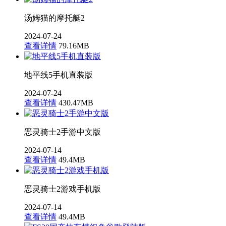
汤姆猫的摩托艇2
2024-07-24
查看详情
79.16MB
地平线5手机直装版
2024-07-24
查看详情
430.47MB
恶灵骑士2手游中文版
2024-07-14
查看详情
49.4MB
恶灵骑士2游戏手机版
2024-07-14
查看详情
49.4MB