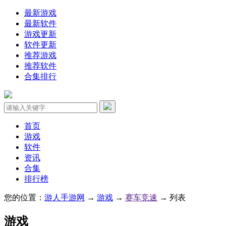
最新游戏
最新软件
游戏更新
软件更新
推荐游戏
推荐软件
合集排行
首页
游戏
软件
资讯
合集
排行榜
您的位置：
游人手游网
→
游戏
→
赛车竞速
→ 列表
游戏