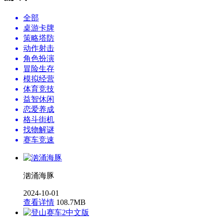
全部
桌游卡牌
策略塔防
动作射击
角色扮演
冒险生存
模拟经营
体育竞技
益智休闲
恋爱养成
格斗街机
找物解谜
赛车竞速
汹涌海豚
2024-10-01
查看详情
108.7MB