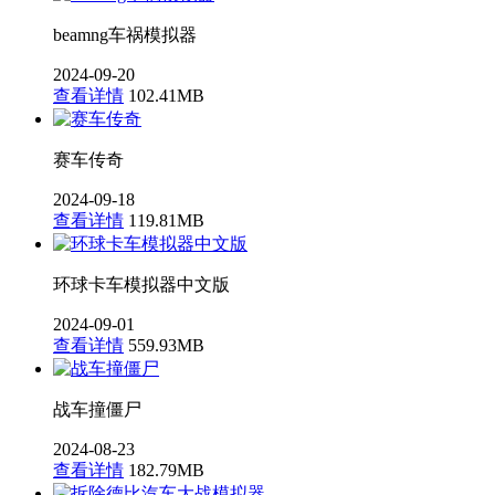
beamng车祸模拟器
2024-09-20
查看详情
102.41MB
赛车传奇
2024-09-18
查看详情
119.81MB
环球卡车模拟器中文版
2024-09-01
查看详情
559.93MB
战车撞僵尸
2024-08-23
查看详情
182.79MB