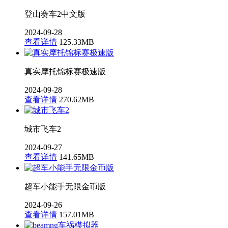
登山赛车2中文版
2024-09-28
查看详情
125.33MB
真实摩托锦标赛极速版
2024-09-28
查看详情
270.62MB
城市飞车2
2024-09-27
查看详情
141.65MB
超车小能手无限金币版
2024-09-26
查看详情
157.01MB