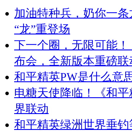
加油特种兵，奶你一条
“龙”重登场
下一个圈，无限可能！
布会，全新版本重磅联
和平精英PW是什么意
电糖天使降临！《和平
界联动
和平精英绿洲世界垂钓