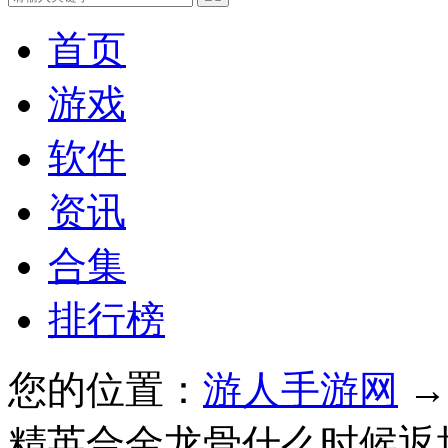
首页
游戏
软件
资讯
合集
排行榜
您的位置：
游人手游网
精英合金龙骨什么时候返