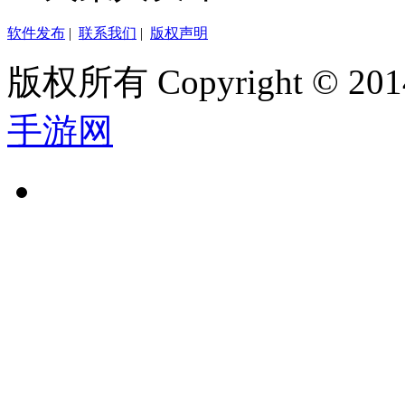
软件发布
|
联系我们
|
版权声明
版权所有 Copyright © 2014
手游网