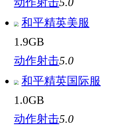
动作射击
5.0
和平精英美服
1.9GB
动作射击
5.0
和平精英国际服
1.0GB
动作射击
5.0