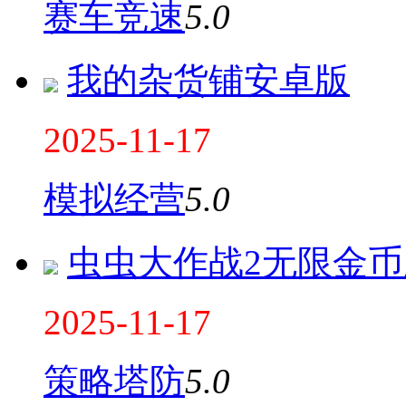
赛车竞速
5.0
我的杂货铺安卓版
2025-11-17
模拟经营
5.0
虫虫大作战2无限金币
2025-11-17
策略塔防
5.0