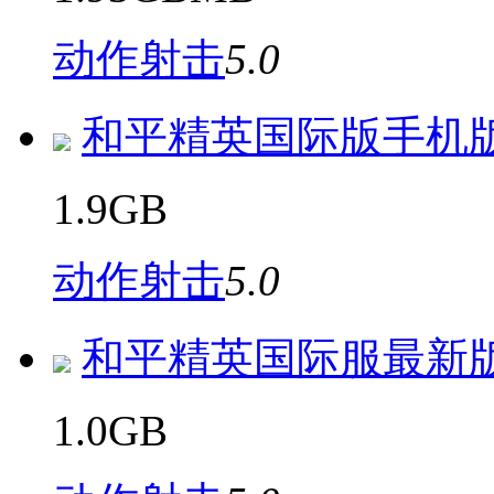
动作射击
5.0
和平精英国际版手机
1.9GB
动作射击
5.0
和平精英国际服最新
1.0GB