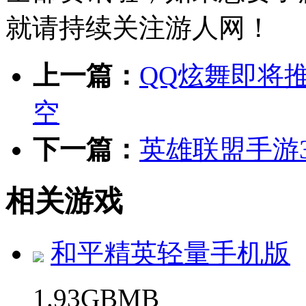
就请持续关注游人网！
上一篇：
QQ炫舞即将
空
下一篇：
英雄联盟手游
相关游戏
和平精英轻量手机版
1.93GBMB