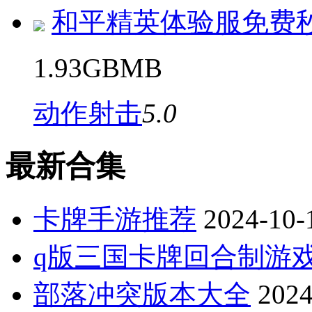
和平精英体验服免费
1.93GBMB
动作射击
5.0
最新合集
卡牌手游推荐
2024-10-
q版三国卡牌回合制游
部落冲突版本大全
2024