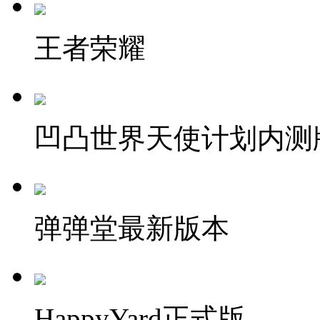
王者荣耀
凹凸世界天使计划内测
弹弹堂最新版本
HappyYard正式版