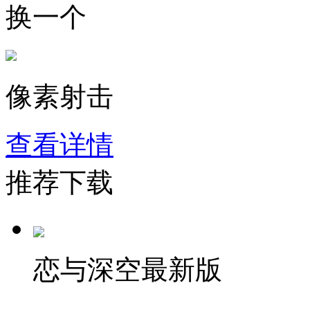
换一个
像素射击
查看详情
推荐下载
恋与深空最新版