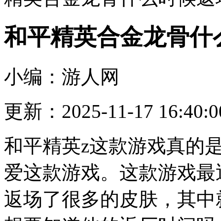
和平精英合金龙骨什
小编：游人网
更新：2025-11-17 16:40:0
和平精英z这款游戏真的
爱这款游戏。这款游戏最
返场了很多的皮肤，其中