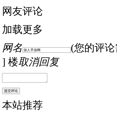
网友评论
加载更多
网名
(您的评
] 楼
取消回复
本站推荐