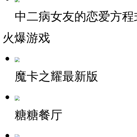
中二病女友的恋爱方程
火爆游戏
魔卡之耀最新版
糖糖餐厅