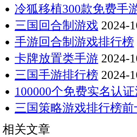
冷狐移植300款免费手
三国回合制游戏
2024-1
手游回合制游戏排行榜
卡牌放置类手游
2024-1
三国手游排行榜
2024-1
100000个免费实名认
三国策略游戏排行榜前
相关文章