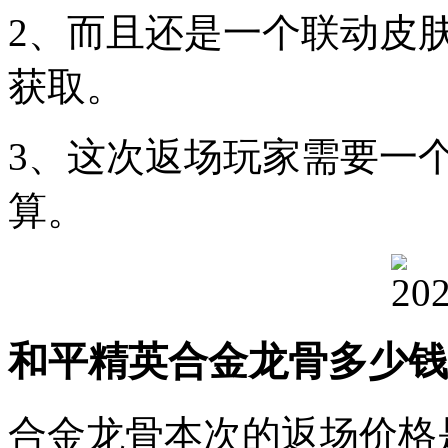
2、而且还是一个联动皮
获取。
3、这次返场玩家需要一
算。
和平精英合金龙骨多少钱
合金龙骨本次的返场价格