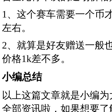
1、这个赛车需要一个币
左右。
2、就算是好友赠送一般也
价格1k差不多。
小编总结
以上这篇文章就是小编为
全部资讯啦，如果想要了