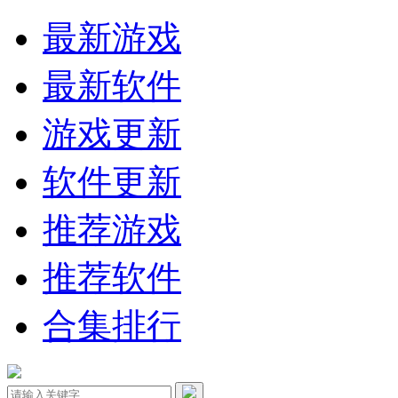
最新游戏
最新软件
游戏更新
软件更新
推荐游戏
推荐软件
合集排行