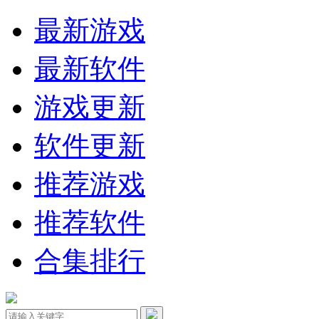
最新游戏
最新软件
游戏更新
软件更新
推荐游戏
推荐软件
合集排行