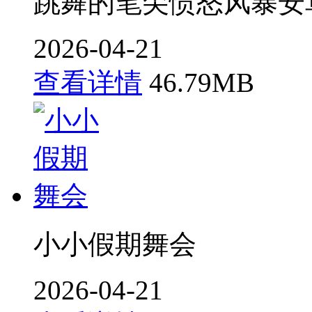
跳舞的笔尖愤怒风暴安
2026-04-21
查看详情
46.79MB
小小假期舞会
2026-04-21