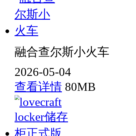
融合查尔斯小火车
2026-05-04
查看详情
80MB