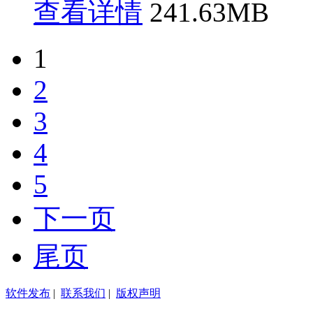
查看详情
241.63MB
1
2
3
4
5
下一页
尾页
软件发布
|
联系我们
|
版权声明