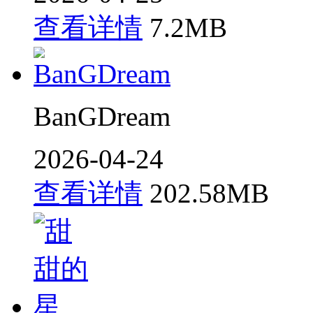
查看详情
7.2MB
BanGDream
2026-04-24
查看详情
202.58MB