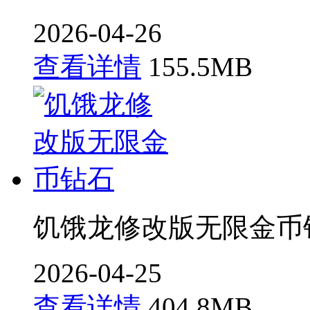
2026-04-26
查看详情
155.5MB
饥饿龙修改版无限金币
2026-04-25
查看详情
404.8MB