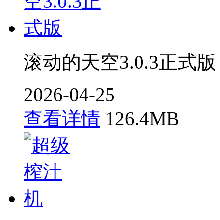
滚动的天空3.0.3正式版
2026-04-25
查看详情
126.4MB