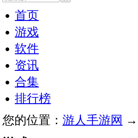
首页
游戏
软件
资讯
合集
排行榜
您的位置：
游人手游网