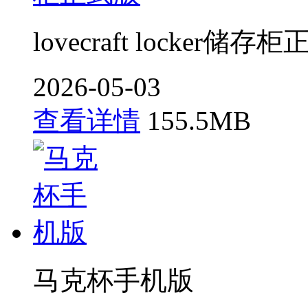
lovecraft locker储存
2026-05-03
查看详情
155.5MB
马克杯手机版