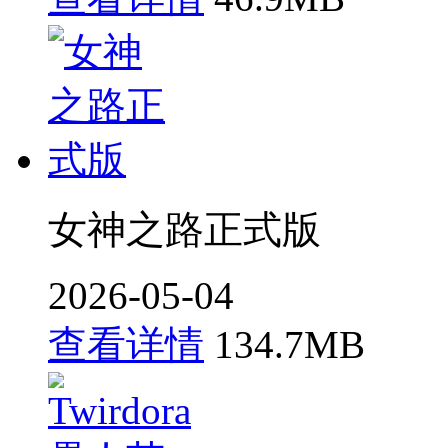
女神之路正式版
2026-05-04
查看详情
134.7MB