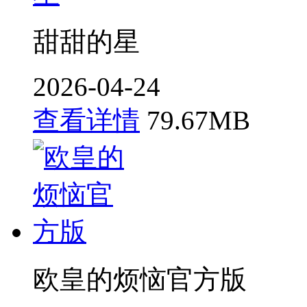
甜甜的星
2026-04-24
查看详情
79.67MB
欧皇的烦恼官方版