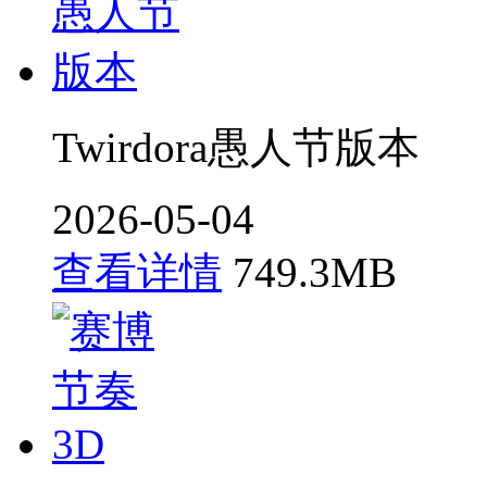
Twirdora愚人节版本
2026-05-04
查看详情
749.3MB