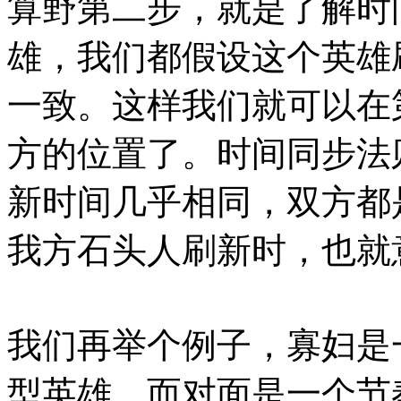
算野第二步，就是了解时
雄，我们都假设这个英雄
一致。这样我们就可以在
方的位置了。时间同步法
新时间几乎相同，双方都
我方石头人刷新时，也就
我们再举个例子，寡妇是
型英雄，而对面是一个节