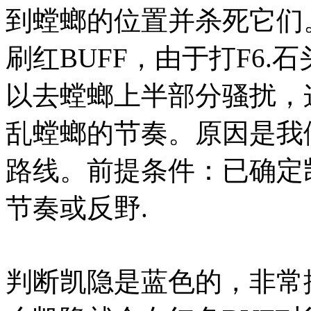
到螳螂的位置并杀死它们
刷红BUFF，由于打F6
以去螳螂上半部分骚扰，
乱螳螂的节奏。原因是我
路线。前提条件：已确定
节奏或反野.
判断凯隐是蓝色的，非常