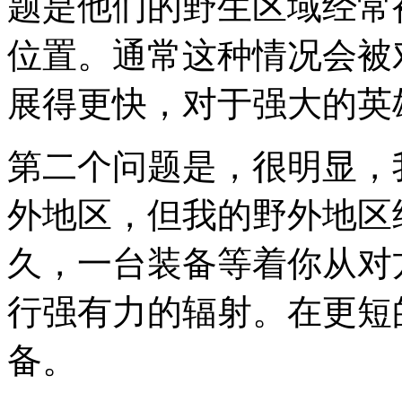
题是他们的野生区域经常
位置。通常这种情况会被
展得更快，对于强大的英
第二个问题是，很明显，
外地区，但我的野外地区
久，一台装备等着你从对
行强有力的辐射。在更短
备。