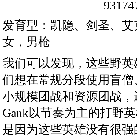
发育型：凯隐、剑圣、艾
女，男枪
我们可以发现，这些野英
们想在常规分段使用盲僧
小规模团战和资源团战，
Gank以节奏为主的打野
是因为这些英雄没有很强的