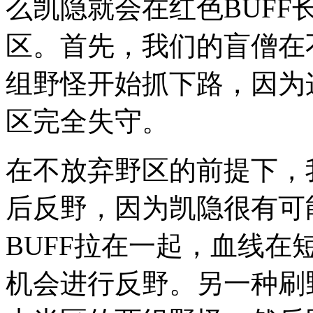
么凯隐就会在红色BUF
区。首先，我们的盲僧在
组野怪开始抓下路，因为
区完全失守。
在不放弃野区的前提下，
后反野，因为凯隐很有可
BUFF拉在一起，血线
机会进行反野。另一种刷