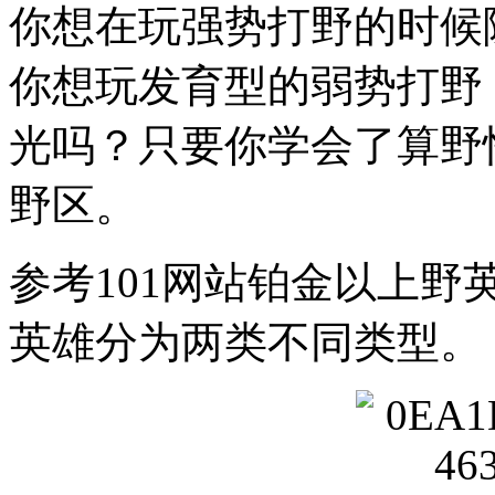
你想在玩强势打野的时候
你想玩发育型的弱势打野
光吗？只要你学会了算野
野区。
参考101网站铂金以上
英雄分为两类不同类型。