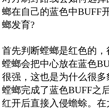
螂在自己的蓝色中BUF
螂发育?
首先判断螳螂是红色的，
螳螂会把中心放在蓝色B
很强，这也是为什么很多
螳螂完成了蓝色BUFF
红开后直接入侵蟾蜍。在