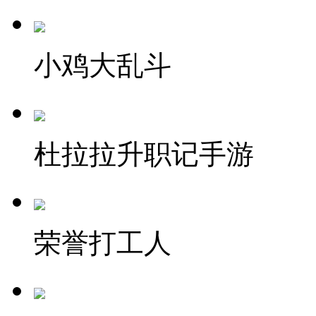
小鸡大乱斗
杜拉拉升职记手游
荣誉打工人