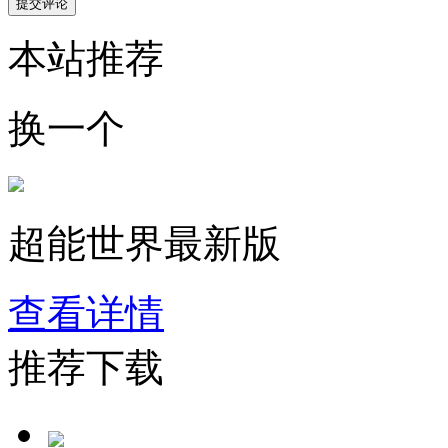
本站推荐
换一个
超能世界最新版
查看详情
推荐下载