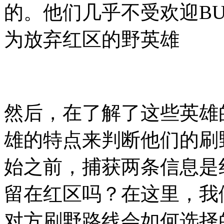
的。他们几乎不受欢迎BU
为放弃红区的野英雄
然后，在了解了这些英雄
雄的特点来判断他们的刷
始之前，捕获两条信息是
留在红区吗？在这里，我
对方刷野路线会如何选择