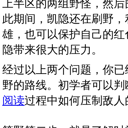
上半区的两组野怪，然后围
此期间，凯隐还在刷野，
雄，也可以保护自己的红
隐带来很大的压力。
经过以上两个问题，你已
野的路线。初学者可以判
阅读
过程中如何压制敌人