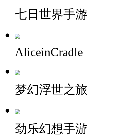
七日世界手游
AliceinCradle
梦幻浮世之旅
劲乐幻想手游