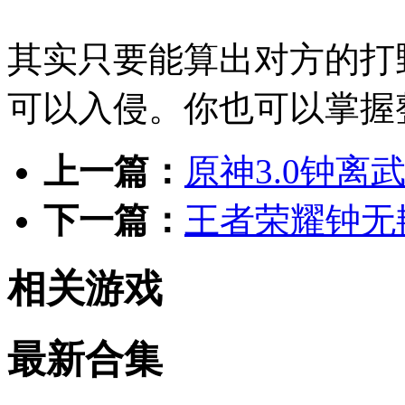
其实只要能算出对方的打
可以入侵。你也可以掌握
上一篇：
原神3.0钟离
下一篇：
王者荣耀钟无
相关游戏
最新合集