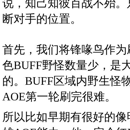
说，知己知彼百战不殆。
断对手的位置。
首先，我们将锋喙鸟作为
色BUFF野怪数量少，
的。BUFF区域内野生
AOE第一轮刷完很难。
所以比如早期有很好的像