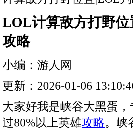
LOL计算敌方打野位
攻略
小编：游人网
更新：2026-01-06 13:10:4
大家好我是峡谷大黑蛋，
过80%以上英雄
攻略
。峡