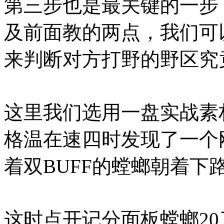
第三步也是最关键的一步
及前面教的两点，我们可
来判断对方打野的野区究
这里我们选用一盘实战素
格温在速四时发现了一个
着双BUFF的螳螂朝着下
这时点开记分面板螳螂2