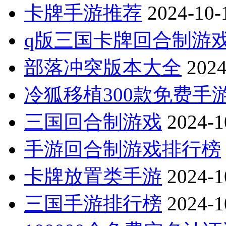
卡牌手游推荐
2024-10-
q版三国卡牌回合制游
部落冲突版本大全
2024
冷狐移植300款免费手
三国回合制游戏
2024-1
手游回合制游戏排行榜
卡牌放置类手游
2024-1
三国手游排行榜
2024-1