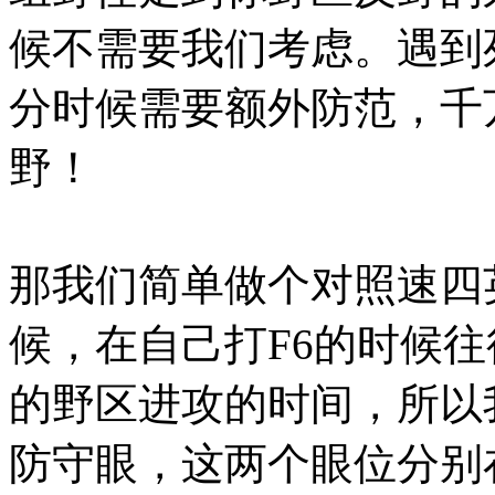
候不需要我们考虑。遇到
分时候需要额外防范，千
野！
那我们简单做个对照速四
候，在自己打F6的时候
的野区进攻的时间，所以
防守眼，这两个眼位分别