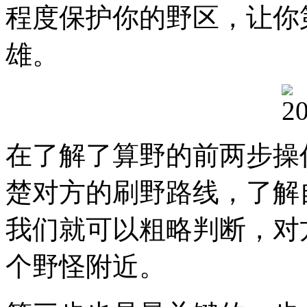
程度保护你的野区，让你
雄。
在了解了算野的前两步操
楚对方的刷野路线，了解
我们就可以粗略判断，对
个野怪附近。