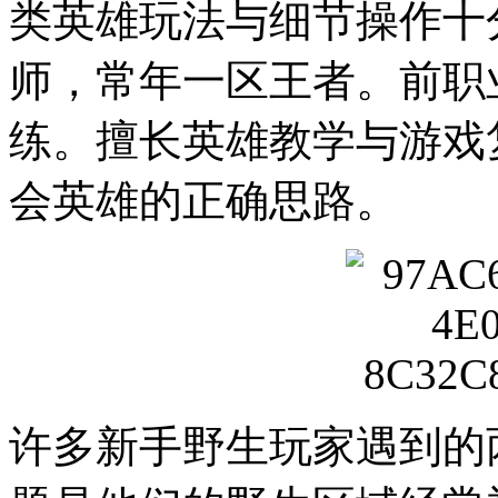
类英雄玩法与细节操作十
师，常年一区王者。前职
练。擅长英雄教学与游戏
会英雄的正确思路。
许多新手野生玩家遇到的