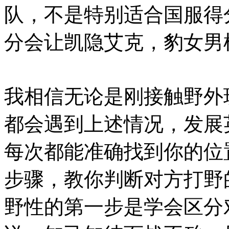
队，不是特别适合国服得
分会让凯隐艾克，豹女男
我相信无论是刚接触野外
都会遇到上述情况，发展
每次都能准确找到你的位
步骤，教你判断对方打野
野性的第一步是学会区分