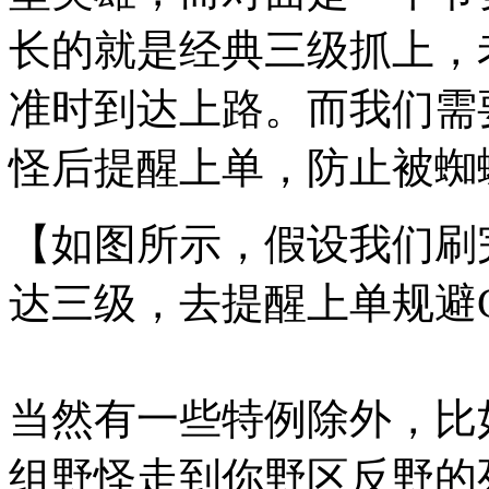
长的就是经典三级抓上，
准时到达上路。而我们需
怪后提醒上单，防止被蜘蛛
【如图所示，假设我们刷
达三级，去提醒上单规避G
当然有一些特例除外，比
组野怪走到你野区反野的