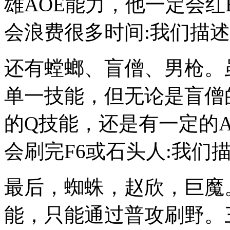
雄AOE能力，他一定会红
会浪费很多时间:我们描述
还有螳螂、盲僧、男枪。
单一技能，但无论是盲僧
的Q技能，还是有一定的
会刷完F6或石头人:我们
最后，蜘蛛，赵欣，巨魔
能，只能通过普攻刷野。