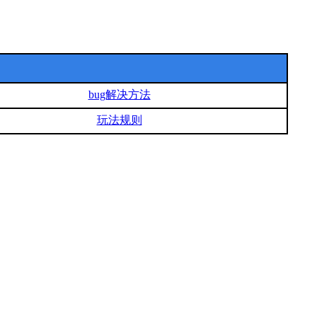
bug解决方法
玩法规则