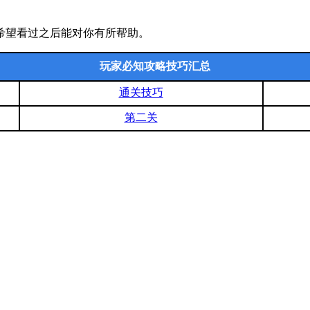
希望看过之后能对你有所帮助。
玩家必知攻略技巧汇总
通关技巧
第二关