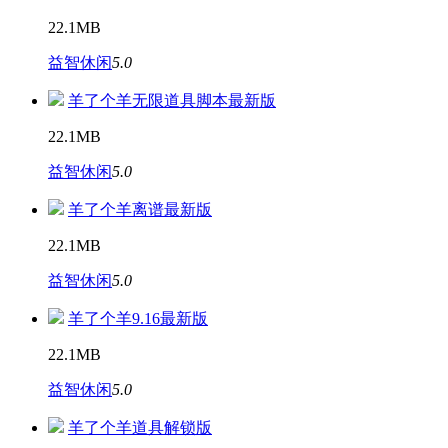
22.1MB
益智休闲
5.0
羊了个羊无限道具脚本最新版
22.1MB
益智休闲
5.0
羊了个羊离谱最新版
22.1MB
益智休闲
5.0
羊了个羊9.16最新版
22.1MB
益智休闲
5.0
羊了个羊道具解锁版