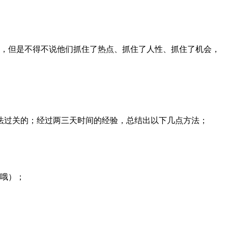
态，但是不得不说他们抓住了热点、抓住了人性、抓住了机会，
法过关的；经过两三天时间的经验，总结出以下几点方法；
哦）；