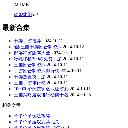
22.1MB
益智休闲
5.0
最新合集
卡牌手游推荐
2024-10-12
q版三国卡牌回合制游戏
2024-10-12
部落冲突版本大全
2024-10-11
冷狐移植300款免费手游
2024-10-11
三国回合制游戏
2024-10-11
手游回合制游戏排行榜
2024-10-11
卡牌放置类手游
2024-10-11
三国手游排行榜
2024-10-11
100000个免费实名认证游戏
2024-10-11
三国策略游戏排行榜前十名
2024-09-25
相关文章
羊了个羊玩法攻略
羊了个羊游戏总共几关
羊了个羊今日攻略4.3怎么过