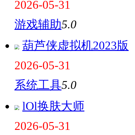
2026-05-31
游戏辅助
5.0
葫芦侠虚拟机2023版
2026-05-31
系统工具
5.0
lOl换肤大师
2026-05-31