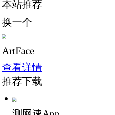
本站推荐
换一个
ArtFace
查看详情
推荐下载
测网速App