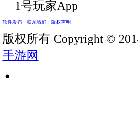
1号玩家App
软件发布
|
联系我们
|
版权声明
版权所有 Copyright © 2014
手游网