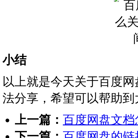
小结
以上就是今天关于百度网
法分享，希望可以帮助到
上一篇：
百度网盘文档
下一篇：
百度网盘的链