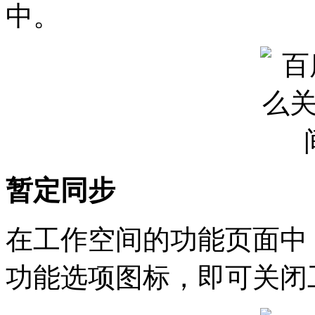
中。
暂定同步
在工作空间的功能页面中
功能选项图标，即可关闭