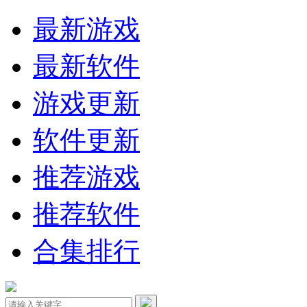
最新游戏
最新软件
游戏更新
软件更新
推荐游戏
推荐软件
合集排行