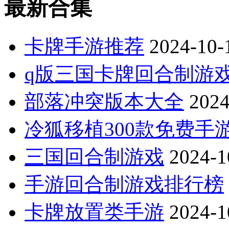
最新合集
卡牌手游推荐
2024-10-
q版三国卡牌回合制游
部落冲突版本大全
2024
冷狐移植300款免费手
三国回合制游戏
2024-1
手游回合制游戏排行榜
卡牌放置类手游
2024-1