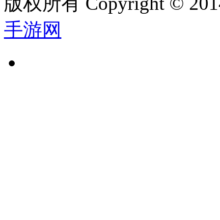
版权所有 Copyright © 2014
手游网