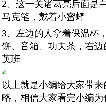
2、这一关诸葛亮后面是
马克笔，戴着小蜜蜂
3、左边的人拿着保温杯
饼、音箱、功夫茶，右边
英班
以上就是小编给大家带来
略，相信大家看完小编为