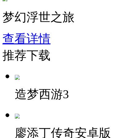
梦幻浮世之旅
查看详情
推荐下载
造梦西游3
廖添丁传奇安卓版