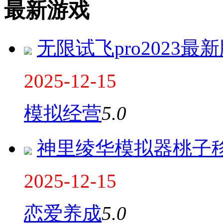
最新游戏
无限试飞pro2023最
2025-12-15
模拟经营
5.0
神里绫华模拟器桃子
2025-12-15
恋爱养成
5.0