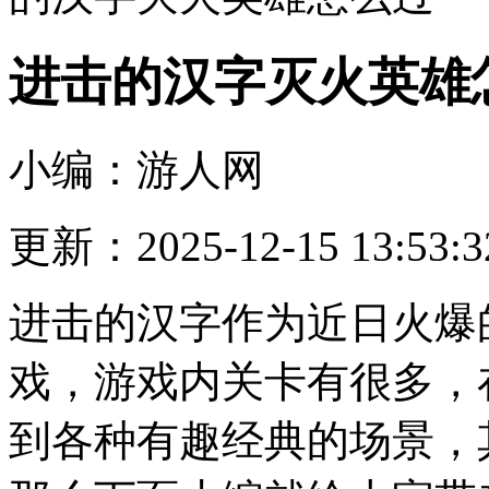
进击的汉字灭火英雄
小编：游人网
更新：2025-12-15 13:53:3
进击的汉字作为近日火爆
戏，游戏内关卡有很多，
到各种有趣经典的场景，