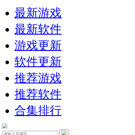
最新游戏
最新软件
游戏更新
软件更新
推荐游戏
推荐软件
合集排行