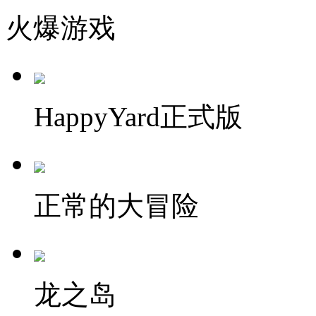
火爆游戏
HappyYard正式版
正常的大冒险
龙之岛