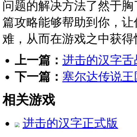
问题的解决方法了然于胸
篇攻略能够帮助到你，让
难，从而在游戏之中获得
上一篇：
进击的汉字舌
下一篇：
塞尔达传说王
相关游戏
进击的汉字正式版