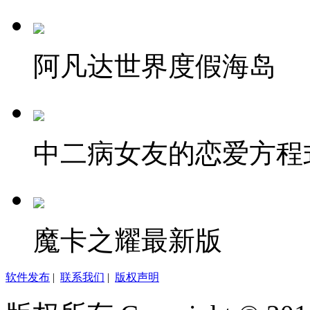
阿凡达世界度假海岛
中二病女友的恋爱方程
魔卡之耀最新版
软件发布
|
联系我们
|
版权声明