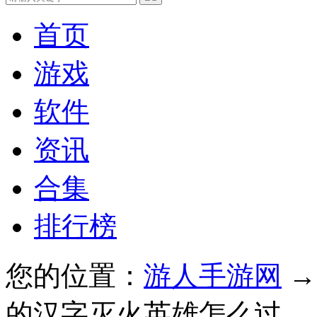
首页
游戏
软件
资讯
合集
排行榜
您的位置：
游人手游网
的汉字灭火英雄怎么过