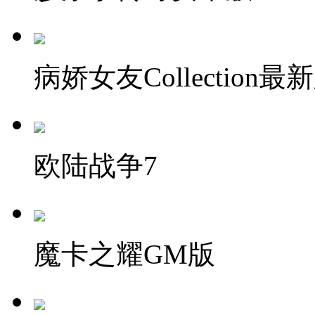
病娇女友Collection最
欧陆战争7
魔卡之耀GM版