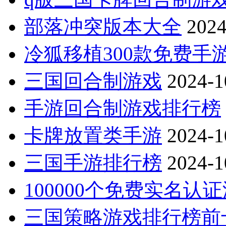
部落冲突版本大全
2024
冷狐移植300款免费手
三国回合制游戏
2024-1
手游回合制游戏排行榜
卡牌放置类手游
2024-1
三国手游排行榜
2024-1
100000个免费实名认
三国策略游戏排行榜前