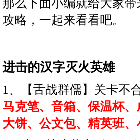
那么下面小编就给大家带
攻略，一起来看看吧。
进击的汉字灭火英雄
1、【舌战群儒】关卡不
马克笔、音箱、保温杯、
大饼、公文包、精英班、