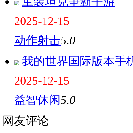
重装坦克争霸手游
2025-12-15
动作射击
5.0
我的世界国际版本手
2025-12-15
益智休闲
5.0
网友评论