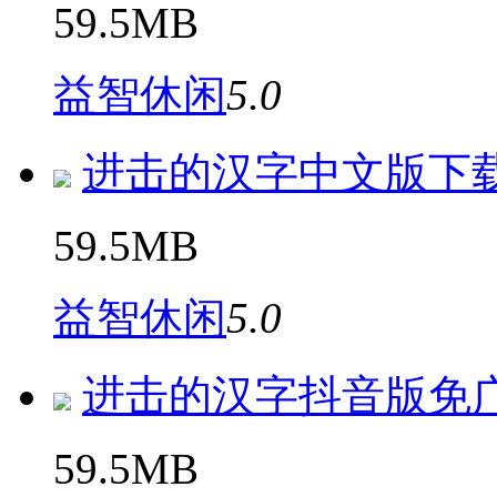
59.5MB
益智休闲
5.0
进击的汉字中文版下
59.5MB
益智休闲
5.0
进击的汉字抖音版免
59.5MB