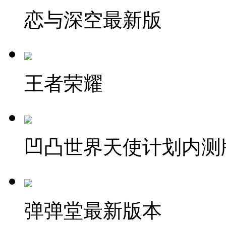
恋与深空最新版
王者荣耀
凹凸世界天使计划内测
弹弹堂最新版本