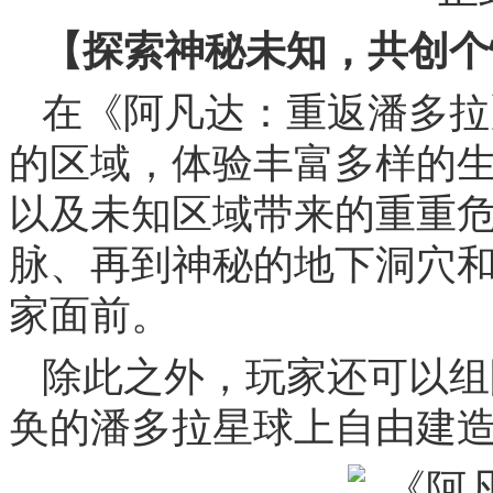
【探索神秘未知，共创个
在《阿凡达：重返潘多拉
的区域，体验丰富多样的
以及未知区域带来的重重
脉、再到神秘的地下洞穴
家面前。
除此之外，玩家还可以组
奂的潘多拉星球上自由建