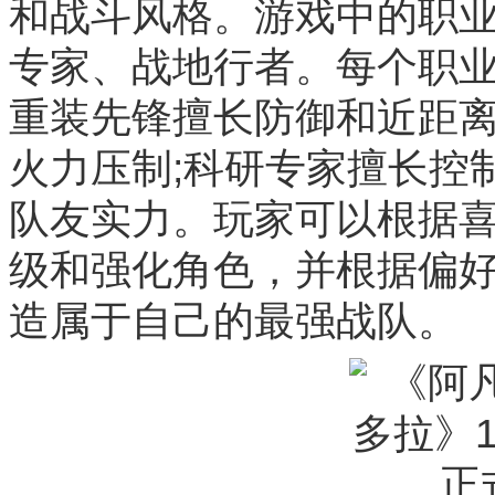
和战斗风格。游戏中的职
专家、战地行者。每个职
重装先锋擅长防御和近距离
火力压制;科研专家擅长控
队友实力。玩家可以根据
级和强化角色，并根据偏
造属于自己的最强战队。