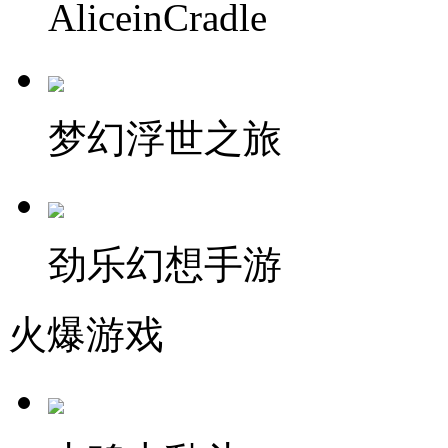
AliceinCradle
梦幻浮世之旅
劲乐幻想手游
火爆游戏