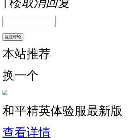
] 楼
取消回复
本站推荐
换一个
和平精英体验服最新版
查看详情