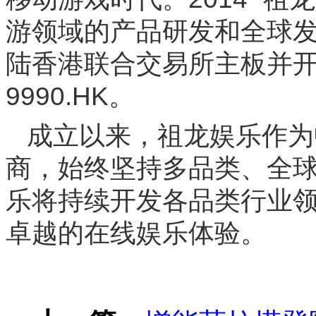
游领域的产品研发和全球发行
陆香港联合交易所主板并
9990.HK。
成立以来，祖龙娱乐作为
商，始终坚持多品类、全
乐将持续开发各品类行业
卓越的在线娱乐体验。