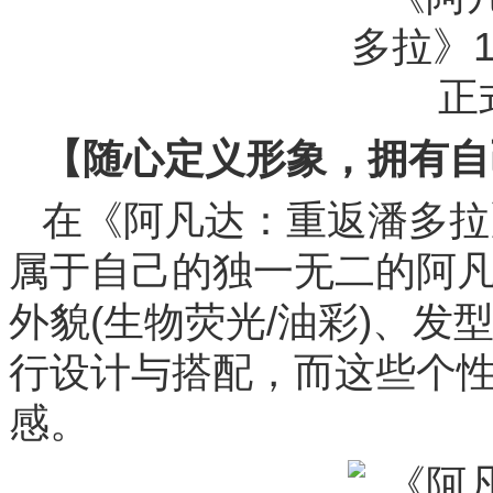
【随心定义形象，拥有自
在《阿凡达：重返潘多拉
属于自己的独一无二的阿
外貌(生物荧光/油彩)、
行设计与搭配，而这些个
感。