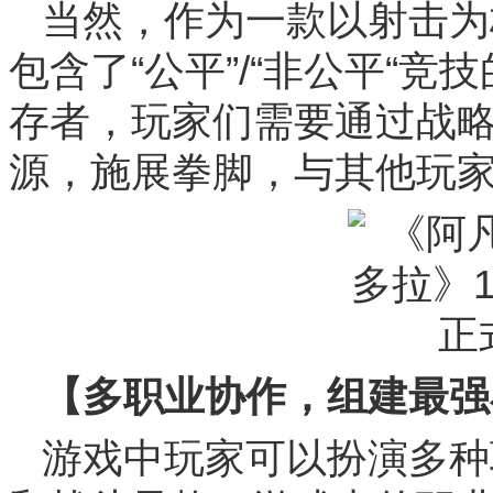
当然，作为一款以射击为
包含了“公平”/“非公平“
存者，玩家们需要通过战
源，施展拳脚，与其他玩家
【多职业协作，组建最强
游戏中玩家可以扮演多种