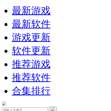
最新游戏
最新软件
游戏更新
软件更新
推荐游戏
推荐软件
合集排行