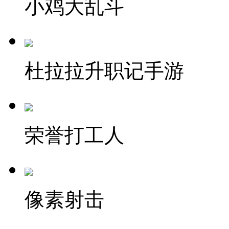
小鸡大乱斗
杜拉拉升职记手游
荣誉打工人
像素射击