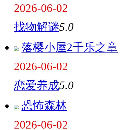
2026-06-02
找物解谜
5.0
落樱小屋2千乐之章
2026-06-02
恋爱养成
5.0
恐怖森林
2026-06-02