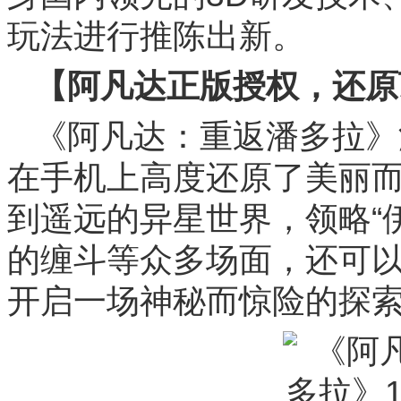
玩法进行推陈出新。
【阿凡达正版授权，还原
《阿凡达：重返潘多拉》
在手机上高度还原了美丽
到遥远的异星世界，领略“
的缠斗等众多场面，还可
开启一场神秘而惊险的探