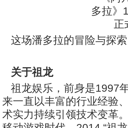
这场潘多拉的冒险与探索
关于祖龙
祖龙娱乐，前身是1997
来一直以丰富的行业经验
术实力持续引领技术变革
移动游戏时代。2014 “