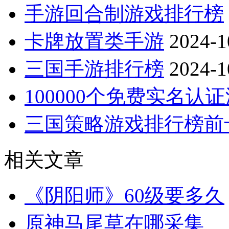
手游回合制游戏排行榜
卡牌放置类手游
2024-1
三国手游排行榜
2024-1
100000个免费实名认
三国策略游戏排行榜前
相关文章
《阴阳师》60级要多久
原神马尾草在哪采集