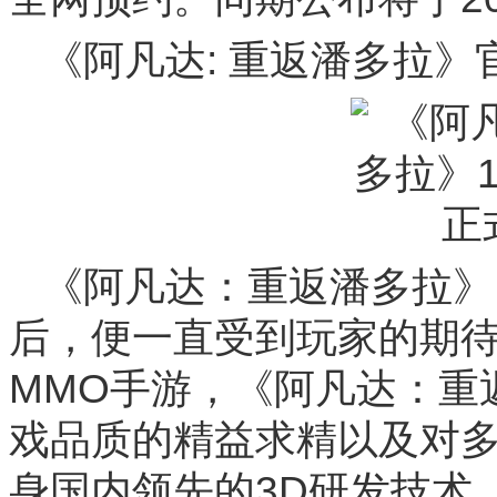
《阿凡达: 重返潘多拉》官
《阿凡达：重返潘多拉》
后，便一直受到玩家的期
MMO手游，《阿凡达：重
戏品质的精益求精以及对
身国内领先的3D研发技术