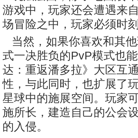
游戏中，玩家还会遭遇来自
场冒险之中，玩家必须时
当然，如果你喜欢和其他
式一决胜负的PvP模式也
达：重返潘多拉》大区互
性，与此同时，也扩展了
星球中的施展空间。玩家
施所长，建造自己的公会设
的入侵。