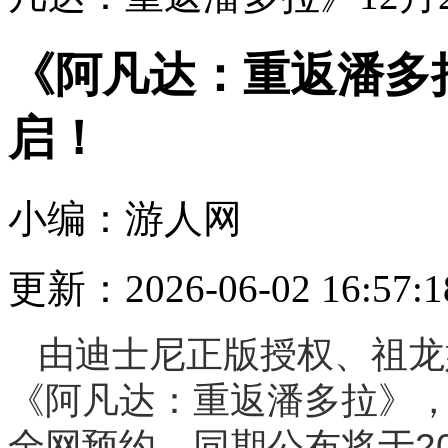
《阿凡达：重返潘多拉
启！
小编：游人网
更新：2026-06-02 16:57:1
由迪士尼正版授权、祖龙
《阿凡达：重返潘多拉》，
全网预约。同期公布将于2