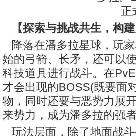
【探索与挑战共生，构建
降落在潘多拉星球，玩家
始的弓箭、长矛，还可以使
科技道具进行战斗。在Pv
才会出现的BOSS(既要
物，同时还要与恶势力展开
来势力，成为潘多拉的强
玩法层面，除了地面战斗