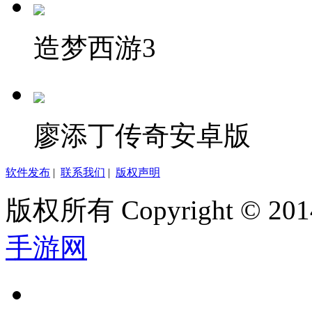
造梦西游3
廖添丁传奇安卓版
软件发布
|
联系我们
|
版权声明
版权所有 Copyright © 2014
手游网