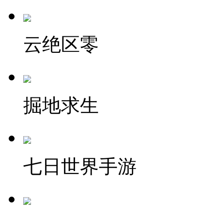
云绝区零
掘地求生
七日世界手游