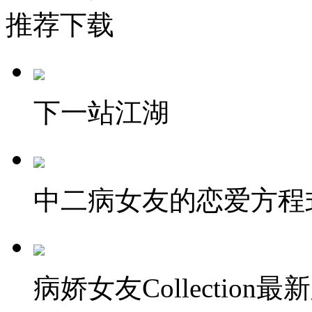
推荐下载
下一站江湖
中二病女友的恋爱方程
病娇女友Collection最