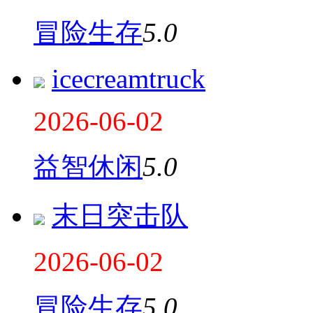
冒险生存
5.0
icecreamtruck
2026-06-02
益智休闲
5.0
末日突击队
2026-06-02
冒险生存
5.0