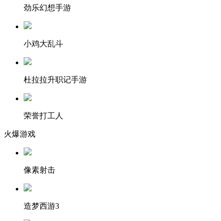
劲乐幻想手游
小鸡大乱斗
杜拉拉升职记手游
荣誉打工人
火爆游戏
像素射击
造梦西游3