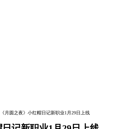
《月圆之夜》小红帽日记新职业1月29日上线
日记新职业1月29日上线