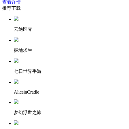
查看详情
推荐下载
云绝区零
掘地求生
七日世界手游
AliceinCradle
梦幻浮世之旅