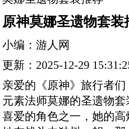
原神莫娜圣遗物套装
小编：游人网
更新：2025-12-29 15:31:2
亲爱的《原神》旅行者们
元素法师莫娜的圣遗物套
喜爱的角色之一，她的高