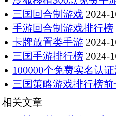
冷狐移植300款免费手
三国回合制游戏
2024-1
手游回合制游戏排行榜
卡牌放置类手游
2024-1
三国手游排行榜
2024-1
100000个免费实名认
三国策略游戏排行榜前
相关文章