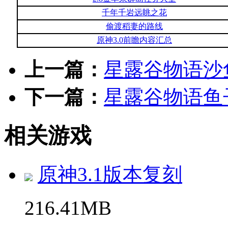
千年千岩远眺之花
偷渡稻妻的路线
原神3.0前瞻内容汇总
上一篇：
星露谷物语沙
下一篇：
星露谷物语鱼
相关游戏
原神3.1版本复刻
216.41MB