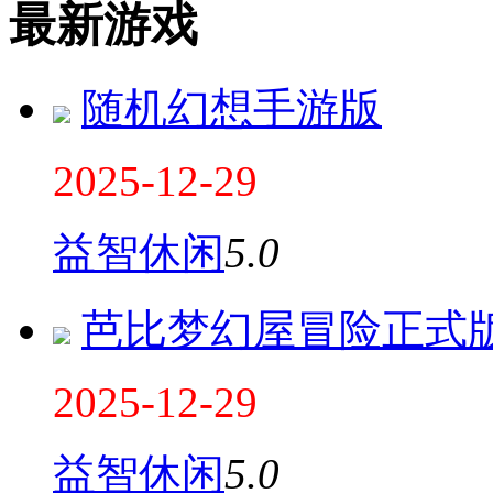
最新游戏
随机幻想手游版
2025-12-29
益智休闲
5.0
芭比梦幻屋冒险正式版2
2025-12-29
益智休闲
5.0