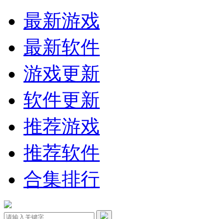
最新游戏
最新软件
游戏更新
软件更新
推荐游戏
推荐软件
合集排行