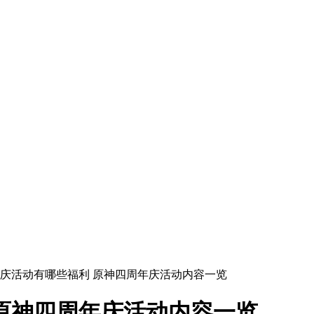
年庆活动有哪些福利 原神四周年庆活动内容一览
原神四周年庆活动内容一览