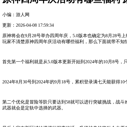
小编：游人网
更新：2026-04-08 17:59:34
原神将会在9月28号举办四周年庆，5.0版本也确定为8月2
玩家不清楚原神四周年庆活动有哪些福利，那么下面就带不知
首先第一个福利就是从5.0版本更新开始到2024年的10月8号
2024年8月30号到2024年的9月18号，累积登录满七天能
第二个优化是冒险等阶只要达到58就可以进行突破挑战，战斗
武器就会是定轨中选择的武器。