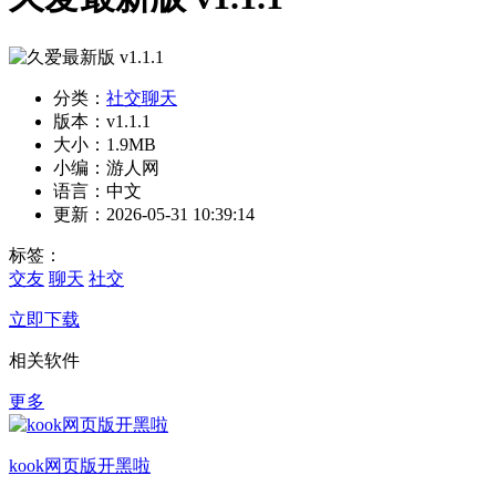
分类：
社交聊天
版本：v1.1.1
大小：1.9MB
小编：游人网
语言：中文
更新：2026-05-31 10:39:14
标签：
交友
聊天
社交
立即下载
相关软件
更多
kook网页版开黑啦