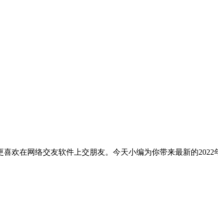
喜欢在网络交友软件上交朋友。今天小编为你带来最新的2022