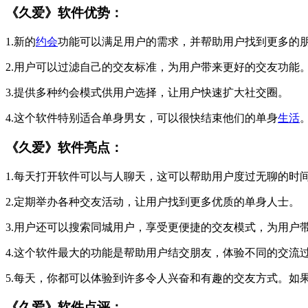
《久爱》软件优势：
1.新的
约会
功能可以满足用户的需求，并帮助用户找到更多的
2.用户可以过滤自己的交友标准，为用户带来更好的交友功能
3.提供多种约会模式供用户选择，让用户快速扩大社交圈。
4.这个软件特别适合单身男女，可以很快结束他们的单身
生活
《久爱》软件亮点：
1.每天打开软件可以与人聊天，这可以帮助用户度过无聊的时
2.定期举办各种交友活动，让用户找到更多优质的单身人士。
3.用户还可以搜索同城用户，享受更便捷的交友模式，为用户
4.这个软件最大的功能是帮助用户结交朋友，体验不同的交流
5.每天，你都可以体验到许多令人兴奋和有趣的交友方式。如
《久爱》软件点评：