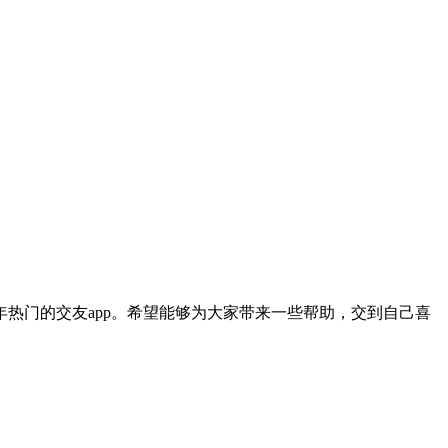
年热门的交友app。希望能够为大家带来一些帮助，交到自己喜