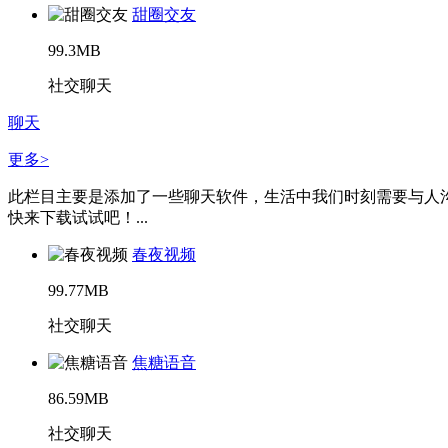
甜圈交友
99.3MB
社交聊天
聊天
更多>
此栏目主要是添加了一些聊天软件，生活中我们时刻需要与人
快来下载试试吧！...
春夜视频
99.77MB
社交聊天
焦糖语音
86.59MB
社交聊天