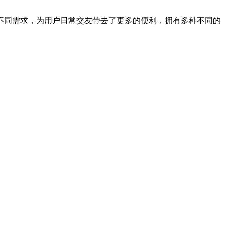
不同需求，为用户日常交友带去了更多的便利，拥有多种不同的