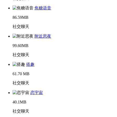
焦糖语音
86.59MB
社交聊天
附近思夜
99.60MB
社交聊天
搭趣
61.70 MB
社交聊天
恋宇宙
40.1MB
社交聊天