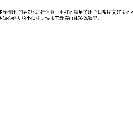
能等待用户轻松地进行体验，更好的满足了用户日常结交好友的
多知心好友的小伙伴，快来下载亲自体验体验吧。