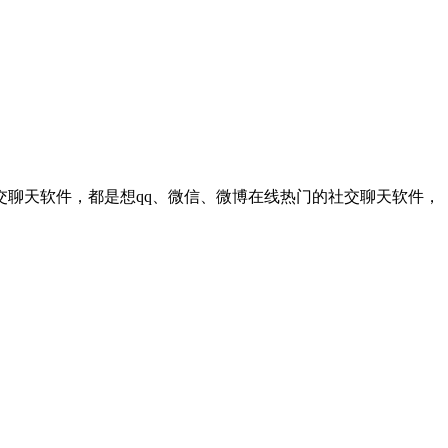
聊天软件，都是想qq、微信、微博在线热门的社交聊天软件，