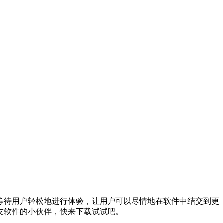
等待用户轻松地进行体验，让用户可以尽情地在软件中结交到更
友软件的小伙伴，快来下载试试吧。