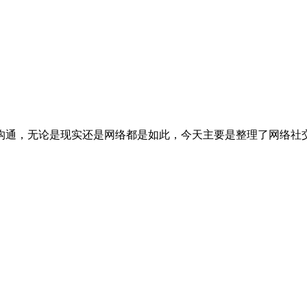
沟通，无论是现实还是网络都是如此，今天主要是整理了网络社交