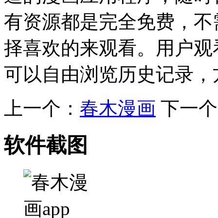
有资源都是完全免费，不
择喜欢的来观看。用户观
可以自由浏览历史记录，
上一个：
春木漫画
下一个
软件截图