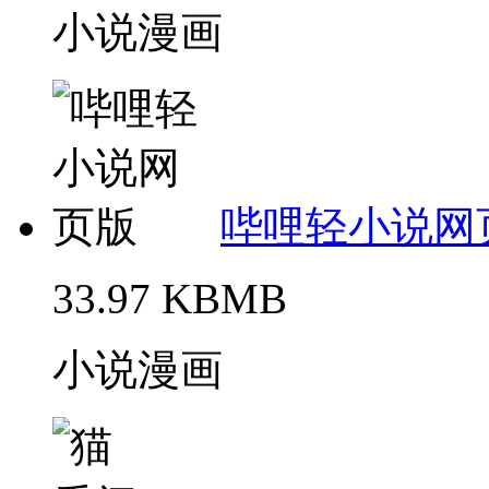
小说漫画
哔哩轻小说网
33.97 KBMB
小说漫画