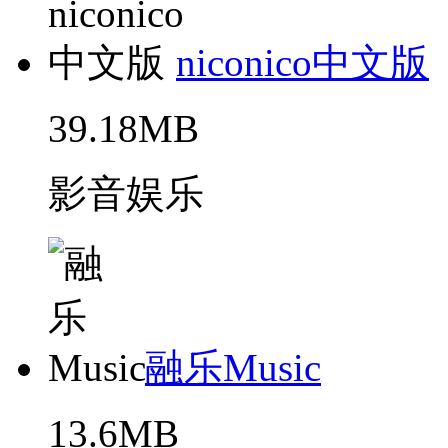
niconico中文版
39.18MB
影音娱乐
融乐Music
13.6MB