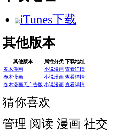
iTunes下载
其他版本
其他版本
属性分类
下载地址
春木漫画
小说漫画
查看详情
春木慢画
小说漫画
查看详情
春木漫画无广告版
小说漫画
查看详情
猜你喜欢
管理
阅读
漫画
社交