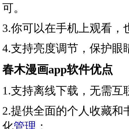
可。
3.你可以在手机上观看
4.支持亮度调节，保护
春木漫画app软件优点
1.支持离线下载，无需
2.提供全面的个人收藏
化
管理
；