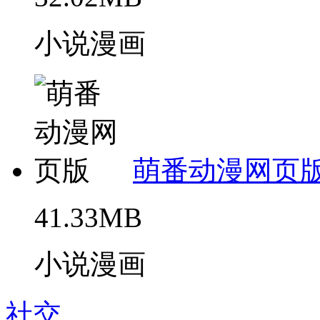
小说漫画
萌番动漫网页
41.33MB
小说漫画
社交