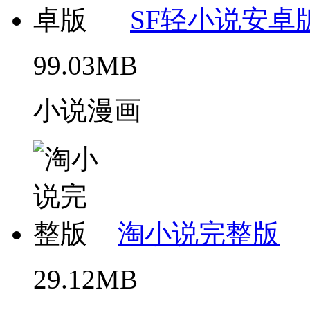
SF轻小说安卓
99.03MB
小说漫画
淘小说完整版
29.12MB