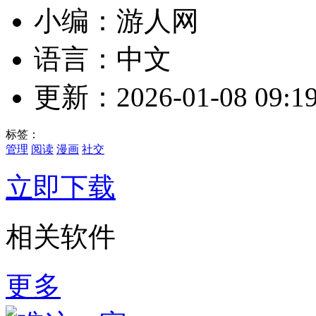
小编：游人网
语言：中文
更新：2026-01-08 09:19
标签：
管理
阅读
漫画
社交
立即下载
相关软件
更多