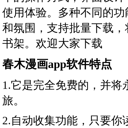
使用体验。多种不同的功
和氛围，支持批量下载，
书架。欢迎大家下载
春木漫画app软件特点
1.它是完全免费的，并
旅。
2.自动收集功能，只要