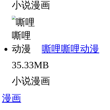
小说漫画
嘶哩嘶哩动漫
35.33MB
小说漫画
漫画