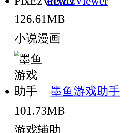
PixEzViewer
126.61MB
小说漫画
墨鱼游戏助手
101.73MB
游戏辅助