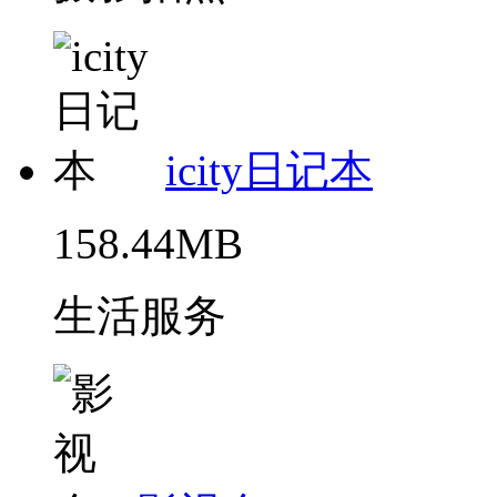
icity日记本
158.44MB
生活服务