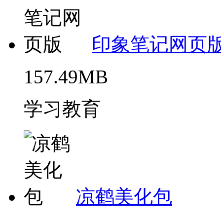
印象笔记网页
157.49MB
学习教育
凉鹤美化包