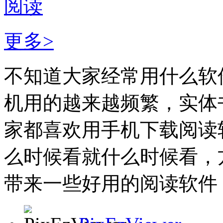
阅读
更多>
不知道大家经常用什么软
机用的越来越频繁，实体
家都喜欢用手机下载阅读
么时候看就什么时候看，
带来一些好用的阅读软件，