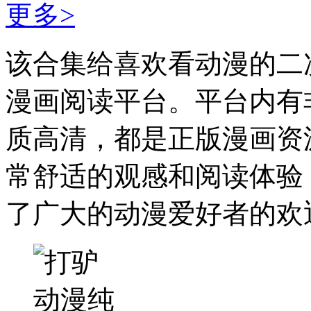
更多>
该合集给喜欢看动漫的二
漫画阅读平台。平台内有
质高清，都是正版漫画资
常舒适的观感和阅读体验
了广大的动漫爱好者的欢迎