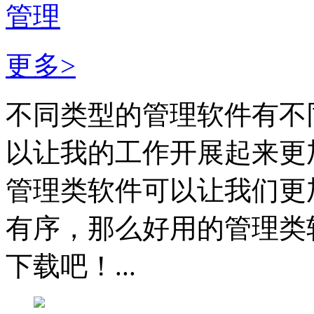
管理
更多>
不同类型的管理软件有不
以让我的工作开展起来更
管理类软件可以让我们更
有序，那么好用的管理类
下载吧！...