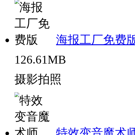
海报工厂免费
126.61MB
摄影拍照
特效变音魔术