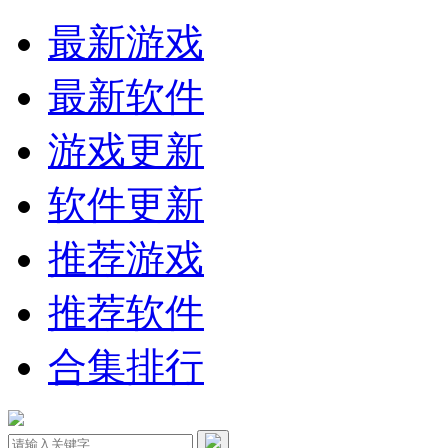
最新游戏
最新软件
游戏更新
软件更新
推荐游戏
推荐软件
合集排行