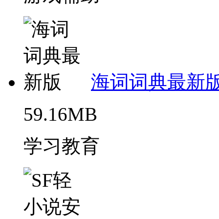
海词词典最新
59.16MB
学习教育