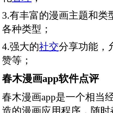
3.有丰富的漫画主题和
各种类型；
4.强大的
社交
分享功能，
赞等；
春木漫画app软件点评
春木漫画app是一个相
造的漫画应用程序，随时