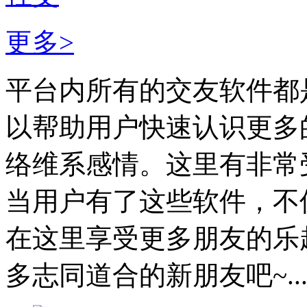
更多>
平台内所有的交友软件都
以帮助用户快速认识更多
络维系感情。这里有非常
当用户有了这些软件，不
在这里享受更多朋友的乐
多志同道合的新朋友吧~..