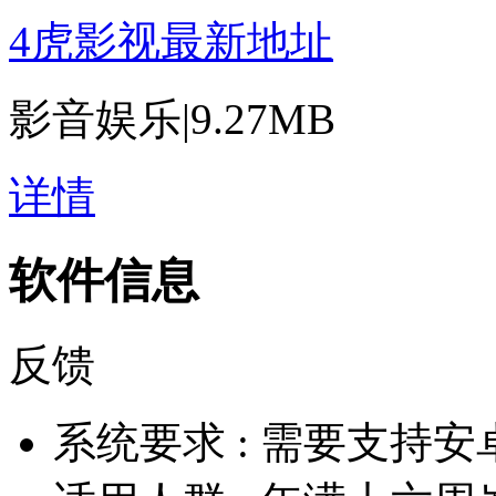
4虎影视最新地址
影音娱乐
|
9.27MB
详情
软件信息
反馈
系统要求 :
需要支持安卓