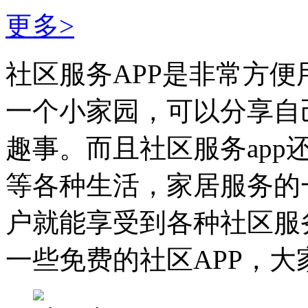
更多>
社区服务APP是非常方
一个小家园，可以分享自
趣事。而且社区服务ap
等各种生活，家居服务的
户就能享受到各种社区服
一些免费的社区APP，大家