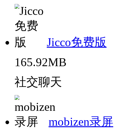
Jicco免费版
165.92MB
社交聊天
mobizen录屏