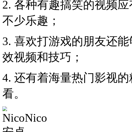
2. 各种有趣搞笑的视频
不少乐趣；
3. 喜欢打游戏的朋友还
效视频和技巧；
4. 还有着海量热门影视
看。