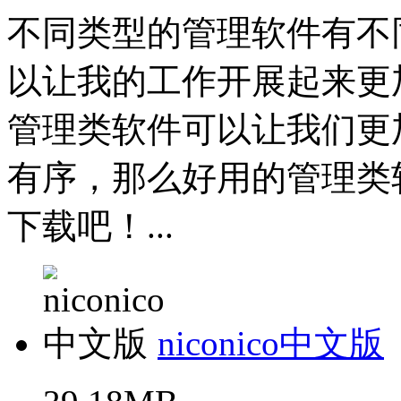
不同类型的管理软件有不
以让我的工作开展起来更
管理类软件可以让我们更
有序，那么好用的管理类
下载吧！...
niconico中文版