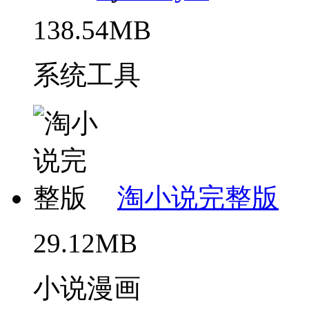
138.54MB
系统工具
淘小说完整版
29.12MB
小说漫画