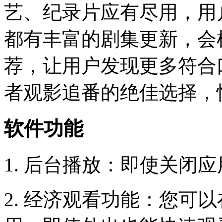
艺、纪录片应有尽用，用
都有丰富的剧集更新，会
荐，让用户发现更多符合
者观影追番的绝佳选择，
软件功能
1. 后台播放：即使关闭
2. 经济观看功能：您可