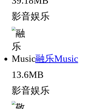
39.18MB
影音娱乐
融乐Music
13.6MB
影音娱乐