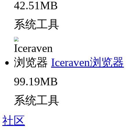
42.51MB
系统工具
Iceraven浏览器
99.19MB
系统工具
社区