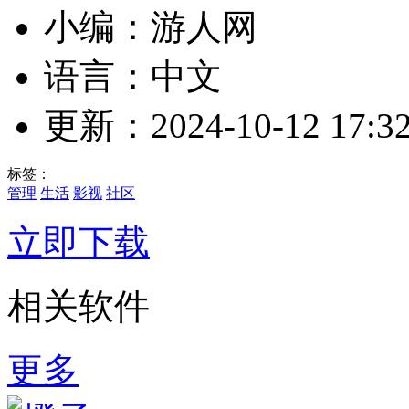
小编：游人网
语言：中文
更新：2024-10-12 17:32
标签：
管理
生活
影视
社区
立即下载
相关软件
更多