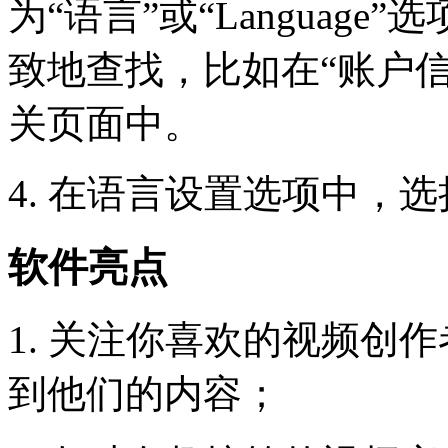
为“语言”或“Languag
致地查找，比如在“账户信息”
关页面中。
4. 在语言设置选项中，
软件亮点
1. 关注你喜欢的视频创
到他们的内容；