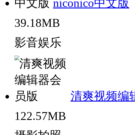
niconico中文版
39.18MB
影音娱乐
清爽视频编
122.57MB