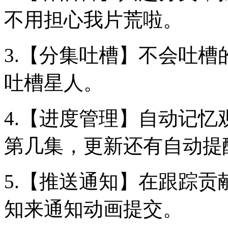
不用担心我片荒啦。
3.【分集吐槽】不会吐
吐槽星人。
4.【进度管理】自动记
第几集，更新还有自动提
5.【推送通知】在跟踪
知来通知动画提交。