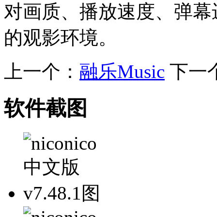
对画质、播放速度、弹幕
的观影环境。
上一个：
融乐Music
下一
软件截图