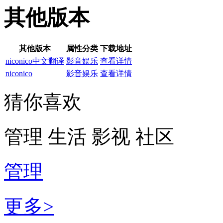
其他版本
其他版本
属性分类
下载地址
niconico中文翻译
影音娱乐
查看详情
niconico
影音娱乐
查看详情
猜你喜欢
管理
生活
影视
社区
管理
更多>