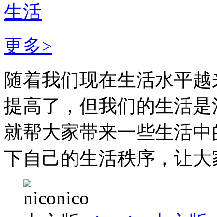
生活
更多>
随着我们现在生活水平越
提高了，但我们的生活是
就帮大家带来一些生活中
下自己的生活秩序，让大家