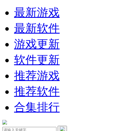
最新游戏
最新软件
游戏更新
软件更新
推荐游戏
推荐软件
合集排行