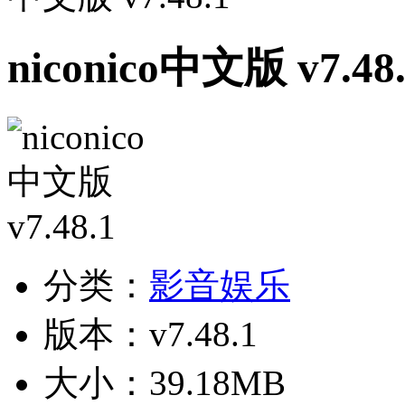
niconico中文版 v7.48
分类：
影音娱乐
版本：v7.48.1
大小：39.18MB