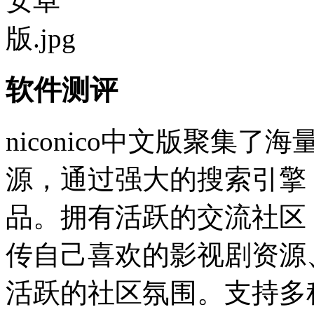
软件测评
niconico中文版聚集
源，通过强大的搜索引擎
品。拥有活跃的交流社区
传自己喜欢的影视剧资源
活跃的社区氛围。支持多