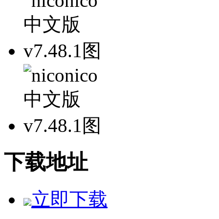
下载地址
立即下载