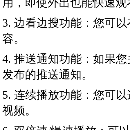
用，即使外出也能快速观
3. 边看边搜功能：您可
容。
4. 推送通知功能：如果
发布的推送通知。
5. 连续播放功能：您可
视频。