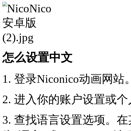
怎么设置中文
1. 登录Niconico动画网站
2. 进入你的账户设置或
3. 查找语言设置选项。