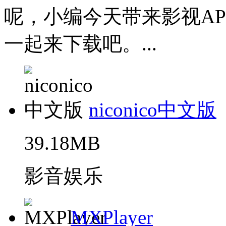
呢，小编今天带来影视A
一起来下载吧。...
niconico中文版
39.18MB
影音娱乐
MXPlayer