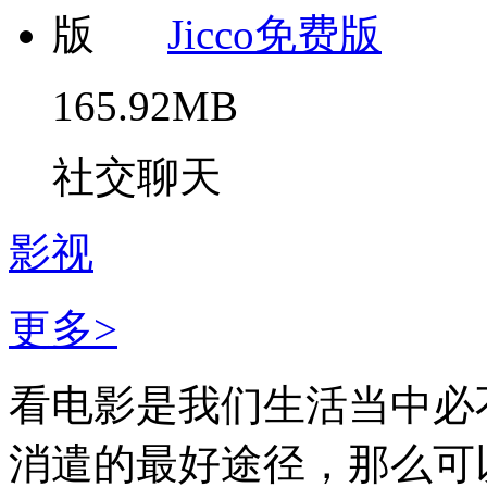
Jicco免费版
165.92MB
社交聊天
影视
更多>
看电影是我们生活当中必
消遣的最好途径，那么可