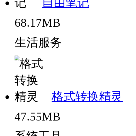
自由笔记
68.17MB
生活服务
格式转换精灵
47.55MB