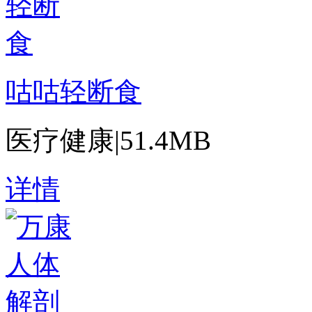
咕咕轻断食
医疗健康
|
51.4MB
详情