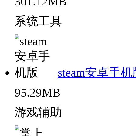
301.12MB
系统工具
steam安卓手机
95.29MB
游戏辅助