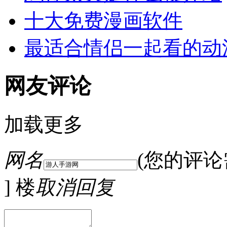
十大免费漫画软件
最适合情侣一起看的动
网友评论
加载更多
网名
(您的评
] 楼
取消回复