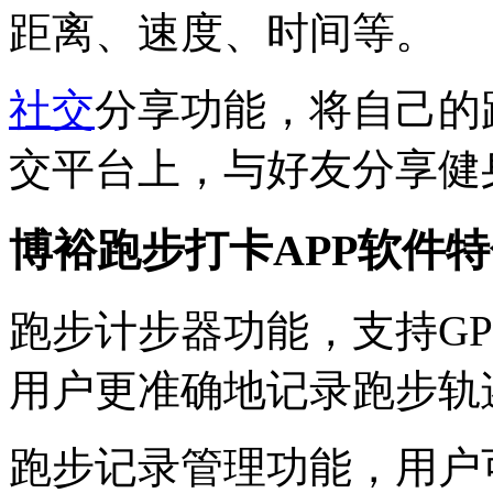
距离、速度、时间等。
社交
分享功能，将自己的
交平台上，与好友分享健
博裕跑步打卡APP软件
跑步计步器功能，支持GP
用户更准确地记录跑步轨
跑步记录管理功能，用户