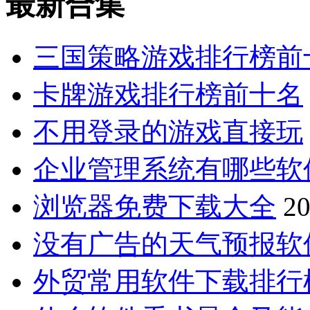
最新合集
三国策略游戏排行榜前
卡牌游戏排行榜前十名
不用登录的游戏直接玩
企业管理系统有哪些软
浏览器免费下载大全
20
没有广告的天气预报软
外贸常用软件下载排行