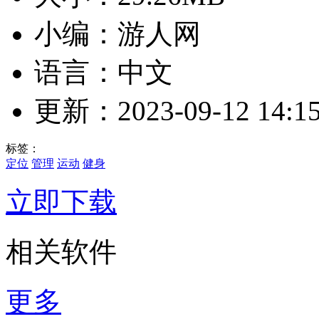
小编：游人网
语言：中文
更新：2023-09-12 14:15
标签：
定位
管理
运动
健身
立即下载
相关软件
更多