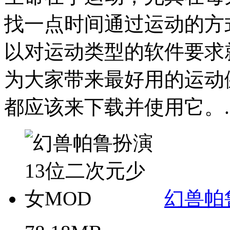
找一点时间通过运动的方
以对运动类型的软件要求
为大家带来最好用的运动
都应该来下载并使用它。..
幻兽帕