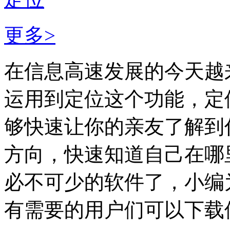
更多>
在信息高速发展的今天越
运用到定位这个功能，定
够快速让你的亲友了解到
方向，快速知道自己在哪
必不可少的软件了，小编
有需要的用户们可以下载使