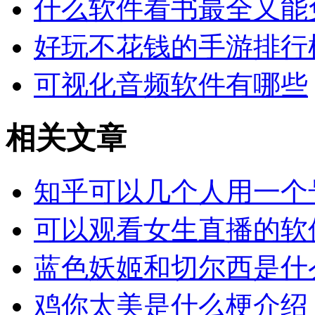
什么软件看书最全又能
好玩不花钱的手游排行
可视化音频软件有哪些
相关文章
知乎可以几个人用一个
可以观看女生直播的软
蓝色妖姬和切尔西是什
鸡你太美是什么梗介绍