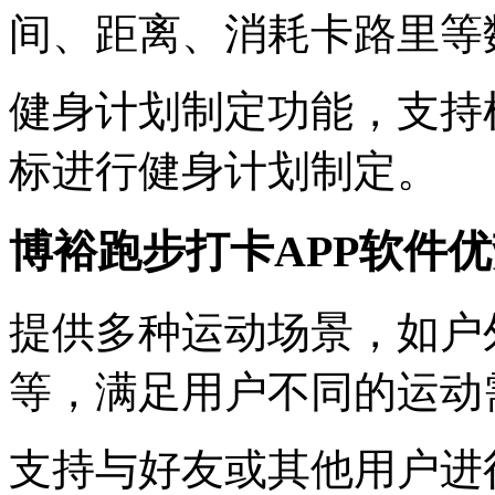
间、距离、消耗卡路里等
健身计划制定功能，支持
标进行健身计划制定。
博裕跑步打卡APP软件
提供多种运动场景，如户
等，满足用户不同的运动
支持与好友或其他用户进