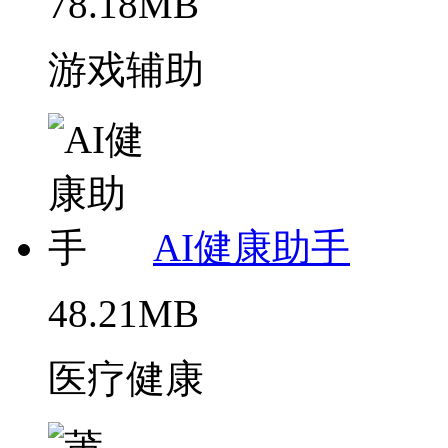
78.18MB
游戏辅助
AI健康助手
48.21MB
医疗健康