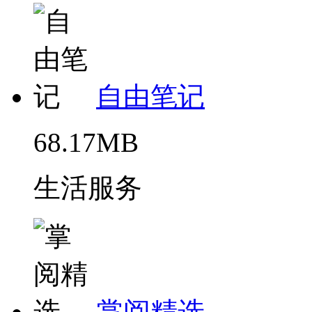
自由笔记
68.17MB
生活服务
掌阅精选