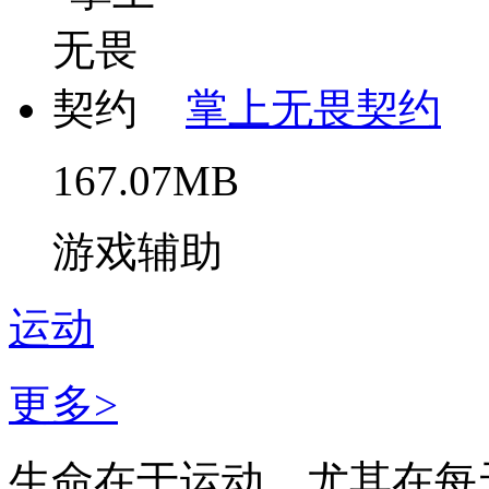
掌上无畏契约
167.07MB
游戏辅助
运动
更多>
生命在于运动，尤其在每