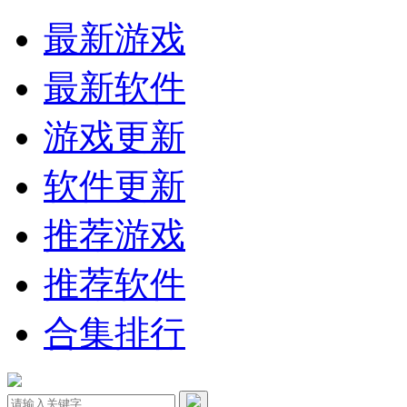
最新游戏
最新软件
游戏更新
软件更新
推荐游戏
推荐软件
合集排行