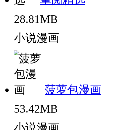
28.81MB
小说漫画
菠萝包漫画
53.42MB
小说漫画