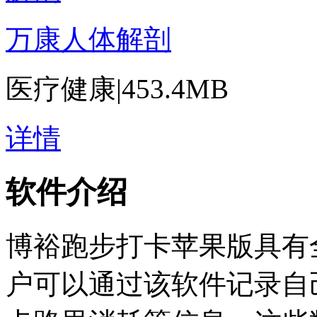
万康人体解剖
医疗健康
|
453.4MB
详情
软件介绍
博裕跑步打卡苹果版具有
户可以通过该软件记录自