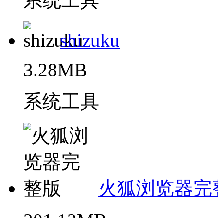
系统工具
shizuku
3.28MB
系统工具
火狐浏览器完