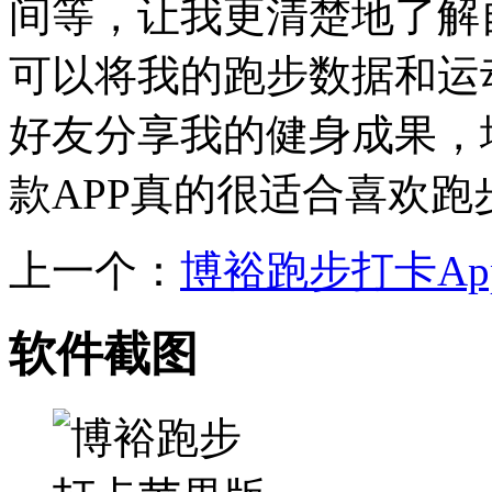
间等，让我更清楚地了解
可以将我的跑步数据和运
好友分享我的健身成果，
款APP真的很适合喜欢
上一个：
博裕跑步打卡Ap
软件截图