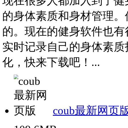
现在很多人都加入到了健
的身体素质和身材管理。
的。现在的健身软件也有
实时记录自己的身体素质
化，快来下载吧！...
coub最新网页