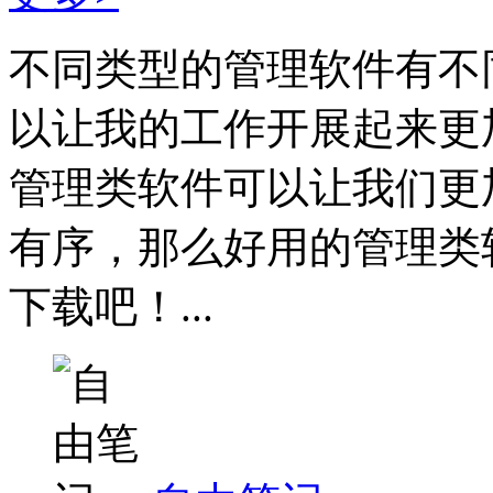
不同类型的管理软件有不
以让我的工作开展起来更
管理类软件可以让我们更
有序，那么好用的管理类
下载吧！...