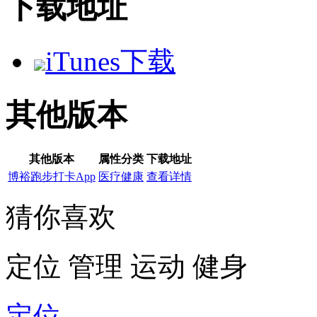
下载地址
iTunes下载
其他版本
其他版本
属性分类
下载地址
博裕跑步打卡App
医疗健康
查看详情
猜你喜欢
定位
管理
运动
健身
定位