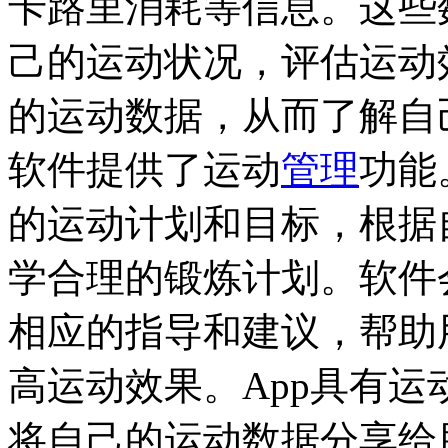
卡路里消耗等信息。这些
己的运动状况，评估运动
的运动数据，从而了解自
软件提供了运动
管理
功能
的运动计划和目标，根据
学合理的锻炼计划。软件
相应的指导和建议，帮助
高运动效果。App具有
将自己的运动数据分享给