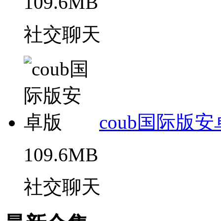
109.6MB
社交聊天
coub国际版
109.6MB
社交聊天