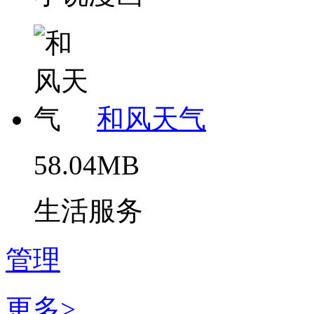
和风天气
58.04MB
生活服务
管理
更多>