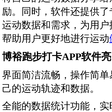
励。同时，软件还提供了
运动数据和需求，为用户
帮助用户更好地进行运动
博裕跑步打卡APP软件
界面简洁流畅，操作简单
己的运动轨迹和数据。
全能的数据统计功能，实