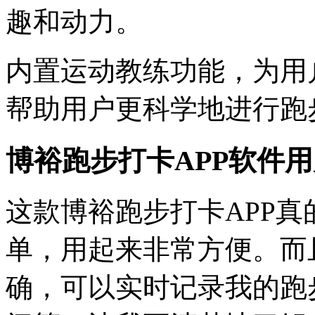
趣和动力。
内置运动教练功能，为用
帮助用户更科学地进行跑
博裕跑步打卡APP软件
这款博裕跑步打卡APP
单，用起来非常方便。而
确，可以实时记录我的跑