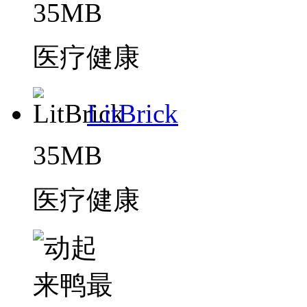
35MB
医疗健康
LitBrick
35MB
医疗健康