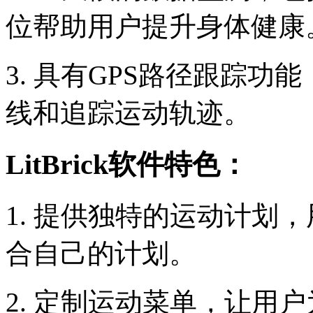
位帮助用户提升身体健康
3. 具有GPS路径跟踪
线和追踪运动轨迹。
LitBrick软件特色：
1. 提供独特的运动计划
合自己的计划。
2. 定制运动菜单，让用