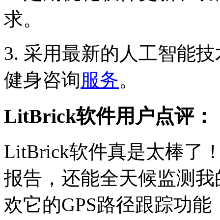
求。
3. 采用最新的人工智能
健身咨询
服务
。
LitBrick软件用户点评：
LitBrick软件真是太
报告，还能全天候监测我
欢它的GPS路径跟踪功