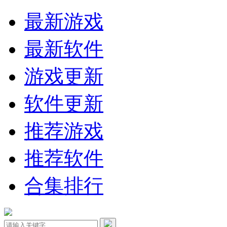
最新游戏
最新软件
游戏更新
软件更新
推荐游戏
推荐软件
合集排行