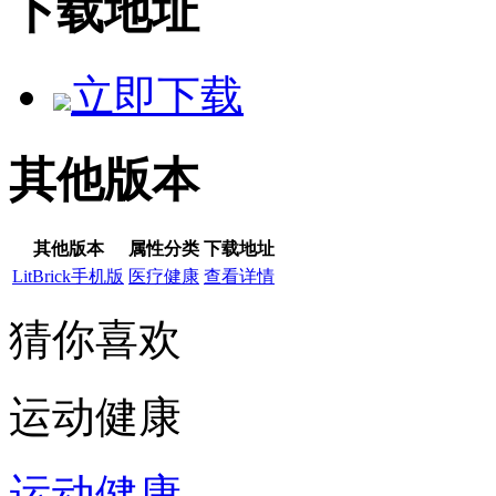
下载地址
立即下载
其他版本
其他版本
属性分类
下载地址
LitBrick手机版
医疗健康
查看详情
猜你喜欢
运动健康
运动健康