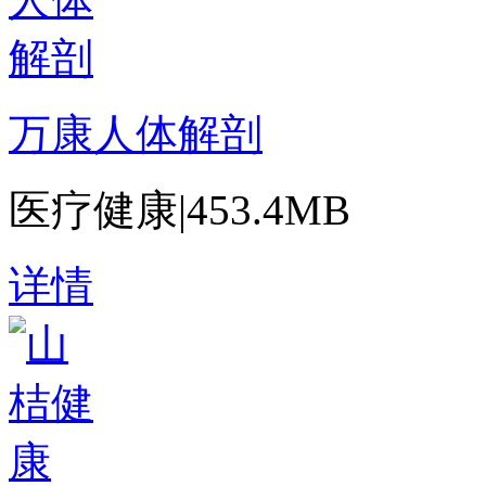
万康人体解剖
医疗健康
|
453.4MB
详情