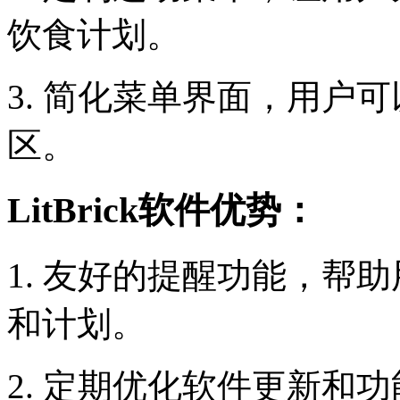
饮食计划。
3. 简化菜单界面，用户
区。
LitBrick软件优势：
1. 友好的提醒功能，帮
和计划。
2. 定期优化软件更新和