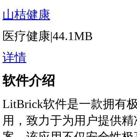
山桔健康
医疗健康
|
44.1MB
详情
软件介绍
LitBrick软件是一款
用，致力于为用户提供精
案。该应用不仅安全性极