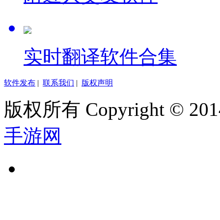
实时翻译软件合集
软件发布
|
联系我们
|
版权声明
版权所有 Copyright © 2014
手游网