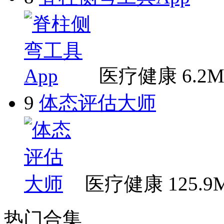
医疗健康
6.2
9
体态评估大师
医疗健康
125.9
热门合集