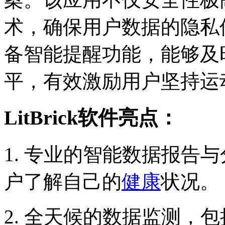
术，确保用户数据的隐私保护
备智能提醒功能，能够及
平，有效激励用户坚持运
LitBrick软件亮点：
1. 专业的智能数据报告
户了解自己的
健康
状况。
2. 全天候的数据监测，