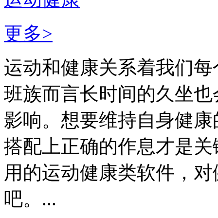
更多>
运动和健康关系着我们每
班族而言长时间的久坐也
影响。想要维持自身健康
搭配上正确的作息才是关
用的运动健康类软件，对
吧。...