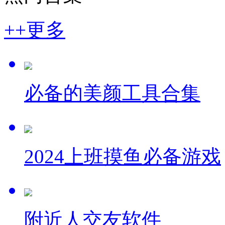
++更多
必备的美颜工具合集
2024上班摸鱼必备游戏
附近人交友软件