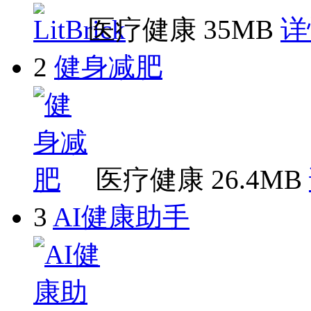
医疗健康
35MB
详
2
健身减肥
医疗健康
26.4MB
3
AI健康助手