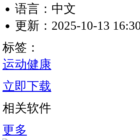
语言：中文
更新：2025-10-13 16:30
标签：
运动健康
立即下载
相关软件
更多