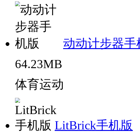
动动计步器手
64.23MB
体育运动
LitBrick手机版