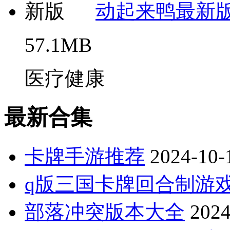
动起来鸭最新
57.1MB
医疗健康
最新合集
卡牌手游推荐
2024-10-
q版三国卡牌回合制游
部落冲突版本大全
2024