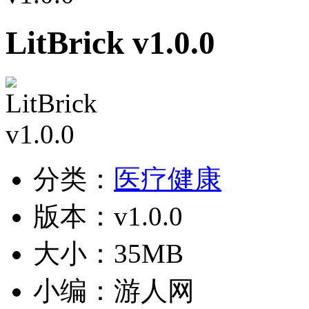
LitBrick v1.0.0
分类：
医疗健康
版本：v1.0.0
大小：35MB
小编：游人网