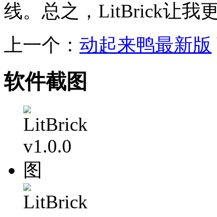
线。总之，LitBrick
上一个：
动起来鸭最新版
软件截图