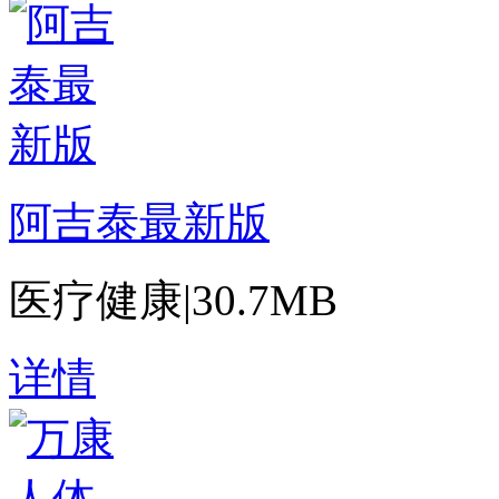
阿吉泰最新版
医疗健康
|
30.7MB
详情