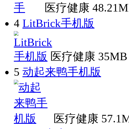
医疗健康
48.21
4
LitBrick手机版
医疗健康
35MB
5
动起来鸭手机版
医疗健康
57.1