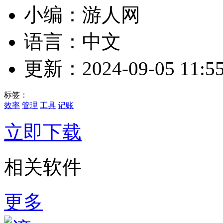
小编：游人网
语言：中文
更新：2024-09-05 11:55
标签：
效率
管理
工具
记账
立即下载
相关软件
更多