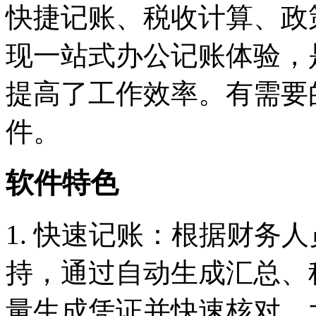
快捷记账、税收计算、政
现一站式办公记账体验，
提高了工作效率。有需要
件。
软件特色
1. 快速记账：根据财务
持，通过自动生成汇总、
量生成凭证并快速核对，