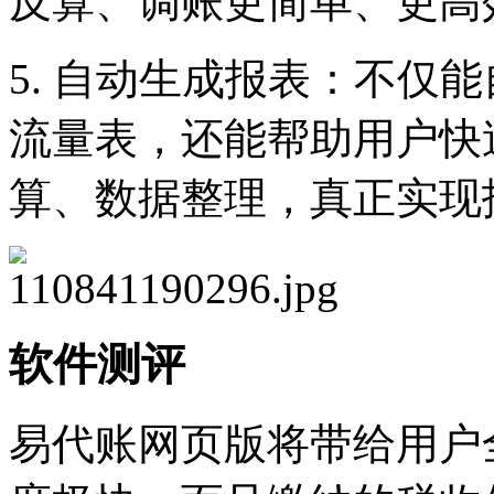
反算、调账更简单、更高
5. 自动生成报表：不仅
流量表，还能帮助用户快
算、数据整理，真正实现
软件测评
易代账网页版将带给用户