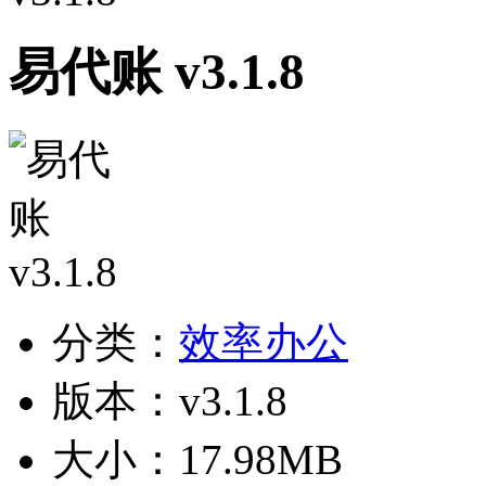
易代账 v3.1.8
分类：
效率办公
版本：v3.1.8
大小：17.98MB