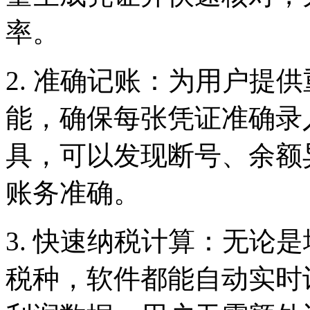
率。
2. 准确记账：为用户提
能，确保每张凭证准确录
具，可以发现断号、余额
账务准确。
3. 快速纳税计算：无论
税种，软件都能自动实时