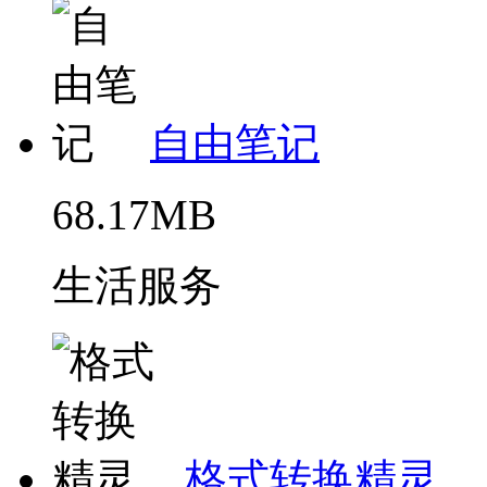
自由笔记
68.17MB
生活服务
格式转换精灵