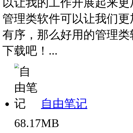
以让我的工作开展起来更
管理类软件可以让我们更
有序，那么好用的管理类
下载吧！...
自由笔记
68.17MB