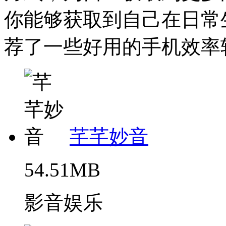
你能够获取到自己在日常
荐了一些好用的手机效率软
芊芊妙音
54.51MB
影音娱乐