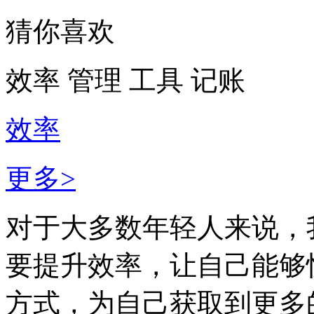
猜你喜欢
效率
管理
工具
记账
效率
更多>
对于大多数年轻人来说，
要提升效率，让自己能够
方式，为自己获取到更多