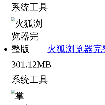
系统工具
火狐浏览器完
301.12MB
系统工具