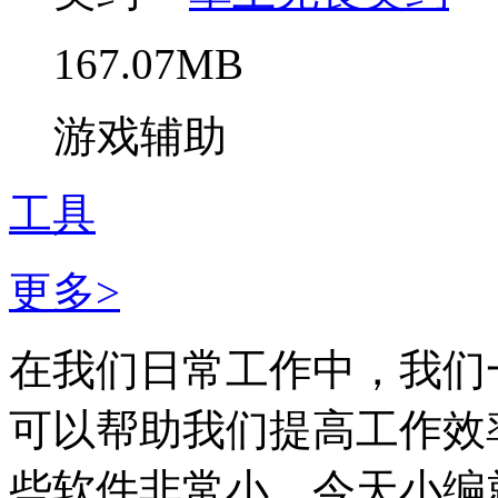
167.07MB
游戏辅助
工具
更多>
在我们日常工作中，我们
可以帮助我们提高工作效
些软件非常小。今天小编