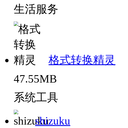
生活服务
格式转换精灵
47.55MB
系统工具
shizuku