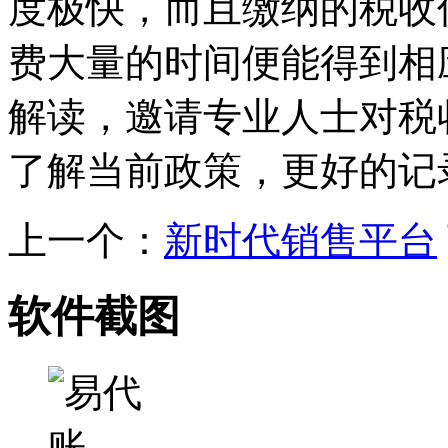
度极快，而且缴纳的税收
费大量的时间便能得到相
解读，邀请专业人士对税
了解当前政策，更好的记
上一个：
新时代销售平台
软件截图