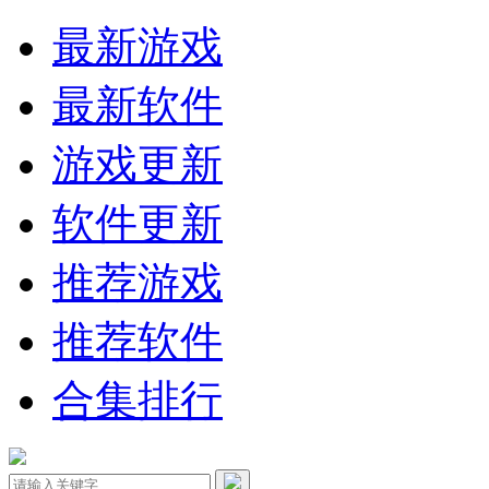
最新游戏
最新软件
游戏更新
软件更新
推荐游戏
推荐软件
合集排行