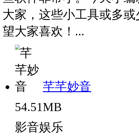
大家，这些小工具或多或
望大家喜欢！...
芊芊妙音
54.51MB
影音娱乐