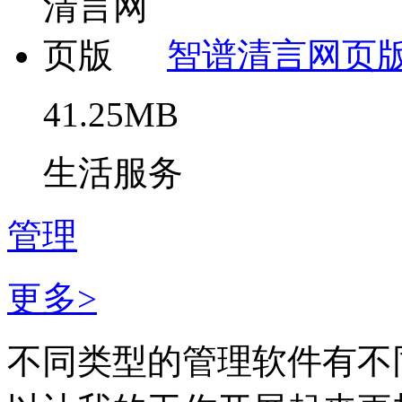
智谱清言网页
41.25MB
生活服务
管理
更多>
不同类型的管理软件有不