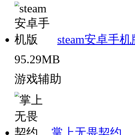
steam安卓手机
95.29MB
游戏辅助
掌上无畏契约