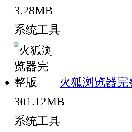
3.28MB
系统工具
火狐浏览器完
301.12MB
系统工具