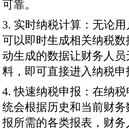
可靠。
3. 实时纳税计算：无论
可以即时生成相关纳税数
动生成的数据让财务人员
料，即可直接进入纳税申
4. 快速纳税申报：在纳
统会根据历史和当前财务
报所需的各类报表，财务