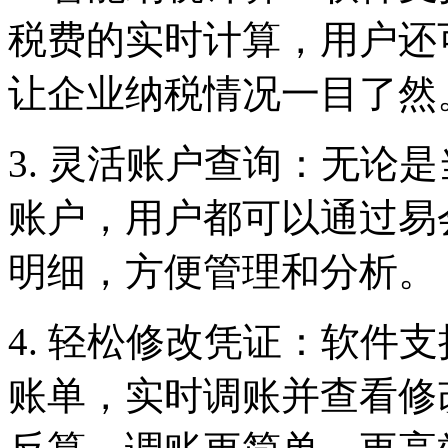
税费的实时计算，用户还
让企业纳税情况一目了然
3. 灵活账户查询：无论
账户，用户都可以通过易
明细，方便管理和分析。
4. 轻松修改凭证：软件
账单，实时调账并查看修