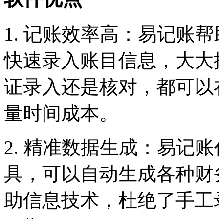
1. 记账效率高：易记账
快速录入账目信息，大大
证录入还是核对，都可以
量时间成本。
2. 精准数据生成：易记
具，可以自动生成各种财
助信息技术，杜绝了手工