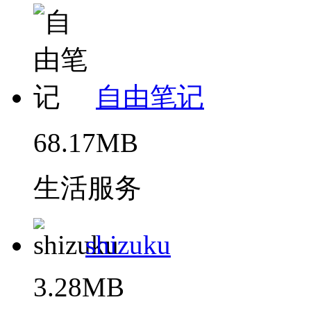
自由笔记
68.17MB
生活服务
shizuku
3.28MB