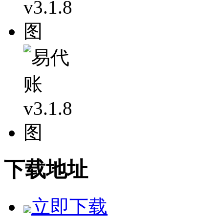
下载地址
立即下载