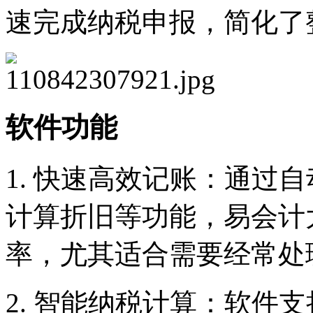
速完成纳税申报，简化了
软件功能
1. 快速高效记账：通过
计算折旧等功能，易会计
率，尤其适合需要经常处
2. 智能纳税计算：软件