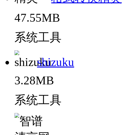
47.55MB
系统工具
shizuku
3.28MB
系统工具