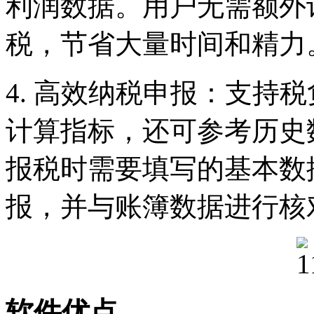
利润数据。用户无需额外
税，节省大量时间和精力
4. 高效纳税申报：支持
计算指标，还可参考历史
报税时需要填写的基本数
报，并与账簿数据进行核
软件优点