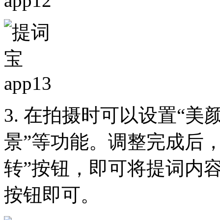
3. 在拍摄时可以设置“美颜
景”等功能。调整完成后
转”按钮，即可将提词内
按钮即可。