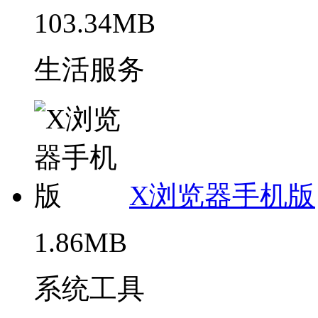
103.34MB
生活服务
X浏览器手机版
1.86MB
系统工具