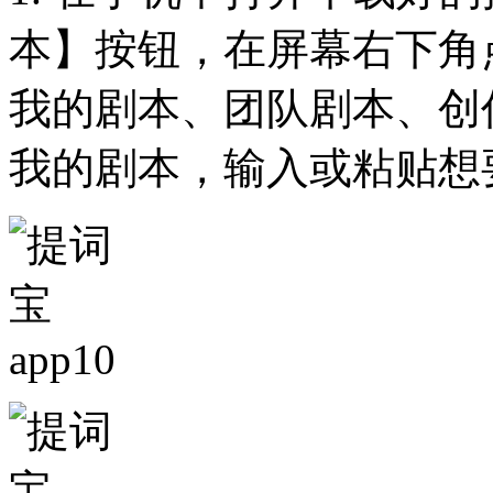
本】按钮，在屏幕右下角
我的剧本、团队剧本、创
我的剧本，输入或粘贴想