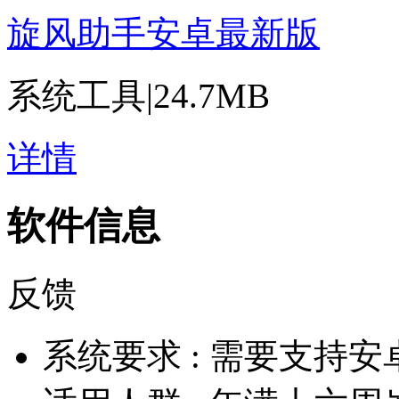
旋风助手安卓最新版
系统工具
|
24.7MB
详情
软件信息
反馈
系统要求 :
需要支持安卓