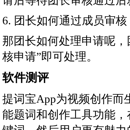
请后等待团长审核通过后
6. 团长如何通过成员审核
那团长如何处理申请呢，
核申请”即可处理。
软件测评
提词宝App为视频创作
能题词和创作工具功能，