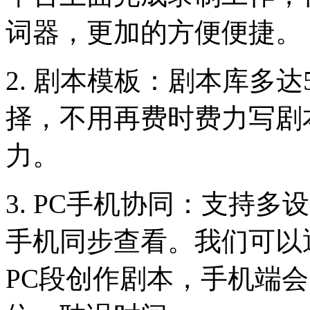
词器，更加的方便便捷。
2. 剧本模板：剧本库多达
择，不用再费时费力写剧
力。
3. PC手机协同：支持
手机同步查看。我们可以
PC段创作剧本，手机端