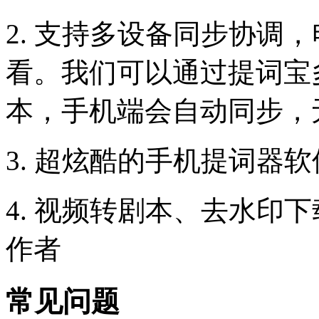
2. 支持多设备同步协调
看。我们可以通过提词宝
本，手机端会自动同步，
3. 超炫酷的手机提词器
4. 视频转剧本、去水印
作者
常见问题