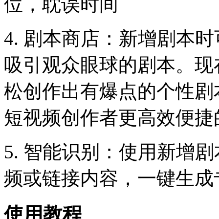
位，耽误时间
4. 剧本商店：新增剧本
吸引观众眼球的剧本。现
松创作出有爆点的个性剧
短视频创作者更高效便捷
5. 智能识别：使用新增
频或链接内容，一键生成
使用教程