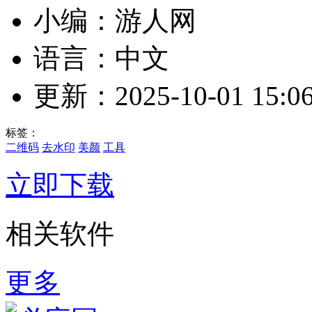
小编：游人网
语言：中文
更新：2025-10-01 15:06
标签：
二维码
去水印
美颜
工具
立即下载
相关软件
更多