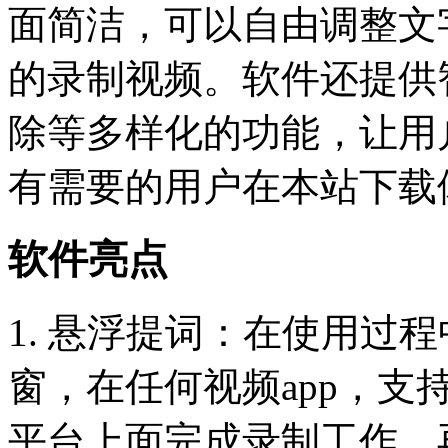
面简洁，可以自由调整文
的录制视频。软件还提供
除等多样化的功能，让用
有需要的用户在本站下载
软件亮点
1. 悬浮提词：在使用过
窗，在任何视频app，支
平台上面完成录制工作，