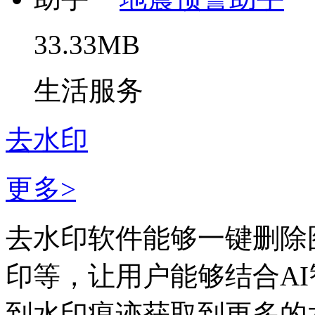
33.33MB
生活服务
去水印
更多>
去水印软件能够一键删除
印等，让用户能够结合A
到水印痕迹获取到更多的