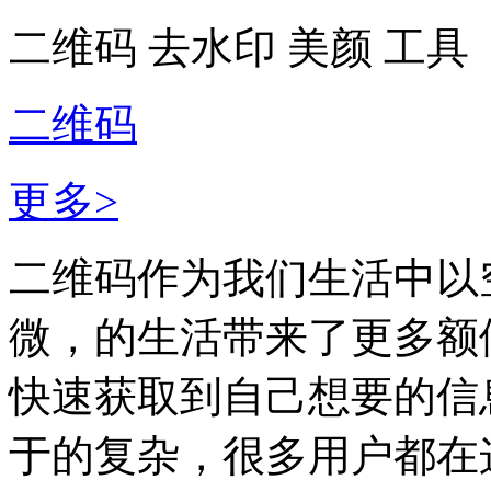
二维码
去水印
美颜
工具
二维码
更多>
二维码作为我们生活中以
微，的生活带来了更多额
快速获取到自己想要的信
于的复杂，很多用户都在