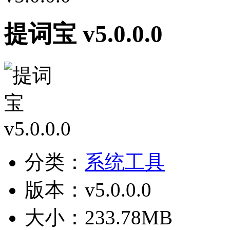
提词宝 v5.0.0.0
分类：
系统工具
版本：v5.0.0.0
大小：233.78MB