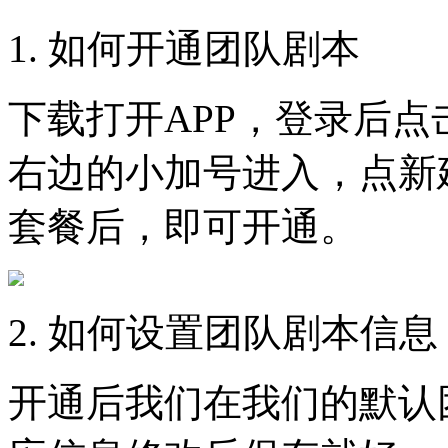
1. 如何开通团队剧本
下载打开APP，登录后点
右边的小加号进入，点新
套餐后，即可开通。
2. 如何设置团队剧本信息
开通后我们在我们的默认