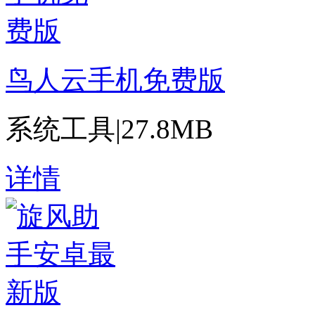
鸟人云手机免费版
系统工具
|
27.8MB
详情