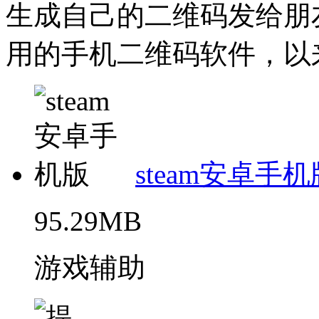
生成自己的二维码发给朋
用的手机二维码软件，以来
steam安卓手机
95.29MB
游戏辅助