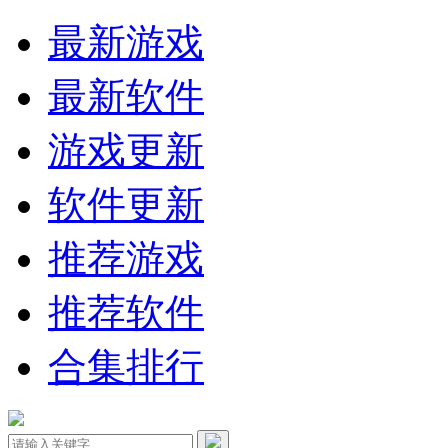
最新游戏
最新软件
游戏更新
软件更新
推荐游戏
推荐软件
合集排行