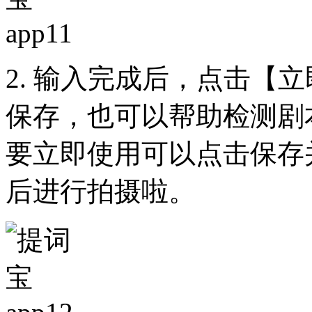
2. 输入完成后，点击【
保存，也可以帮助检测剧
要立即使用可以点击保存
后进行拍摄啦。