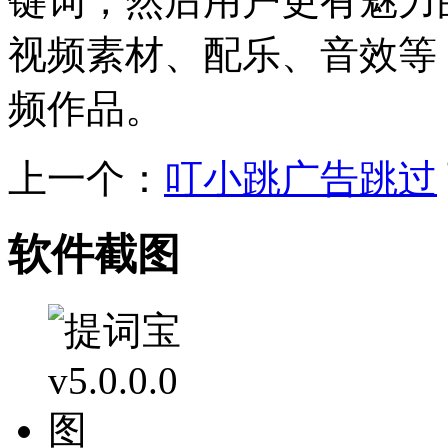
键词，然后用户更有魅力
视频素材、配乐、音效等
频作品。
上一个：
叮小跳广告跳过
软件截图