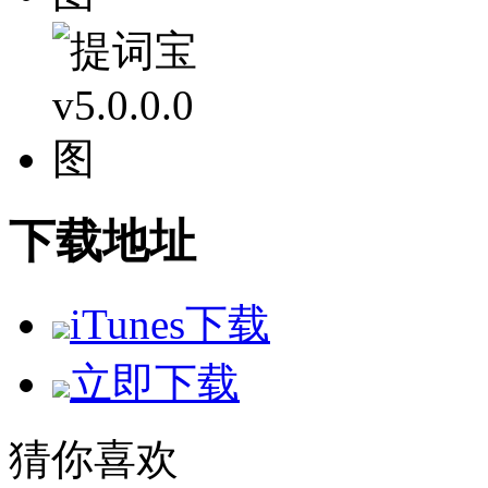
下载地址
iTunes下载
立即下载
猜你喜欢