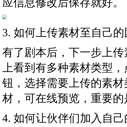
应信息修改后保存就好。
3. 如何上传素材至自己
有了剧本后，下一步上传
上看到有多种素材类型，
钮，选择需要上传的素材
材，可在线预览，重要的
4. 如何让伙伴们加入自