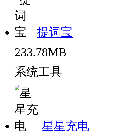
提词宝
233.78MB
系统工具
星星充电