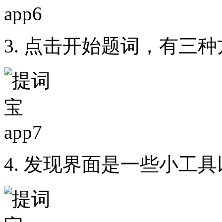
3. 点击开始题词，有三
4. 发现界面是一些小工