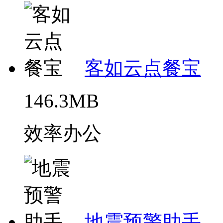
客如云点餐宝
146.3MB
效率办公
地震预警助手