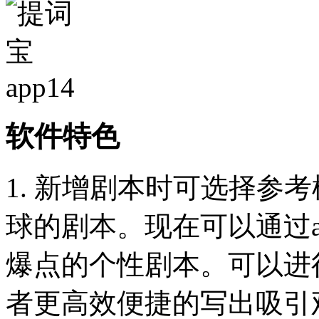
软件特色
1. 新增剧本时可选择参
球的剧本。现在可以通过
爆点的个性剧本。可以进
者更高效便捷的写出吸引