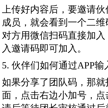
上传好内容后，要邀请伙
成员，就会看到一个二维
对方用微信扫码直接加入
入邀请码即可加入。
5. 伙伴们如何通过APP
如果分享了团队码，那就
面，点击右边小加号，点