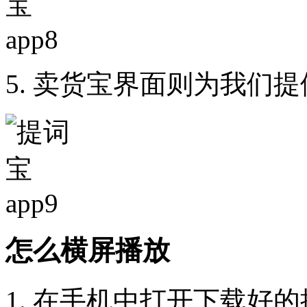
5. 卖货宝界面则为我们
怎么横屏播放
1. 在手机中打开下载好