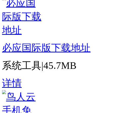
必应国际版下载地址
系统工具
|
45.7MB
详情