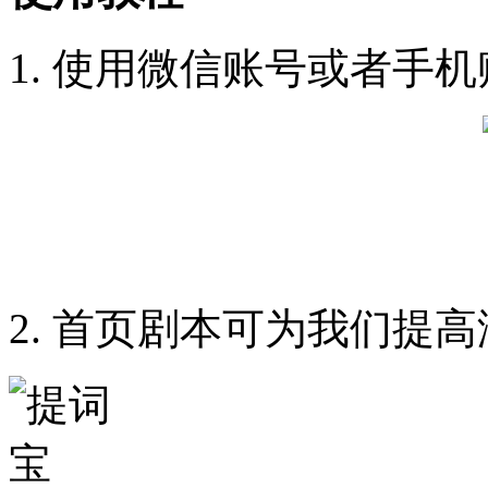
1. 使用微信账号或者手
2. 首页剧本可为我们提