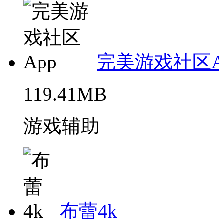
完美游戏社区A
119.41MB
游戏辅助
布蕾4k