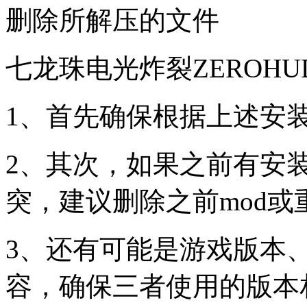
删除所解压的文件
七龙珠电光炸裂ZEROH
1、首先确保根据上述安装
2、其次，如果之前有安装
突，建议删除之前mod或重
3、还有可能是游戏版本、
容，确保三者使用的版本