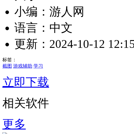
小编：游人网
语言：中文
更新：2024-10-12 12:15
标签：
截图
游戏辅助
学习
立即下载
相关软件
更多