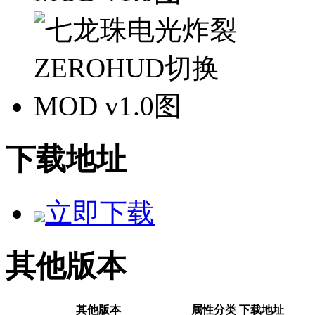
下载地址
立即下载
其他版本
其他版本
属性分类
下载地址