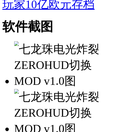
玩家10亿欧元存档
软件截图