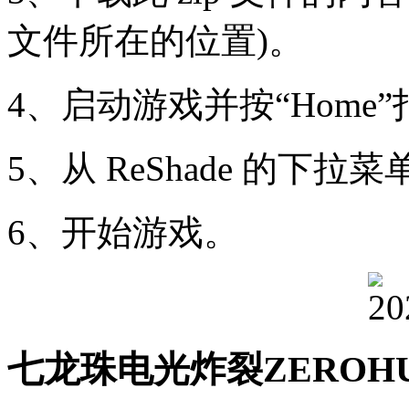
文件所在的位置)。
4、启动游戏并按“Home”打
5、从 ReShade 的下拉菜单
6、开始游戏。
七龙珠电光炸裂ZEROH