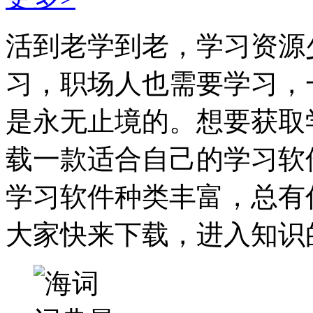
活到老学到老，学习资源
习，职场人也需要学习，
是永无止境的。想要获取
载一款适合自己的学习软
学习软件种类丰富，总有
大家快来下载，进入知识的