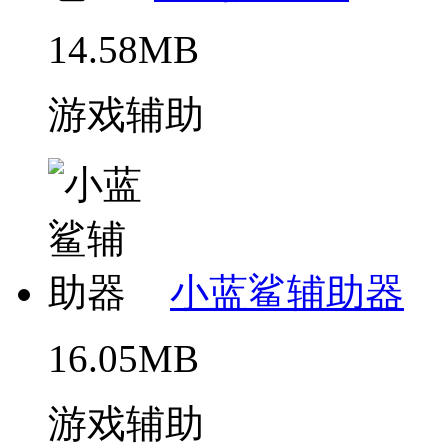
14.58MB
游戏辅助
小蓝鲨辅助器
16.05MB
游戏辅助