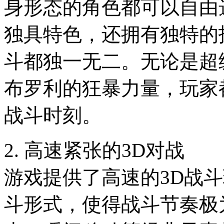
身形态的角色都可以自由
独具特色，还拥有独特的
斗都独一无二。无论是超
布罗利的狂暴力量，玩家
战斗时刻。
2. 高速紧张的3D对战
游戏提供了高速的3D战
斗形式，使得战斗节奏极