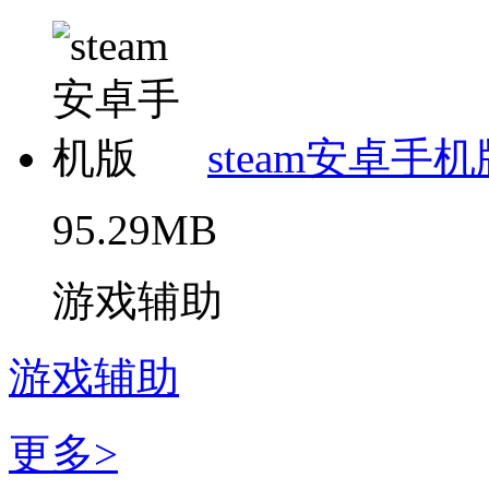
steam安卓手机
95.29MB
游戏辅助
游戏辅助
更多>