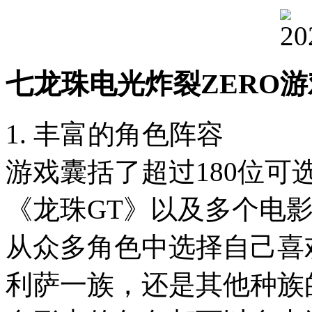
七龙珠电光炸裂ZERO
1. 丰富的角色阵容
游戏囊括了超过180位可
《龙珠GT》以及多个电
从众多角色中选择自己喜
利萨一族，还是其他种族