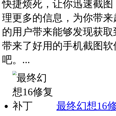
快捷烦死，让你迅速截图
理更多的信息，为你带来
的用户带来能够发现获取
带来了好用的手机截图软
吧。...
最终幻想16