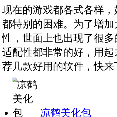
现在的游戏都各式各样，
都特别的困难。为了增加
性，世面上也出现了很多
适配性都非常的好，用起
荐几款好用的软件，快来下
凉鹤美化包