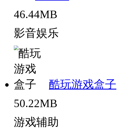
46.44MB
影音娱乐
酷玩游戏盒子
50.22MB
游戏辅助