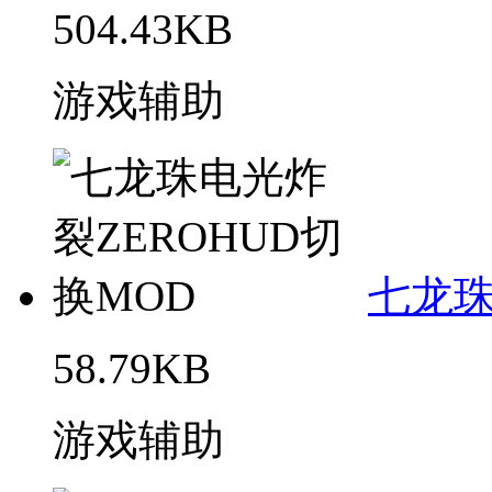
504.43KB
游戏辅助
七龙珠
58.79KB
游戏辅助