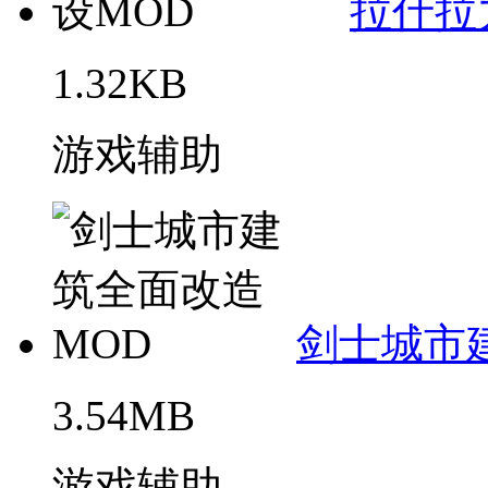
拉什拉力
1.32KB
游戏辅助
剑士城市
3.54MB
游戏辅助