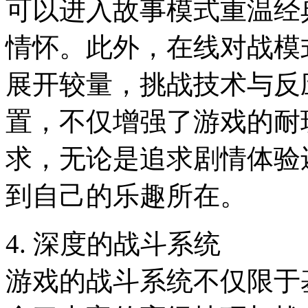
可以进入故事模式重温经
情怀。此外，在线对战模
展开较量，挑战技术与反
置，不仅增强了游戏的耐
求，无论是追求剧情体验
到自己的乐趣所在。
4. 深度的战斗系统
游戏的战斗系统不仅限于