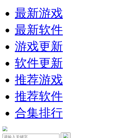
最新游戏
最新软件
游戏更新
软件更新
推荐游戏
推荐软件
合集排行