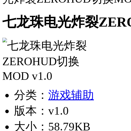
七龙珠电光炸裂ZEROH
分类：
游戏辅助
版本：v1.0
大小：58.79KB