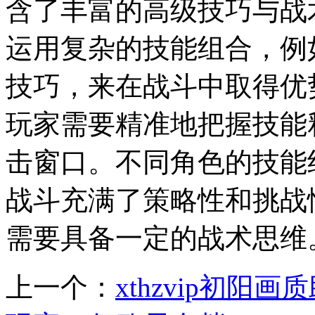
含了丰富的高级技巧与战
运用复杂的技能组合，例
技巧，来在战斗中取得优
玩家需要精准地把握技能
击窗口。不同角色的技能
战斗充满了策略性和挑战
需要具备一定的战术思维
上一个：
xthzvip初阳画