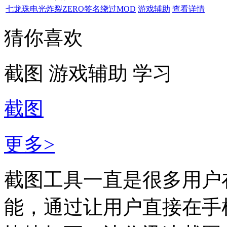
七龙珠电光炸裂ZERO签名绕过MOD
游戏辅助
查看详情
猜你喜欢
截图
游戏辅助
学习
截图
更多>
截图工具一直是很多用户
能，通过让用户直接在手