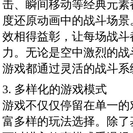
击、瞬间移动等经典元素
度还原动画中的战斗场景
效相得益彰，让每场战斗
力。无论是空中激烈的战
游戏都通过灵活的战斗系
3. 多样化的游戏模式
游戏不仅仅停留在单一的
富多样的玩法选择。除了