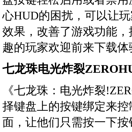
心HUD的困扰，可以让
效果，改善了游戏功能，
趣的玩家欢迎前来下载体
七龙珠电光炸裂ZEROH
《七龙珠：电光炸裂!ZE
择键盘上的按键绑定来控制 Spa
面，让他们只需按一下按钮