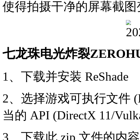
使得拍摄干净的屏幕截图
七龙珠电光炸裂ZEROH
1、下载并安装 ReShade
2、选择游戏可执行文件 (DBSp
当的 API (DirectX 11/Vul
3、下载此 zip 文件的