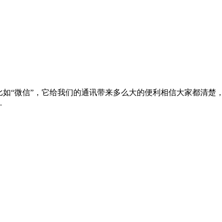
比如“微信”，它给我们的通讯带来多么大的便利相信大家都清楚
.