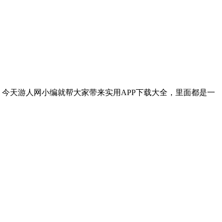
，今天游人网小编就帮大家带来实用APP下载大全，里面都是一