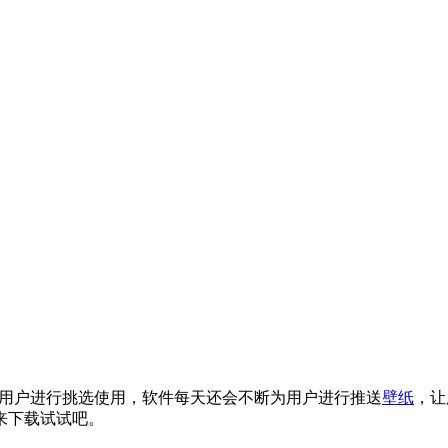
用户进行挑选使用，软件每天还会不断为用户进行推送
壁纸
，让
来下载试试吧。