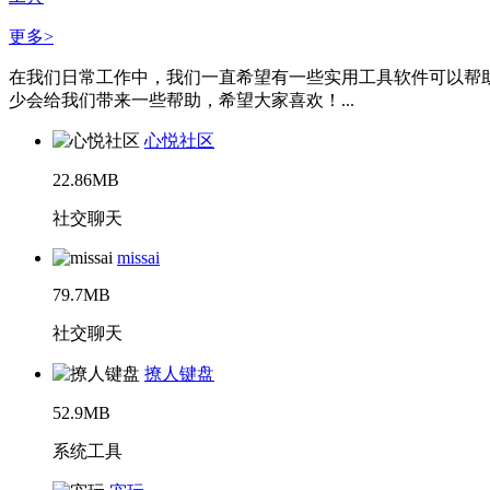
更多>
在我们日常工作中，我们一直希望有一些实用工具软件可以帮
少会给我们带来一些帮助，希望大家喜欢！...
心悦社区
22.86MB
社交聊天
missai
79.7MB
社交聊天
撩人键盘
52.9MB
系统工具