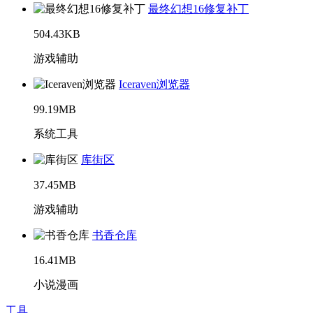
最终幻想16修复补丁
504.43KB
游戏辅助
Iceraven浏览器
99.19MB
系统工具
库街区
37.45MB
游戏辅助
书香仓库
16.41MB
小说漫画
工具