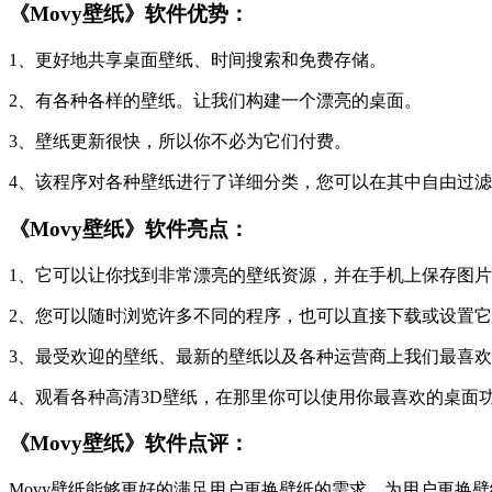
《Movy壁纸》软件优势：
1、更好地共享桌面壁纸、时间搜索和免费存储。
2、有各种各样的壁纸。让我们构建一个漂亮的桌面。
3、壁纸更新很快，所以你不必为它们付费。
4、该程序对各种壁纸进行了详细分类，您可以在其中自由过
《Movy壁纸》软件亮点：
1、它可以让你找到非常漂亮的壁纸资源，并在手机上保存图
2、您可以随时浏览许多不同的程序，也可以直接下载或设置
3、最受欢迎的壁纸、最新的壁纸以及各种运营商上我们最喜
4、观看各种高清3D壁纸，在那里你可以使用你最喜欢的桌面
《Movy壁纸》软件点评：
Movy壁纸能够更好的满足用户更换壁纸的需求，为用户更换