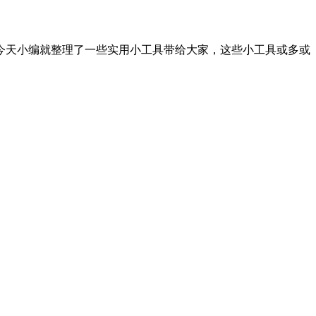
今天小编就整理了一些实用小工具带给大家，这些小工具或多或