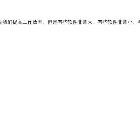
助我们提高工作效率。但是有些软件非常大，有些软件非常小。