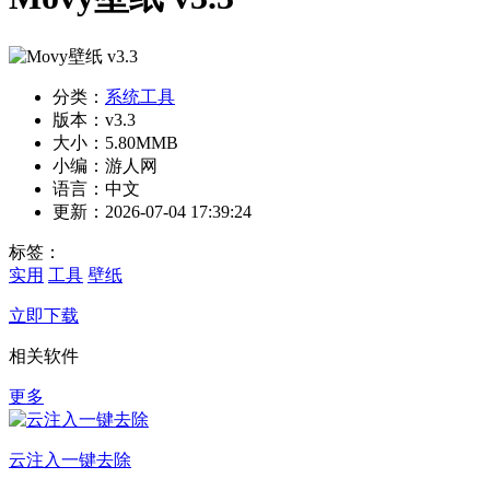
分类：
系统工具
版本：v3.3
大小：5.80MMB
小编：游人网
语言：中文
更新：2026-07-04 17:39:24
标签：
实用
工具
壁纸
立即下载
相关软件
更多
云注入一键去除