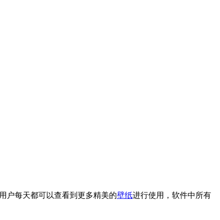
用户每天都可以查看到更多精美的
壁纸
进行使用，软件中所有