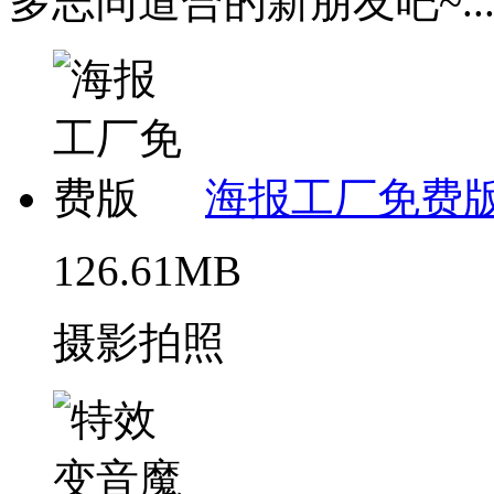
多志同道合的新朋友吧~..
海报工厂免费
126.61MB
摄影拍照