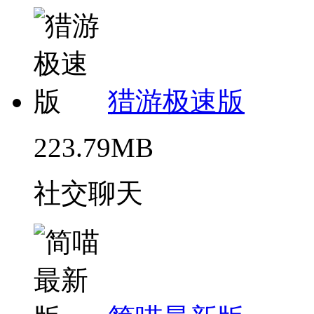
猎游极速版
223.79MB
社交聊天