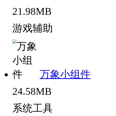
21.98MB
游戏辅助
万象小组件
24.58MB
系统工具