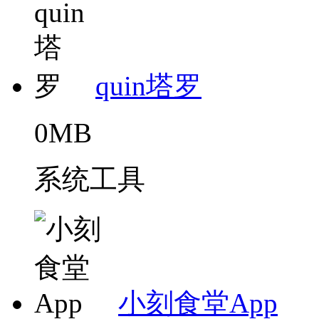
quin塔罗
0MB
系统工具
小刻食堂App