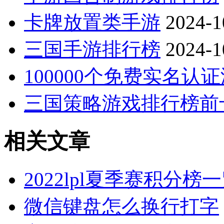
卡牌放置类手游
2024-1
三国手游排行榜
2024-1
100000个免费实名认
三国策略游戏排行榜前
相关文章
2022lpl夏季赛积分榜
微信键盘怎么换行打字