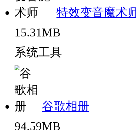
特效变音魔术
15.31MB
系统工具
谷歌相册
94.59MB