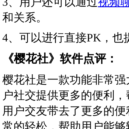
3、用户还可以通过
视频
和关系。
4、可以进行直接PK，也
《樱花社》软件点评：
樱花社是一款功能非常强
户社交提供更多的便利，
用户交友带去了更多的便
常的轻松，帮助用户能够