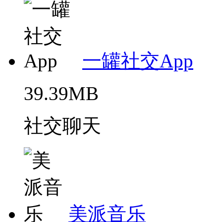
一罐社交App
39.39MB
社交聊天
美派音乐