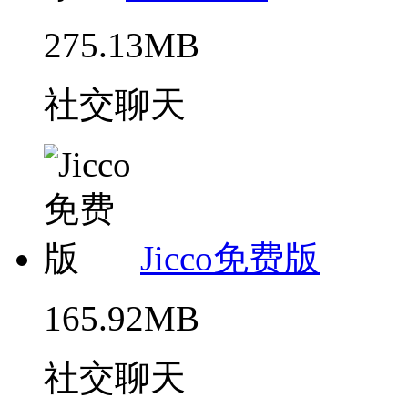
275.13MB
社交聊天
Jicco免费版
165.92MB
社交聊天