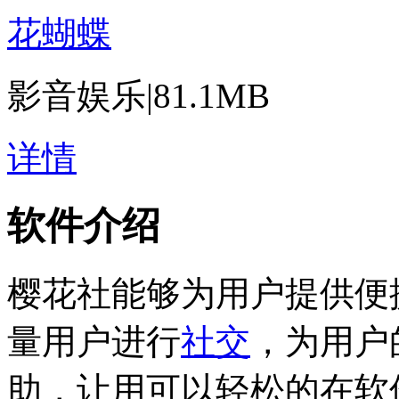
花蝴蝶
影音娱乐
|
81.1MB
详情
软件介绍
樱花社能够为用户提供便
量用户进行
社交
，为用户
助，让用可以轻松的在软