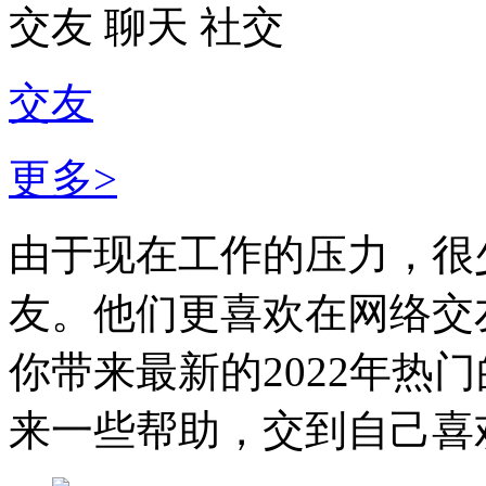
交友
聊天
社交
交友
更多>
由于现在工作的压力，很
友。他们更喜欢在网络交
你带来最新的2022年热
来一些帮助，交到自己喜欢