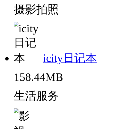
摄影拍照
icity日记本
158.44MB
生活服务