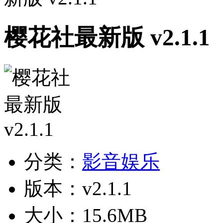
樱花社最新版 v2.1.1
分类：
影音娱乐
版本：v2.1.1
大小：15.6MB