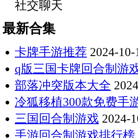
社交聊天
最新合集
卡牌手游推荐
2024-10-
q版三国卡牌回合制游
部落冲突版本大全
2024
冷狐移植300款免费手
三国回合制游戏
2024-1
手游回合制游戏排行榜