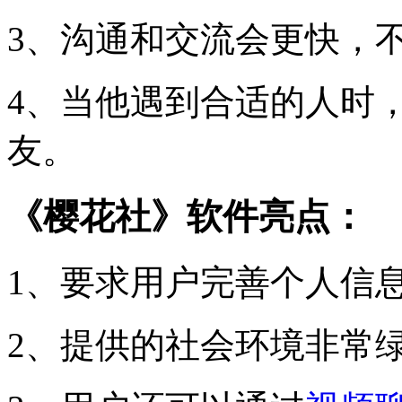
3、沟通和交流会更快，
4、当他遇到合适的人时
友。
《樱花社》软件亮点：
1、要求用户完善个人信
2、提供的社会环境非常