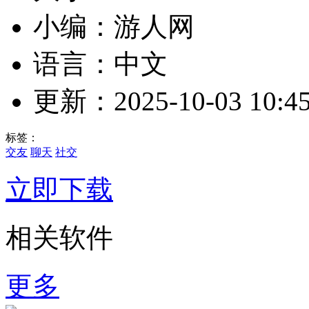
小编：游人网
语言：中文
更新：2025-10-03 10:45
标签：
交友
聊天
社交
立即下载
相关软件
更多