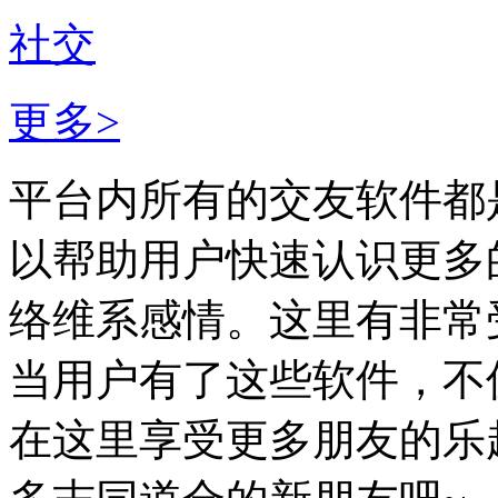
社交
更多>
平台内所有的交友软件都
以帮助用户快速认识更多
络维系感情。这里有非常
当用户有了这些软件，不
在这里享受更多朋友的乐