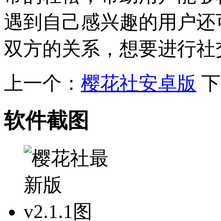
遇到自己感兴趣的用户还
双方的关系，想要进行社
上一个：
樱花社安卓版
下
软件截图