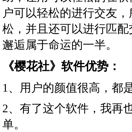
户可以轻松的进行交友，
松，并且还可以进行匹配
邂逅属于命运的一半。
《樱花社》软件优势：
1、用户的颜值很高，都
2、有了这个软件，我再
单。