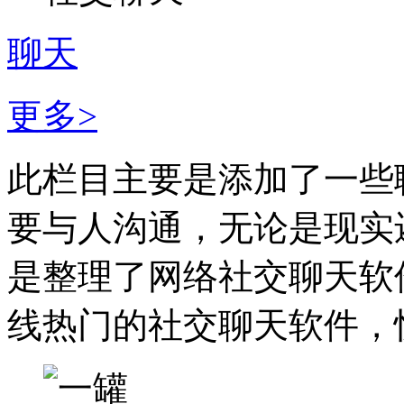
聊天
更多>
此栏目主要是添加了一些
要与人沟通，无论是现实
是整理了网络社交聊天软
线热门的社交聊天软件，快