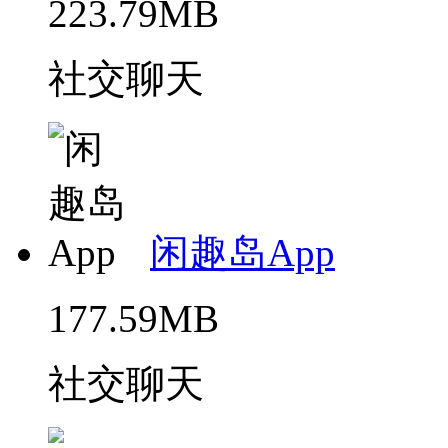
223.79MB
社交聊天
闲趣岛App
177.59MB
社交聊天