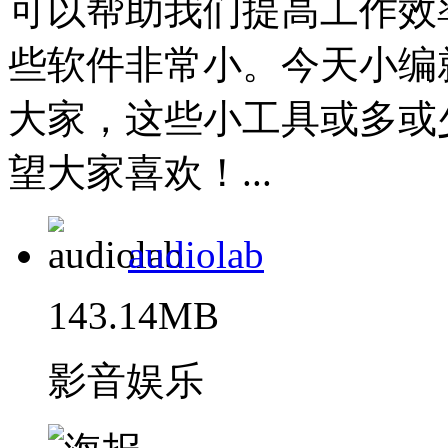
可以帮助我们提高工作效
些软件非常小。今天小编
大家，这些小工具或多或
望大家喜欢！...
audiolab
143.14MB
影音娱乐