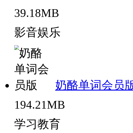
39.18MB
影音娱乐
奶酪单词会员
194.21MB
学习教育