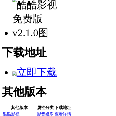
下载地址
立即下载
其他版本
其他版本
属性分类
下载地址
酷酷影视
影音娱乐
查看详情