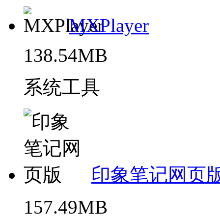
MXPlayer
138.54MB
系统工具
印象笔记网页
157.49MB