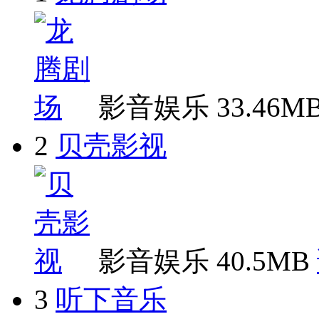
影音娱乐
33.46M
2
贝壳影视
影音娱乐
40.5MB
3
听下音乐