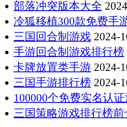
部落冲突版本大全
2024
冷狐移植300款免费手
三国回合制游戏
2024-1
手游回合制游戏排行榜
卡牌放置类手游
2024-1
三国手游排行榜
2024-1
100000个免费实名认
三国策略游戏排行榜前