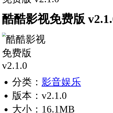
酷酷影视免费版 v2.1.
分类：
影音娱乐
版本：v2.1.0
大小：16.1MB