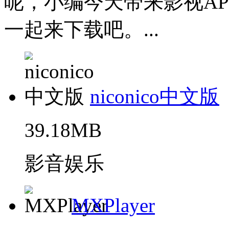
呢，小编今天带来影视A
一起来下载吧。...
niconico中文版
39.18MB
影音娱乐
MXPlayer