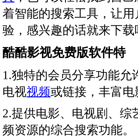
着智能的搜索工具，让用
验，感兴趣的话就来下载
酷酷影视免费版软件特
1.独特的会员分享功能
电视
视频
或链接，丰富电
2.提供电影、电视剧、综
频资源的综合搜索功能。