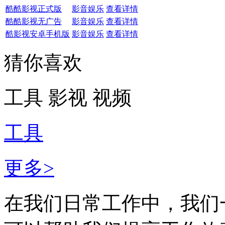
酷酷影视正式版
影音娱乐
查看详情
酷酷影视无广告
影音娱乐
查看详情
酷影视安卓手机版
影音娱乐
查看详情
猜你喜欢
工具
影视
视频
工具
更多>
在我们日常工作中，我们