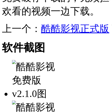
欢看的视频一边下载。
上一个：
酷酷影视正式版
软件截图