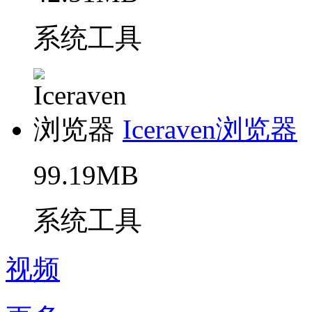
系统工具
Iceraven浏览器
99.19MB
系统工具
视频