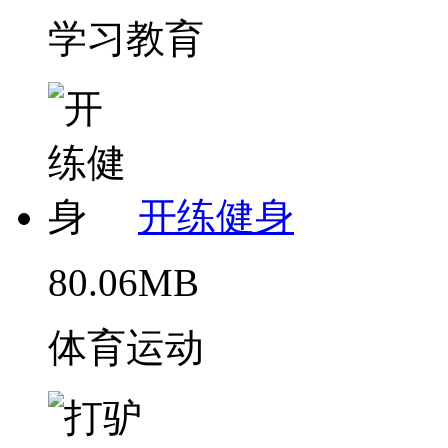
学习教育
开练健身
80.06MB
体育运动