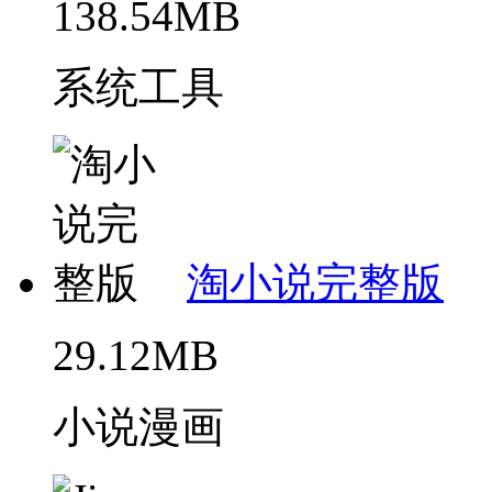
138.54MB
系统工具
淘小说完整版
29.12MB
小说漫画