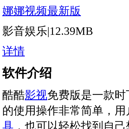
娜娜视频最新版
影音娱乐
|
12.39MB
详情
软件介绍
酷酷
影视
免费版是一款时
的使用操作非常简单，用
具
，也可以轻松找到自己