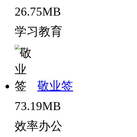
26.75MB
学习教育
敬业签
73.19MB
效率办公