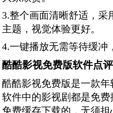
3.整个画面清晰舒适，
主题，视觉体验更好。
4.一键播放无需等待缓
酷酷影视免费版软件点评
酷酷影视免费版是一款年
软件中的影视剧都是免费
免费缓存下载的，无须担