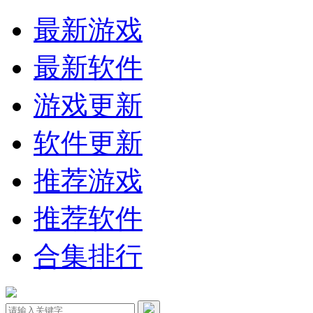
最新游戏
最新软件
游戏更新
软件更新
推荐游戏
推荐软件
合集排行