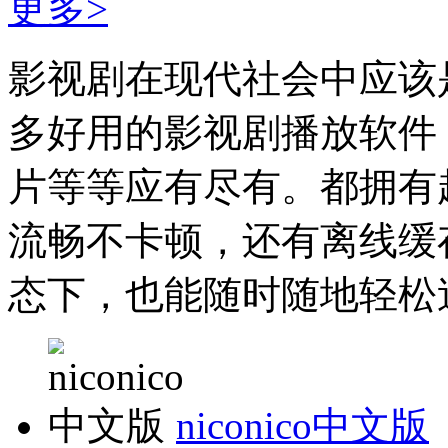
更多>
影视剧在现代社会中应该
多好用的影视剧播放软件
片等等应有尽有。都拥有
流畅不卡顿，还有离线缓
态下，也能随时随地轻松追
niconico中文版