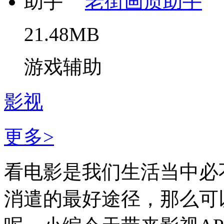
老街画质助手
21.48MB
游戏辅助
影视
更多>
看电影是我们生活当中必
消遣的最好途径，那么可