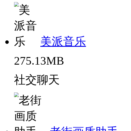
美派音乐
275.13MB
社交聊天