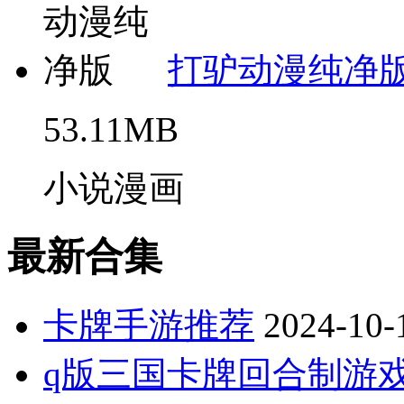
打驴动漫纯净
53.11MB
小说漫画
最新合集
卡牌手游推荐
2024-10-
q版三国卡牌回合制游