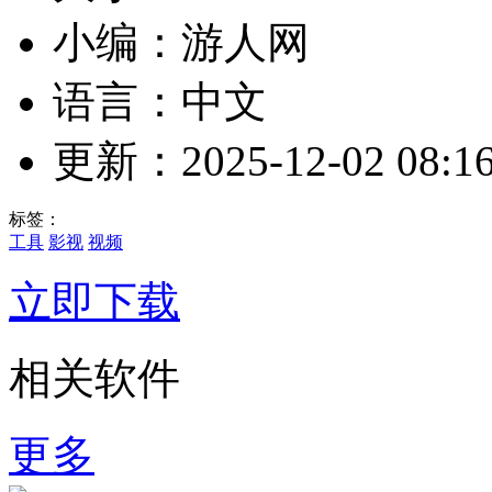
小编：游人网
语言：中文
更新：2025-12-02 08:16
标签：
工具
影视
视频
立即下载
相关软件
更多