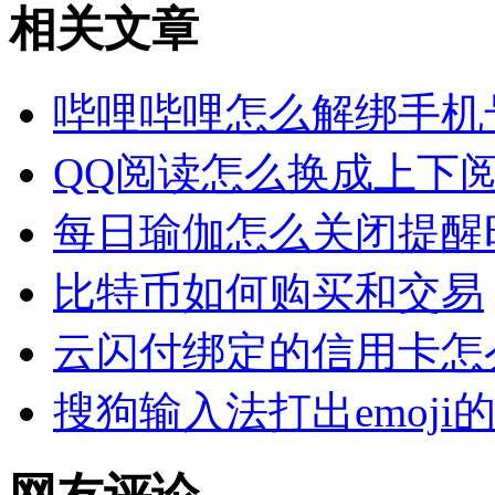
相关文章
哔哩哔哩怎么解绑手机
QQ阅读怎么换成上下
每日瑜伽怎么关闭提醒
比特币如何购买和交易
云闪付绑定的信用卡怎
搜狗输入法打出emoji