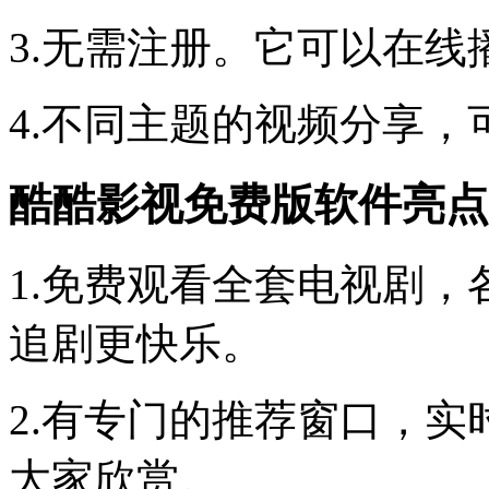
3.无需注册。它可以在
4.不同主题的视频分享，
酷酷影视免费版软件亮点
1.免费观看全套电视剧
追剧更快乐。
2.有专门的推荐窗口，
大家欣赏。