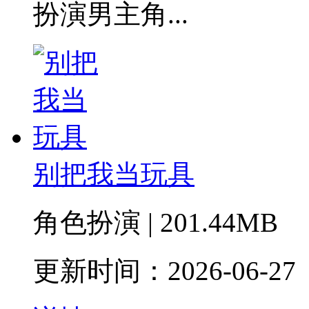
扮演男主角...
别把我当玩具
角色扮演 | 201.44MB
更新时间：2026-06-27