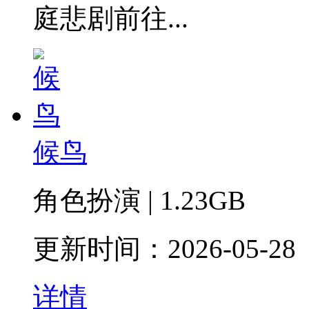
庭悲剧前往...
候鸟
角色扮演 | 1.23GB
更新时间：2026-05-28
详情