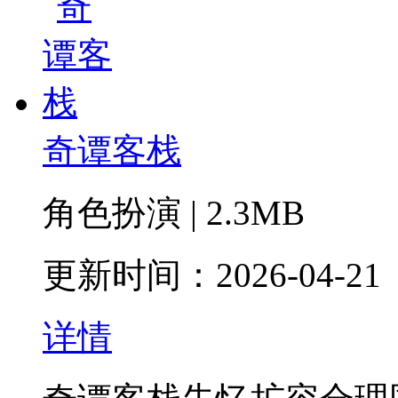
奇谭客栈
角色扮演 | 2.3MB
更新时间：2026-04-21
详情