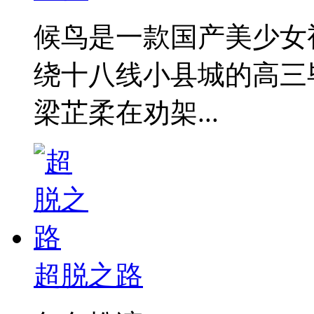
候鸟是一款国产美少女
绕十八线小县城的高三
梁芷柔在劝架...
超脱之路