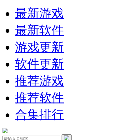
最新游戏
最新软件
游戏更新
软件更新
推荐游戏
推荐软件
合集排行