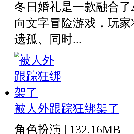
冬日婚礼是一款融合了
向文字冒险游戏，玩家
遗孤、同时...
被人外跟踪狂绑架了
角色扮演 | 132.16MB