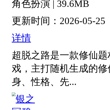
角色扮演 | 39.6MB
更新时间：2026-05-25
详情
超脱之路是一款修仙题
戏，主打随机生成的修
身、性格、先...