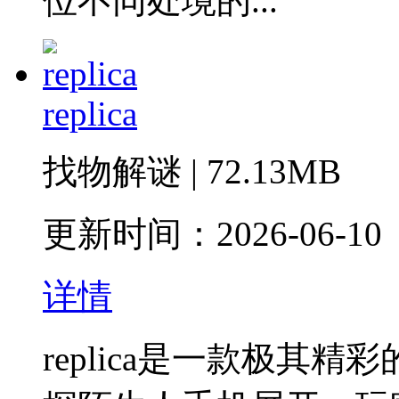
位不同处境的...
replica
找物解谜 | 72.13MB
更新时间：2026-06-10
详情
replica是一款极其