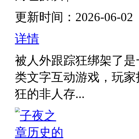
更新时间：2026-06-02
详情
被人外跟踪狂绑架了是
类文字互动游戏，玩家
狂的非人存...