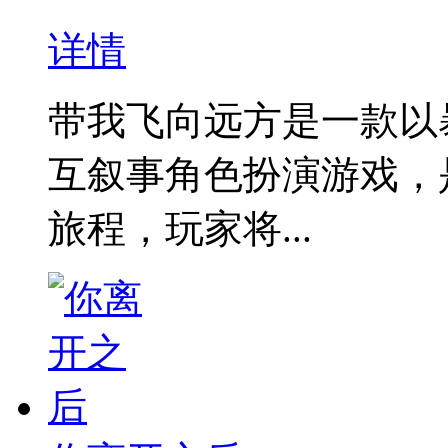
详情
带我飞向远方是一款以
互叙事角色扮演游戏，
旅程，玩家将...