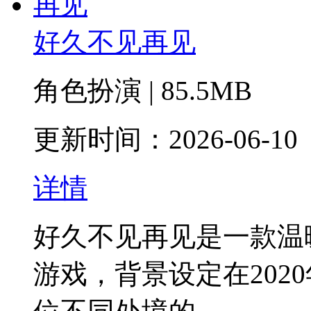
好久不见再见
角色扮演 | 85.5MB
更新时间：2026-06-10
详情
好久不见再见是一款温
游戏，背景设定在202