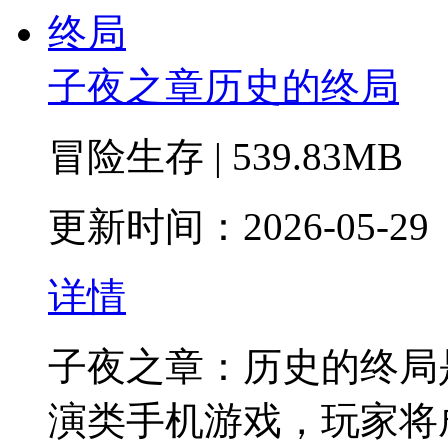
子夜之章历史的终局
冒险生存 | 539.83MB
更新时间：2026-05-29
详情
子夜之章：历史的终局
演类手机游戏，玩家将