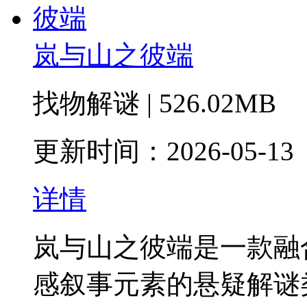
岚与山之彼端
找物解谜 | 526.02MB
更新时间：2026-05-13
详情
岚与山之彼端是一款融
感叙事元素的悬疑解谜