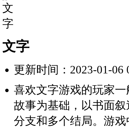
文字
更新时间：2023-01-06 09
喜欢文字游戏的玩家一
故事为基础，以书面叙
分支和多个结局。游戏