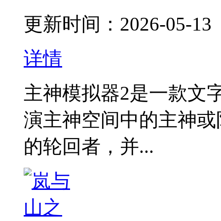
更新时间：2026-05-13
详情
主神模拟器2是一款文
演主神空间中的主神或
的轮回者，并...