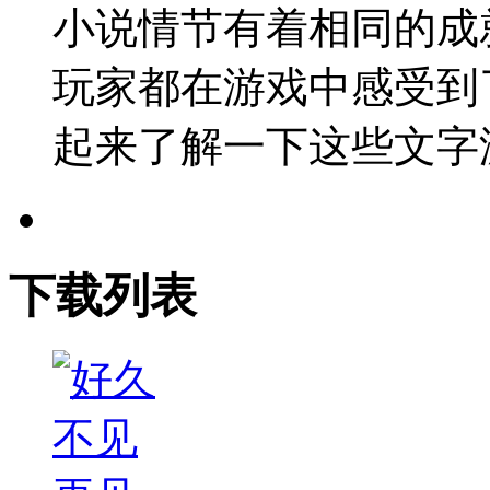
小说情节有着相同的成
玩家都在游戏中感受到
起来了解一下这些文字
下载列表