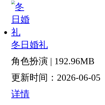
冬日婚礼
角色扮演 | 192.96MB
更新时间：2026-06-05
详情