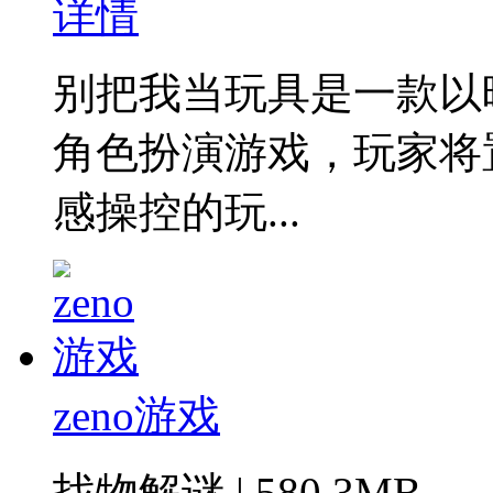
详情
别把我当玩具是一款以
角色扮演游戏，玩家将
感操控的玩...
zeno游戏
找物解谜 | 580.3MB