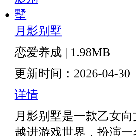
月影别墅
恋爱养成 | 1.98MB
更新时间：2026-04-30
详情
月影别墅是一款乙女向
越进游戏世界，扮演一