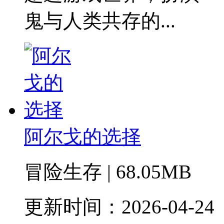
鬼与人类共存的...
阿尔戈的选择
冒险生存 | 68.05MB
更新时间：2026-04-24