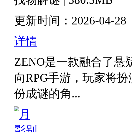
更新时间：2026-04-28
详情
ZENO是一款融合了
向RPG手游，玩家将
份成谜的角...