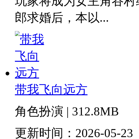
玩家将成为女主角谷村
郎求婚后，本以...
带我飞向远方
角色扮演 | 312.8MB
更新时间：2026-05-23