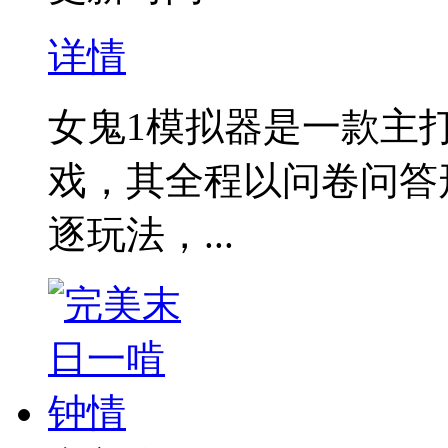
详情
女鬼1模拟器是一款主
戏，其全程以‌问卷问答
逐玩法，...