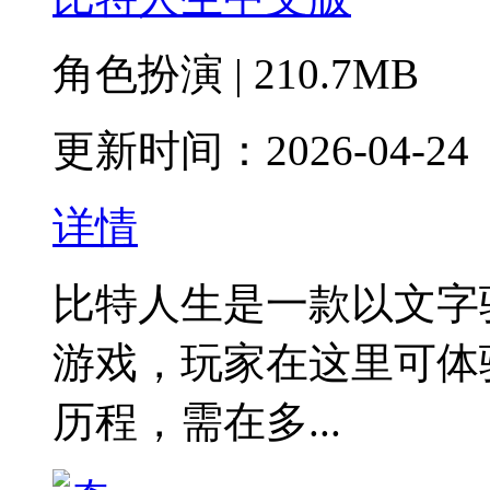
角色扮演 | 210.7MB
更新时间：2026-04-24
详情
比特人生是一款以文字
游戏，玩家在这里可体
历程，需在多...