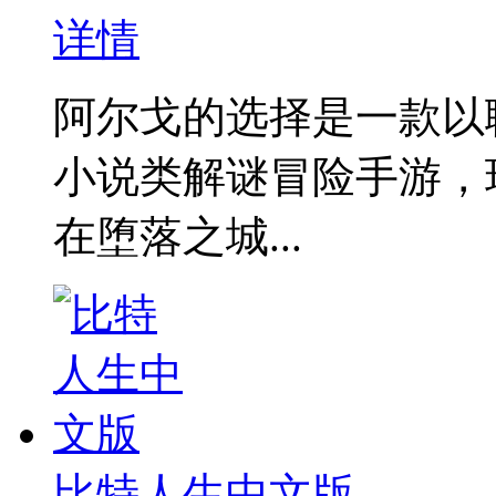
详情
阿尔戈的选择是一款以
小说类解谜冒险手游‌
在堕落之城...
比特人生中文版