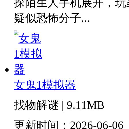
探陌生人手机展开，玩
疑似恐怖分子...
女鬼1模拟器
找物解谜 | 9.11MB
更新时间：2026-06-06