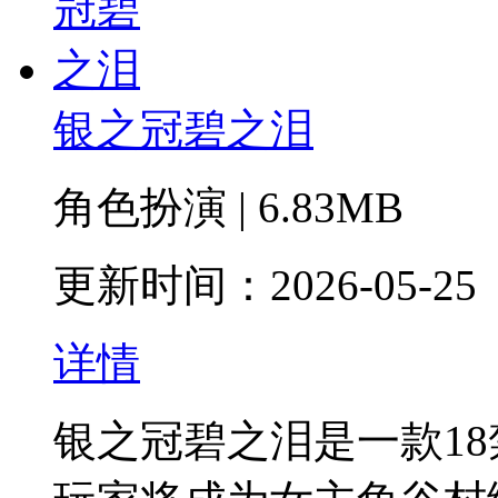
银之冠碧之泪
角色扮演 | 6.83MB
更新时间：2026-05-25
详情
银之冠碧之泪是一款1