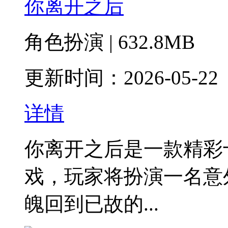
你离开之后
角色扮演 | 632.8MB
更新时间：2026-05-22
详情
​你离开之后是一款精
戏，玩家将扮演一名意
魄回到已故的...