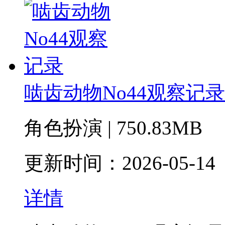
啮齿动物No44观察记录
角色扮演 | 750.83MB
更新时间：2026-05-14
详情