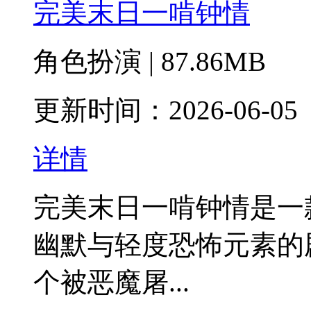
完美末日一啃钟情
角色扮演 | 87.86MB
更新时间：2026-06-05
详情
完美末日一啃钟情是一
幽默与轻度恐怖元素的
个被恶魔屠...