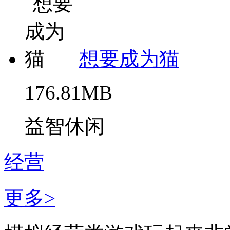
想要成为猫
176.81MB
益智休闲
经营
更多>