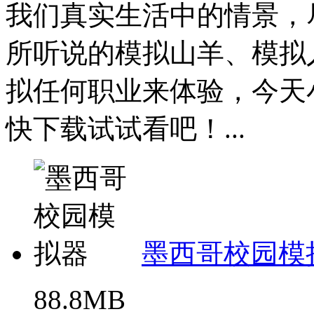
我们真实生活中的情景，
所听说的模拟山羊、模拟
拟任何职业来体验，今天
快下载试试看吧！...
墨西哥校园模
88.8MB