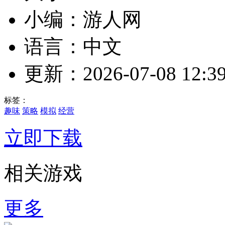
小编：游人网
语言：中文
更新：2026-07-08 12:39
标签：
趣味
策略
模拟
经营
立即下载
相关游戏
更多