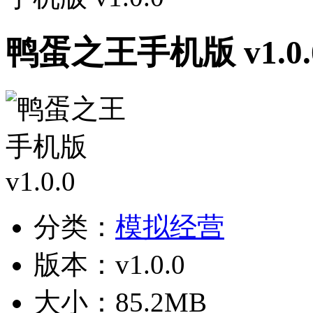
鸭蛋之王手机版 v1.0.
分类：
模拟经营
版本：v1.0.0
大小：85.2MB