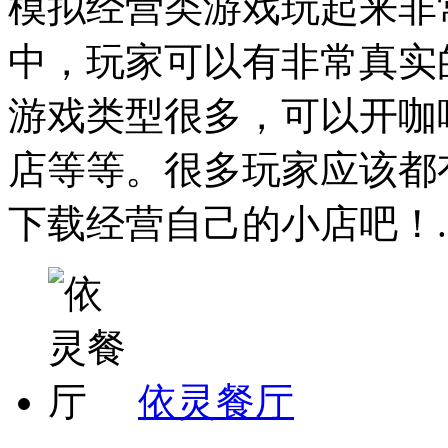
模拟经营类游戏玩起来非
中，玩家可以有非常真实
游戏类型很多，可以开咖
店等等。很多玩家应该都
下载经营自己的小店吧！..
依灵餐厅