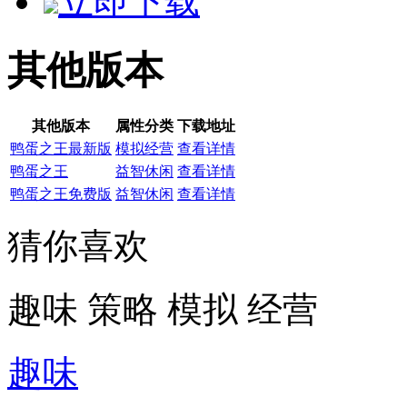
立即下载
其他版本
其他版本
属性分类
下载地址
鸭蛋之王最新版
模拟经营
查看详情
鸭蛋之王
益智休闲
查看详情
鸭蛋之王免费版
益智休闲
查看详情
猜你喜欢
趣味
策略
模拟
经营
趣味