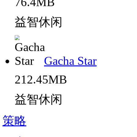
76.4MB
益智休闲
Gacha Star
212.45MB
益智休闲
策略