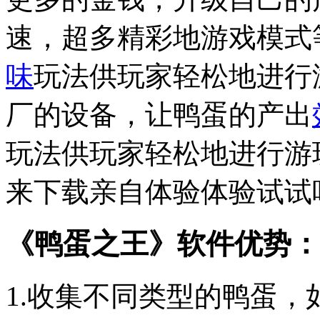
速，超多精彩地游戏模式
味
玩法供玩家轻松地进行
厂的设备，让鸭蛋的产出
玩法供玩家轻松地进行游
来下载亲自体验体验试试
《鸭蛋之王》软件优势：
1.收集不同类型的鸭蛋