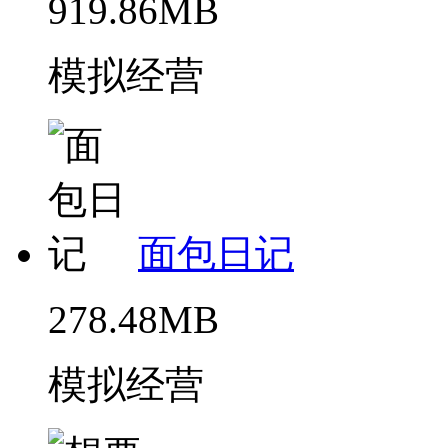
919.86MB
模拟经营
面包日记
278.48MB
模拟经营