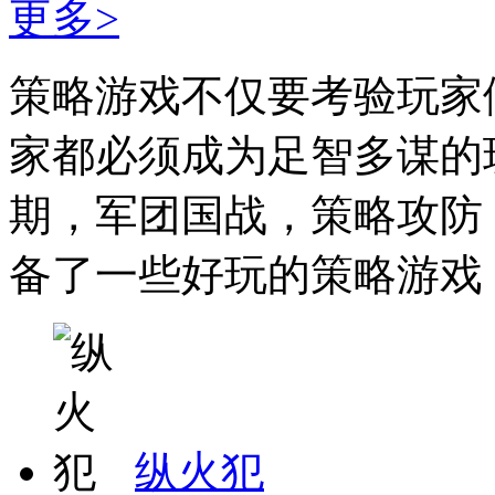
更多>
策略游戏不仅要考验玩家
家都必须成为足智多谋的
期，军团国战，策略攻防
备了一些好玩的策略游戏，
纵火犯