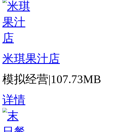
米琪果汁店
模拟经营
|
107.73MB
详情