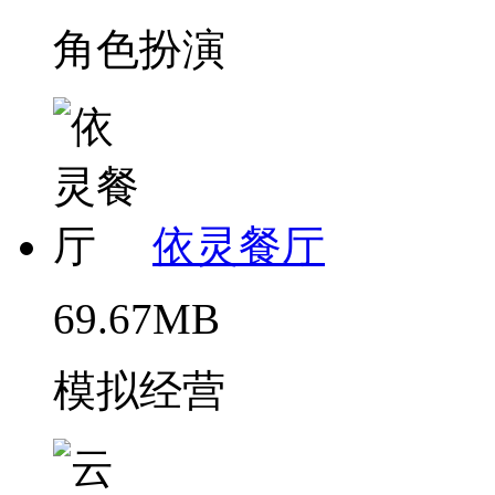
角色扮演
依灵餐厅
69.67MB
模拟经营