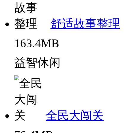
舒适故事整理
163.4MB
益智休闲
全民大闯关