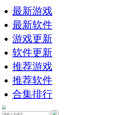
最新游戏
最新软件
游戏更新
软件更新
推荐游戏
推荐软件
合集排行