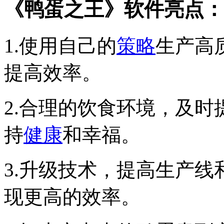
《鸭蛋之王》软件亮点：
1.使用自己的
策略
生产高
提高效率。
2.合理的饮食环境，及
持
健康
和幸福。
3.升级技术，提高生产
现更高的效率。