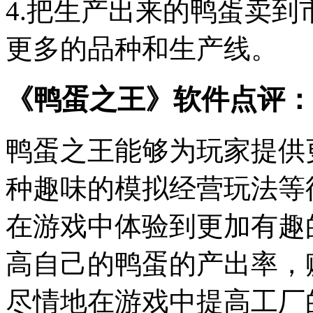
4.把生产出来的鸭蛋卖
更多的品种和生产线。
《鸭蛋之王》软件点评：
鸭蛋之王能够为玩家提供
种趣味的模拟经营玩法等
在游戏中体验到更加有趣
高自己的鸭蛋的产出率，
尽情地在游戏中提高工厂