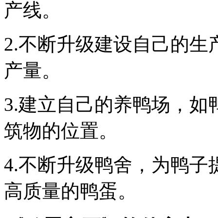
产线。
2.不断升级建设自己的
产量。
3.建立自己的养鸭场，
筑物的位置。
4.不断升级鸭舍，为鸭子
高质量的鸭蛋。