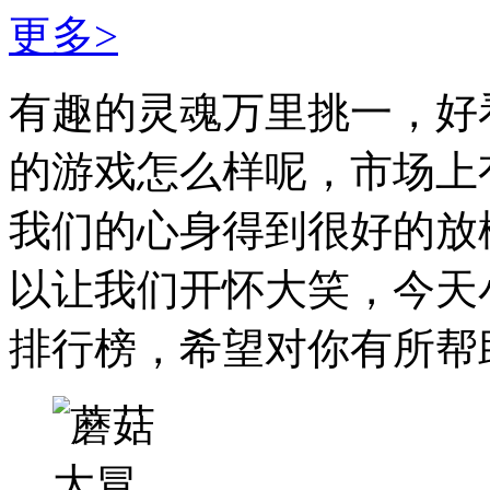
更多>
有趣的灵魂万里挑一，好
的游戏怎么样呢，市场上
我们的心身得到很好的放
以让我们开怀大笑，今天
排行榜，希望对你有所帮助。