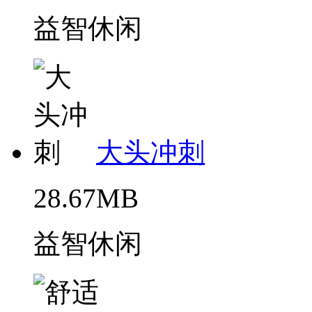
益智休闲
大头冲刺
28.67MB
益智休闲