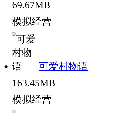
69.67MB
模拟经营
可爱村物语
163.45MB
模拟经营