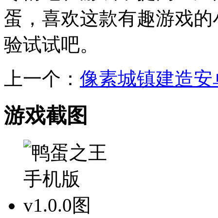
蛋，喜欢这款有趣游戏的
验试试吧。
上一个：
像素城镇建造安
游戏截图