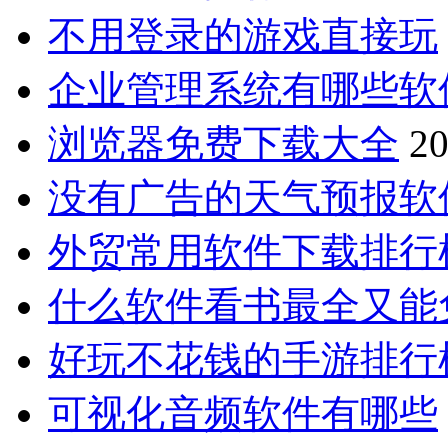
不用登录的游戏直接玩
企业管理系统有哪些软
浏览器免费下载大全
20
没有广告的天气预报软
外贸常用软件下载排行
什么软件看书最全又能
好玩不花钱的手游排行
可视化音频软件有哪些