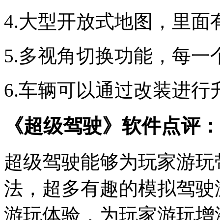
4.大型开放式地图，里
5.多视角切换功能，每
6.车辆可以通过改装进
《超级驾驶》软件点评：
超级驾驶能够为玩家游玩
法，超多有趣的模拟驾驶
游玩体验，为玩家游玩增