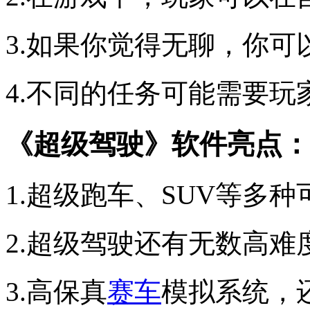
3.如果你觉得无聊，你可
4.不同的任务可能需要
《超级驾驶》软件亮点：
1.超级跑车、SUV等多
2.超级驾驶还有无数高
3.高保真
赛车
模拟系统，