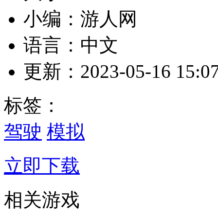
小编：游人网
语言：中文
更新：2023-05-16 15:07
标签：
驾驶
模拟
立即下载
相关游戏