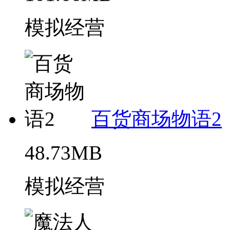
模拟经营
百货商场物语2
48.73MB
模拟经营