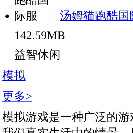
汤姆猫跑酷国
142.59MB
益智休闲
模拟
更多>
模拟游戏是一种广泛的游
我们真实生活中的情景，