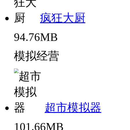
疯狂大厨
94.76MB
模拟经营
超市模拟器
101.66MB