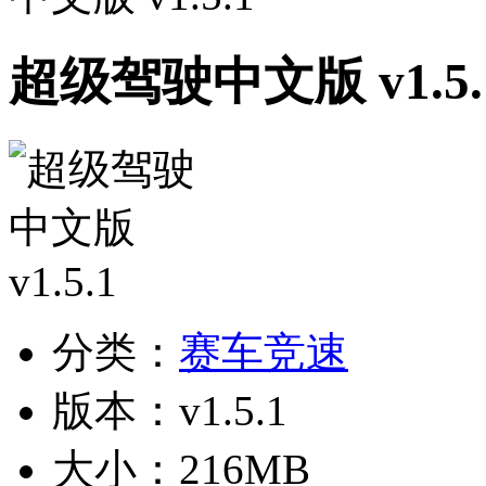
超级驾驶中文版 v1.5.
分类：
赛车竞速
版本：v1.5.1
大小：216MB