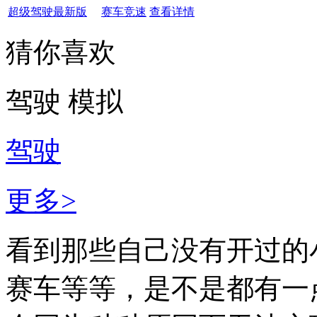
超级驾驶最新版
赛车竞速
查看详情
猜你喜欢
驾驶
模拟
驾驶
更多>
看到那些自己没有开过的
赛车等等，是不是都有一