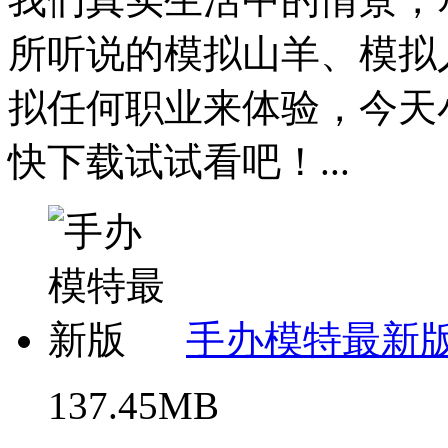
所听说的模拟山羊、模拟
拟任何职业来体验，今天
快下载试试看吧！...
手办模特最新
137.45MB