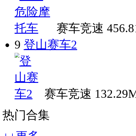
赛车竞速
456.
9
登山赛车2
赛车竞速
132.29
热门合集