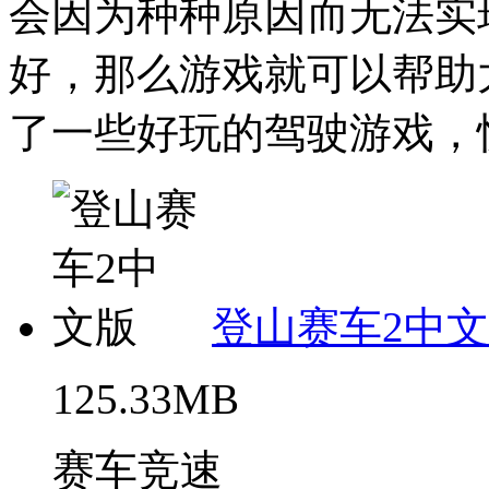
会因为种种原因而无法实
好，那么游戏就可以帮助
了一些好玩的驾驶游戏，快
登山赛车2中
125.33MB
赛车竞速