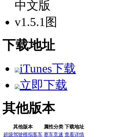
下载地址
iTunes下载
立即下载
其他版本
其他版本
属性分类
下载地址
超级驾驶模拟客车
赛车竞速
查看详情