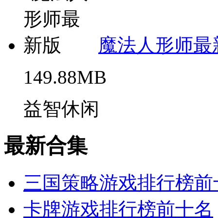
魔法人形师最
149.88MB
益智休闲
最新合集
三国策略游戏排行榜前
卡牌游戏排行榜前十名