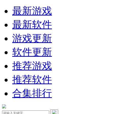
最新游戏
最新软件
游戏更新
软件更新
推荐游戏
推荐软件
合集排行