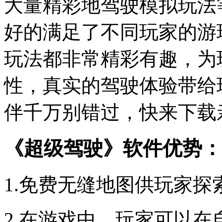
大量精彩地驾驶模拟玩法
好的满足了不同玩家的游
玩法都非常精彩有趣，为
性，真实的驾驶体验带给
伴千万别错过，快来下载
《超级驾驶》软件优势：
1.免费无缝地图供玩家探
2.在游戏中，玩家可以