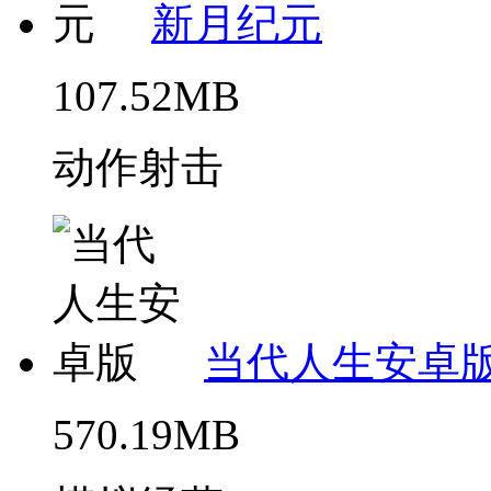
新月纪元
107.52MB
动作射击
当代人生安卓
570.19MB