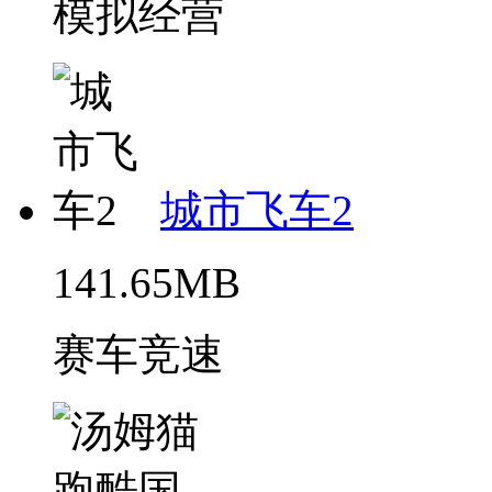
模拟经营
城市飞车2
141.65MB
赛车竞速