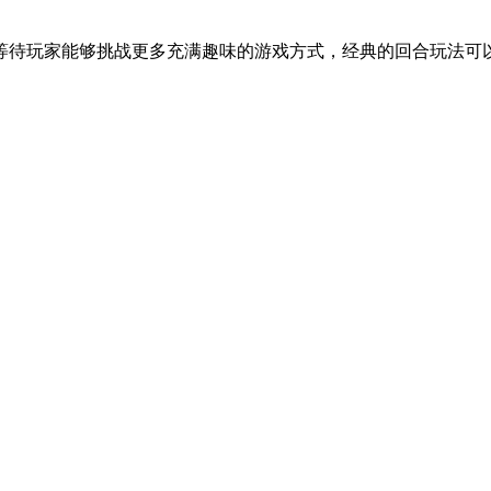
等待玩家能够挑战更多充满趣味的游戏方式，经典的回合玩法可