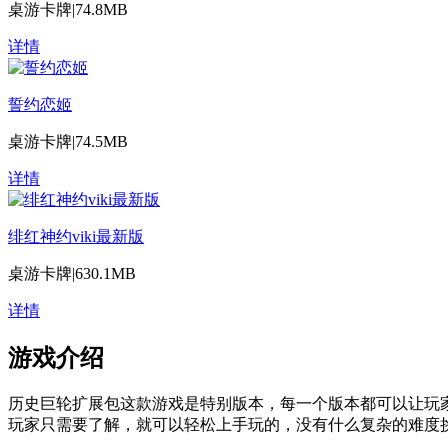
桌游卡牌
|
74.8MB
详情
誓约恋姬
桌游卡牌
|
74.5MB
详情
绯红神约viki最新版
桌游卡牌
|
630.1MB
详情
游戏介绍
历史巨轮扩展包这款游戏是特别版本，每一个版本都可以让玩
玩家只需要了解，就可以轻松上手玩的，没有什么复杂的难度