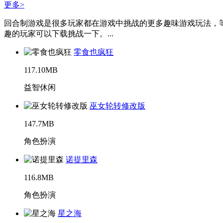
更多>
回合制游戏是很多玩家都在游戏中挑战的更多趣味游戏玩法，
趣的玩家可以下载挑战一下。...
零食也疯狂
117.10MB
益智休闲
巫女轮转修改版
147.7MB
角色扮演
诺提里森
116.8MB
角色扮演
星之海