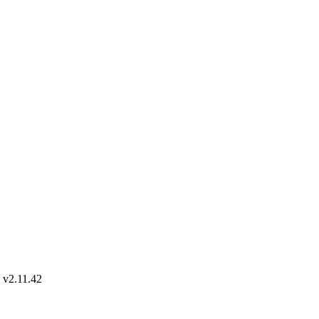
.11.42