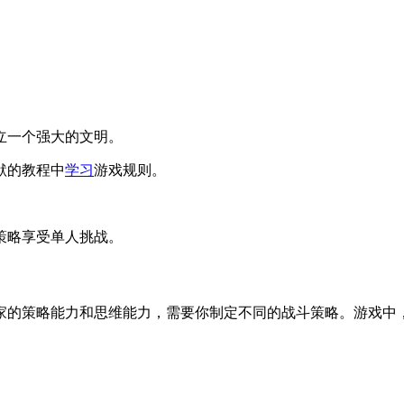
立一个强大的文明。
默的教程中
学习
游戏规则。
。
策略享受单人挑战。
家的策略能力和思维能力，需要你制定不同的战斗策略。游戏中
。