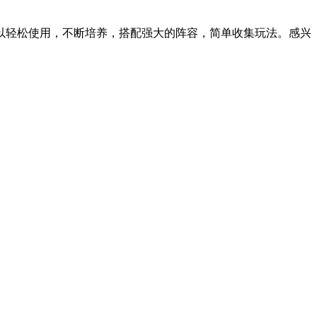
以轻松使用，不断培养，搭配强大的阵容，简单收集玩法。感兴