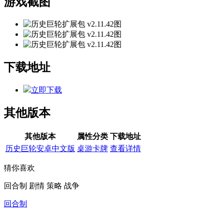
游戏截图
下载地址
立即下载
其他版本
其他版本
属性分类
下载地址
历史巨轮安卓中文版
桌游卡牌
查看详情
猜你喜欢
回合制
剧情
策略
战争
回合制