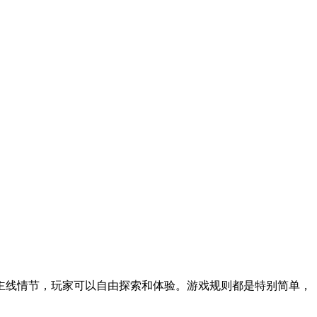
主线情节，玩家可以自由探索和体验。游戏规则都是特别简单，