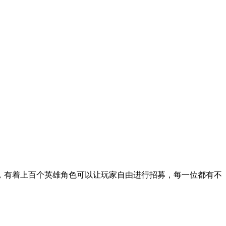
，有着上百个英雄角色可以让玩家自由进行招募，每一位都有不