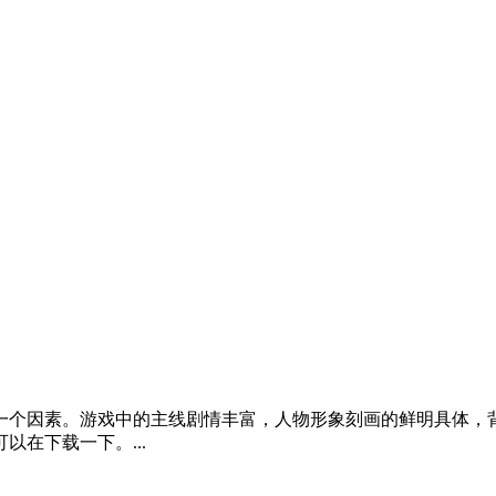
一个因素。游戏中的主线剧情丰富，人物形象刻画的鲜明具体，
在下载一下。...