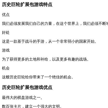
历史巨轮扩展包游戏特点
优点
我们必须发展我们自己的力量，在这个世界上，我们必须不断
好处
这是一款基于战斗的手游，从一个非常弱小的国家开始。
游戏
为了获得更多的土地和补给，以及更多有趣的战场。
机会
这艘历史巨轮给你带来了一个绝佳的机会。
历史巨轮扩展包游戏优点
最伟大的棋盘游戏之一。
数百张卡片，建立一个强大的文明。