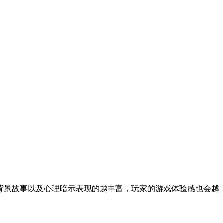
背景故事以及心理暗示表现的越丰富，玩家的游戏体验感也会越