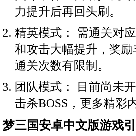
力提升后再回头刷。
精英模式： 需通关对
和攻击大幅提升，奖励
通关次数有限制。
团队模式： 目前尚未
击杀BOSS，更多精彩
梦三国安卓中文版游戏引