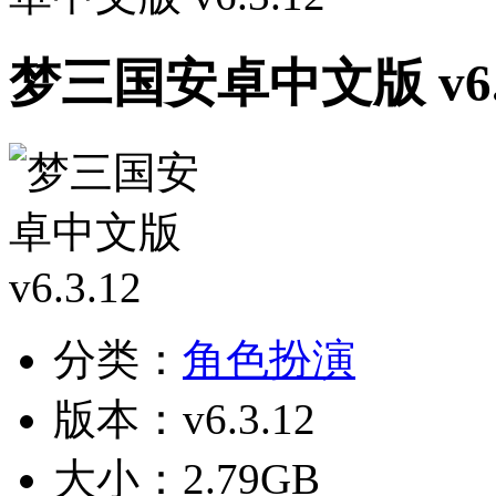
梦三国安卓中文版 v6.3
分类：
角色扮演
版本：v6.3.12
大小：2.79GB