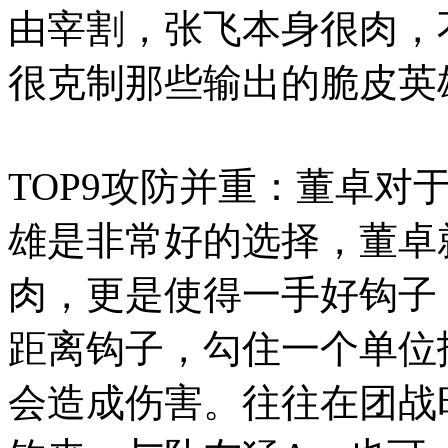
由宰割，张飞本身很肉，
很克制那些输出的脆皮英
TOP9攻防并重：董卓对
雄是非常好的选择，董卓就
肉，更是使得一手好钩子
距离钩子，勾住一个单位
会造成伤害。往往在团战