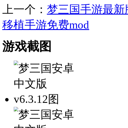
上一个：
梦三国手游最新
移植手游免费mod
游戏截图