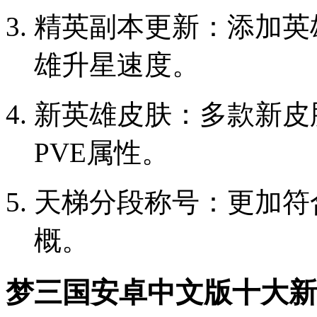
精英副本更新：添加英
雄升星速度。
新英雄皮肤：多款新皮
PVE属性。
天梯分段称号：更加符
概。
梦三国安卓中文版十大新