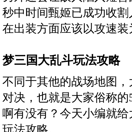
秒中时间甄姬已成功收割
在出装方面应该以攻速装
梦三国大乱斗玩法攻略
不同于其他的战场地图，
对决，也就是大家俗称的5
啊有没有？今天小编就给
玩法攻略。