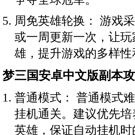
周免英雄轮换： 游戏
或一周更新一次，让玩
雄，提升游戏的多样性
梦三国安卓中文版副本攻
普通模式： 普通模式
挂机通关。建议优先培
英雄，保证自动挂机时