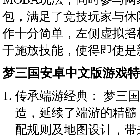
包，满足了竞技玩家与休
作十分简单，左侧虚拟摇
于施放技能，使得即使是
梦三国安卓中文版游戏特
传承端游经典： 梦三
造，延续了端游的精髓
配规则及地图设计，带