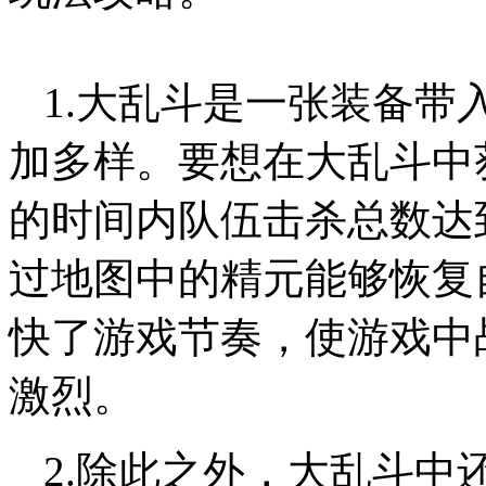
1.大乱斗是一张装备带
加多样。要想在大乱斗中
的时间内队伍击杀总数达
过地图中的精元能够恢复
快了游戏节奏，使游戏中
激烈。
2.除此之外，大乱斗中