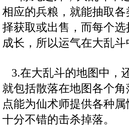
相应的兵粮，就能抽取各
择获取或出售，而每个选
成长，所以运气在大乱斗
3.在大乱斗的地图中，
就包括散落在地图各个角
点能为仙术师提供各种属性b
十分不错的击杀掉落。