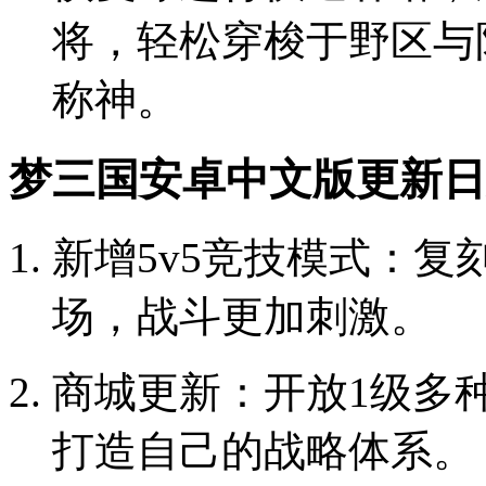
将，轻松穿梭于野区与
称神。
梦三国安卓中文版更新日
新增5v5竞技模式：
场，战斗更加刺激。
商城更新：开放1级多
打造自己的战略体系。