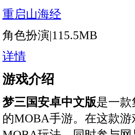
重启山海经
角色扮演
|
115.5MB
详情
游戏介绍
梦三国安卓中文版
是一款
的MOBA手游。在这款
MOBA玩法，同时参与