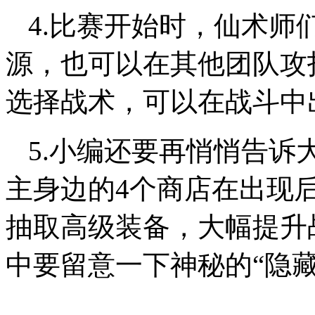
4.比赛开始时，仙术师
源，也可以在其他团队攻
选择战术，可以在战斗中
5.小编还要再悄悄告诉
主身边的4个商店在出现
抽取高级装备，大幅提升
中要留意一下神秘的“隐藏