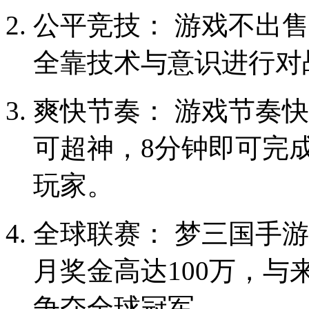
公平竞技： 游戏不出
全靠技术与意识进行对
爽快节奏： 游戏节奏快
可超神，8分钟即可完
玩家。
全球联赛： 梦三国手游
月奖金高达100万，
争夺全球冠军。