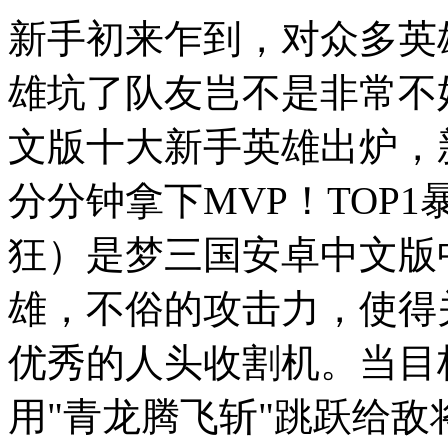
新手初来乍到，对众多英
雄坑了队友岂不是非常不
文版十大新手英雄出炉，
分分钟拿下MVP！TOP1
狂）是梦三国安卓中文版
雄，不俗的攻击力，使得
优秀的人头收割机。当目
用"青龙腾飞斩"跳跃给敌