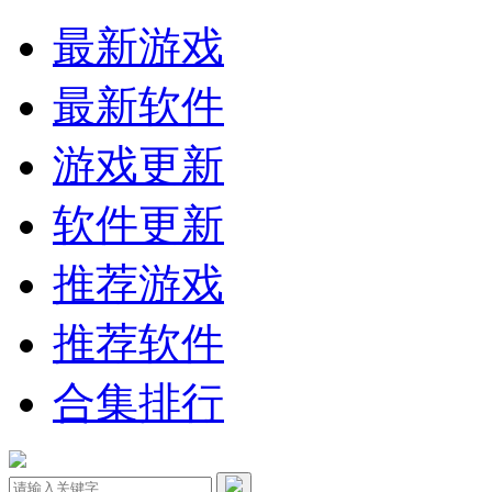
最新游戏
最新软件
游戏更新
软件更新
推荐游戏
推荐软件
合集排行