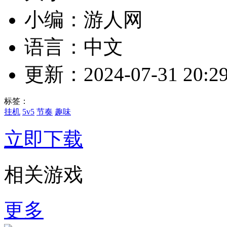
小编：游人网
语言：中文
更新：2024-07-31 20:29
标签：
挂机
5v5
节奏
趣味
立即下载
相关游戏
更多