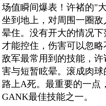
场值瞬间爆表！许褚的"
坐到地上，对周围一圈敌
晕住。没有开大的情况下
才能控住，伤害可以忽略
敌军最常用到的技能，许
害与短暂眩晕。滚成肉球
路上A死。最重要的一点，
GANK最佳技能之一。