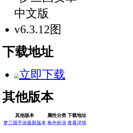
下载地址
立即下载
其他版本
其他版本
属性分类
下载地址
梦三国手游最新版本
角色扮演
查看详情