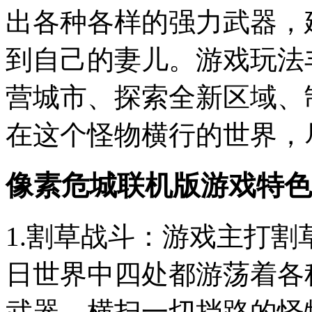
出各种各样的强力武器，
到自己的妻儿。游戏玩法
营城市、探索全新区域、
在这个怪物横行的世界，
像素危城联机版游戏特色
1.割草战斗：游戏主打
日世界中四处都游荡着各
武器，横扫一切挡路的怪