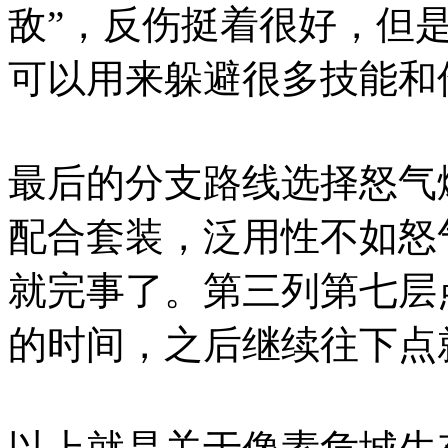
敌”，反伤挺着很好，但
可以用来躲避很多技能和
最后的分支路线选择怒气
配合套装，泛用性不如怒
就完事了。第三列第七层
的时间，之后继续往下点