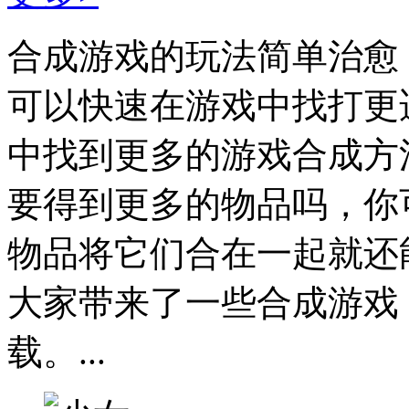
合成游戏的玩法简单治愈
可以快速在游戏中找打更
中找到更多的游戏合成方
要得到更多的物品吗，你
物品将它们合在一起就还
大家带来了一些合成游戏
载。...