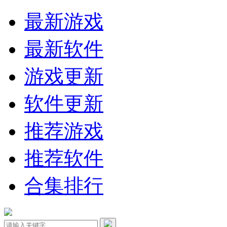
最新游戏
最新软件
游戏更新
软件更新
推荐游戏
推荐软件
合集排行