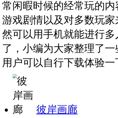
常闲暇时候的经常玩的内
游戏剧情以及对多数玩家
然可以用手机就能进行多
了，小编为大家整理了一
用户可以自行下载体验一下。
彼岸画廊