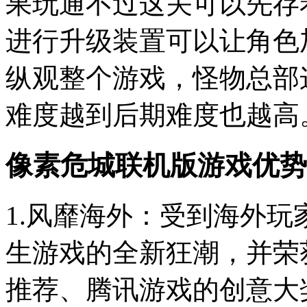
果玩通不过这关可以先存
进行升级装置可以让角色
纵观整个游戏，怪物总部
难度越到后期难度也越高
像素危城联机版游戏优势
1.风靡海外：受到海外
生游戏的全新狂潮，并荣
推荐、腾讯游戏的创意大