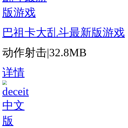
巴祖卡大乱斗最新版游戏
动作射击
|
32.8MB
详情