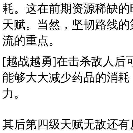
耗。这在前期资源稀缺的
天赋。当然，坚韧路线的
流的重点。
[越战越勇]在击杀敌人
能够大大减少药品的消耗
力。
其后第四级天赋无敌还有