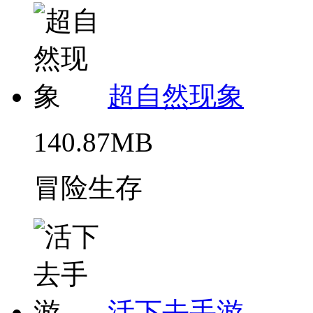
超自然现象
140.87MB
冒险生存
活下去手游