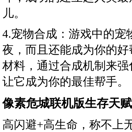
儿。
4.宠物合成：游戏中的
夜，而且还能成为你的好
材料，通过合成机制来强
让它成为你的最佳帮手。
像素危城联机版生存天赋
高闪避+高生命，称不上