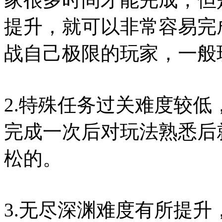
提升，就可以非常容易完
战自己极限的玩家，一般
2.特殊任务过关难度较
完成一次后对玩法熟悉后
松的。
3.无尽深渊难度有所提