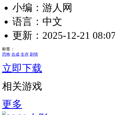
小编：游人网
语言：中文
更新：2025-12-21 08:07
标签：
恐怖
合成
生存
剧情
立即下载
相关游戏
更多