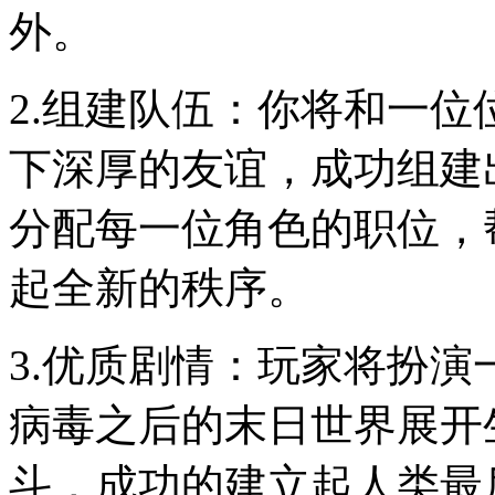
外。
2.组建队伍：你将和一
下深厚的友谊，成功组建
分配每一位角色的职位，
起全新的秩序。
3.优质剧情：玩家将扮
病毒之后的末日世界展开
斗，成功的建立起人类最