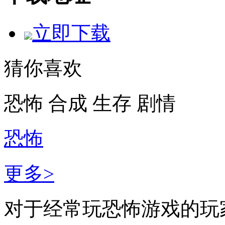
立即下载
猜你喜欢
恐怖
合成
生存
剧情
恐怖
更多>
对于经常玩恐怖游戏的玩