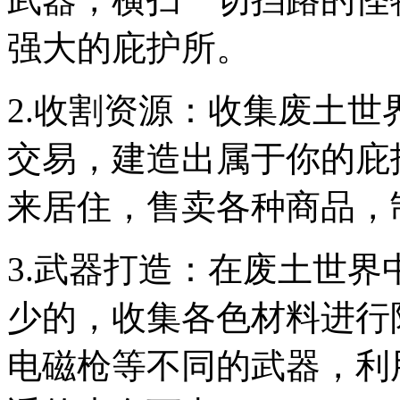
强大的庇护所。
2.收割资源：收集废土
交易，建造出属于你的庇
来居住，售卖各种商品，
3.武器打造：在废土世
少的，收集各色材料进行
电磁枪等不同的武器，利