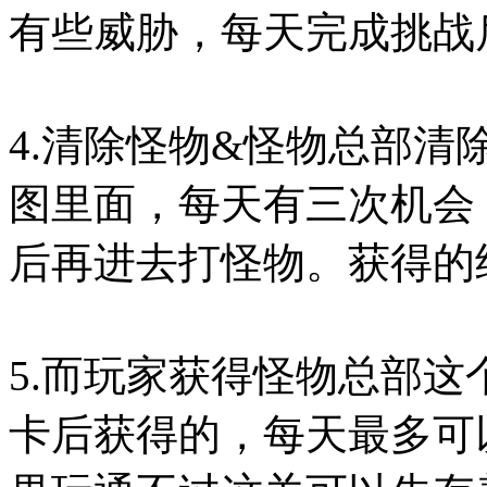
有些威胁，每天完成挑战
4.清除怪物&怪物总部
图里面，每天有三次机会
后再进去打怪物。获得的
5.而玩家获得怪物总部
卡后获得的，每天最多可