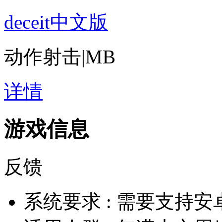
deceit中文版
动作射击
|
MB
详情
游戏信息
反馈
系统要求 :
需要支持安卓