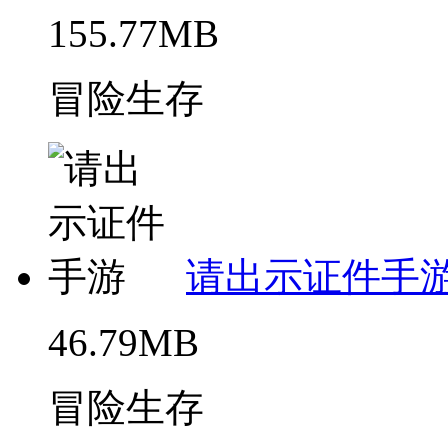
155.77MB
冒险生存
请出示证件手
46.79MB
冒险生存