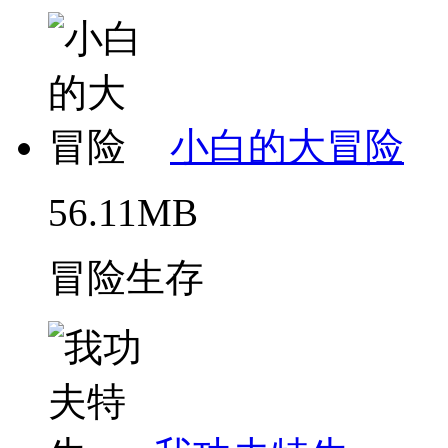
小白的大冒险
56.11MB
冒险生存