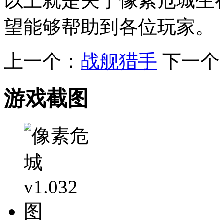
以上就是关于像素危城生
望能够帮助到各位玩家。
上一个：
战舰猎手
下一个
游戏截图