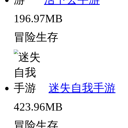
196.97MB
冒险生存
迷失自我手游
423.96MB
冒险生存