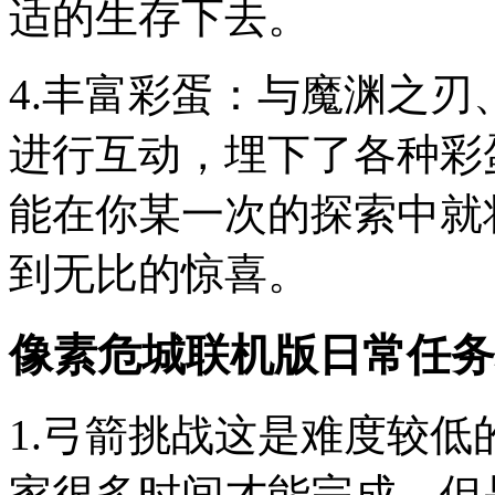
适的生存下去。
4.丰富彩蛋：与魔渊之
进行互动，埋下了各种彩
能在你某一次的探索中就
到无比的惊喜。
像素危城联机版日常任务
1.弓箭挑战这是难度较
家很多时间才能完成，但