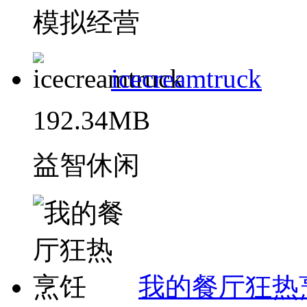
模拟经营
icecreamtruck
192.34MB
益智休闲
我的餐厅狂热