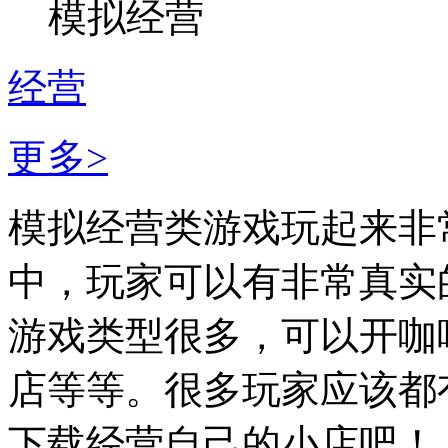
模拟经营
经营
更多>
模拟经营类游戏玩起来非
中，玩家可以有非常真实
游戏类型很多，可以开咖
店等等。很多玩家应该都
下载经营自己的小店吧！..