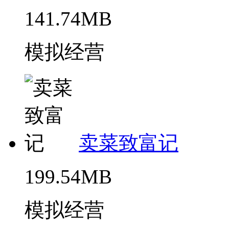
141.74MB
模拟经营
卖菜致富记
199.54MB
模拟经营