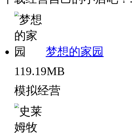
梦想的家园
119.19MB
模拟经营