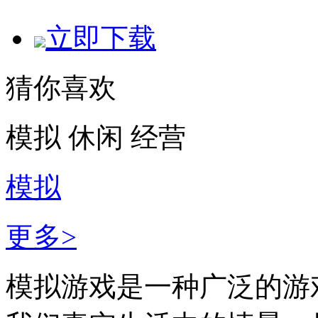
立即下载
猜你喜欢
模拟
休闲
经营
模拟
更多>
模拟游戏是一种广泛的游