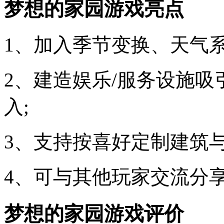
梦想的家园游戏亮点
1、加入季节变换、天气系
2、建造娱乐/服务设施
入;
3、支持按喜好定制建筑
4、可与其他玩家交流分
梦想的家园游戏评价