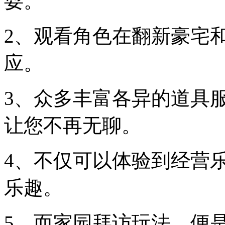
耍。
2、观看角色在翻新豪宅
应。
3、众多丰富各异的道具
让您不再无聊。
4、不仅可以体验到经营
乐趣。
5、而家园拜访玩法，便