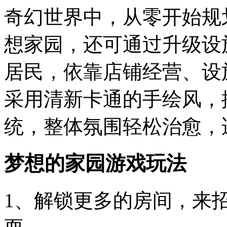
奇幻世界中，从零开始规
想家园，还可通过升级设
居民，依靠店铺经营、设
采用清新卡通的手绘风，
统，整体氛围轻松治愈，
梦想的家园游戏玩法
1、解锁更多的房间，来