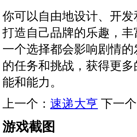
你可以自由地设计、开发
打造自己品牌的乐趣，丰
一个选择都会影响剧情的
的任务和挑战，获得更多
能和能力。
上一个：
速递大亨
下一个
游戏截图