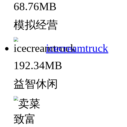
68.76MB
模拟经营
icecreamtruck
192.34MB
益智休闲