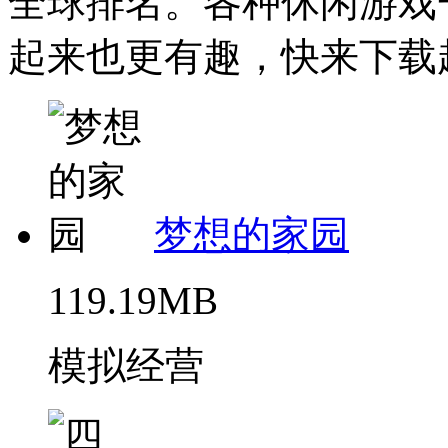
全球排名。各种休闲游戏
起来也更有趣，快来下载起
梦想的家园
119.19MB
模拟经营