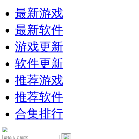
最新游戏
最新软件
游戏更新
软件更新
推荐游戏
推荐软件
合集排行