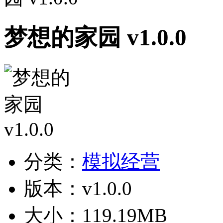
梦想的家园 v1.0.0
分类：
模拟经营
版本：v1.0.0
大小：119.19MB