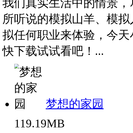
我们真实生活中的情景，
所听说的模拟山羊、模拟
拟任何职业来体验，今天
快下载试试看吧！...
梦想的家园
119.19MB