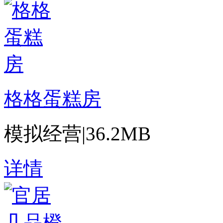
格格蛋糕房
模拟经营
|
36.2MB
详情