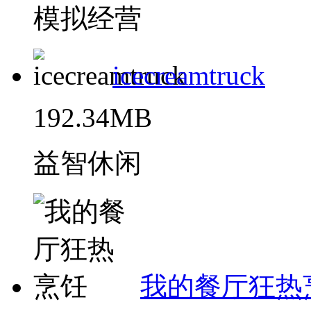
模拟经营
icecreamtruck
192.34MB
益智休闲
我的餐厅狂热