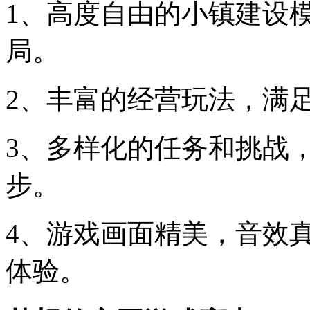
1、高度自由的小镇建设
局。
2、丰富的经营玩法，满
3、多样化的任务和挑战
步。
4、游戏画面精美，音效
体验。