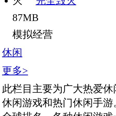
完全毁灭
87MB
模拟经营
休闲
更多>
此栏目主要为广大热爱休
休闲游戏和热门休闲手游