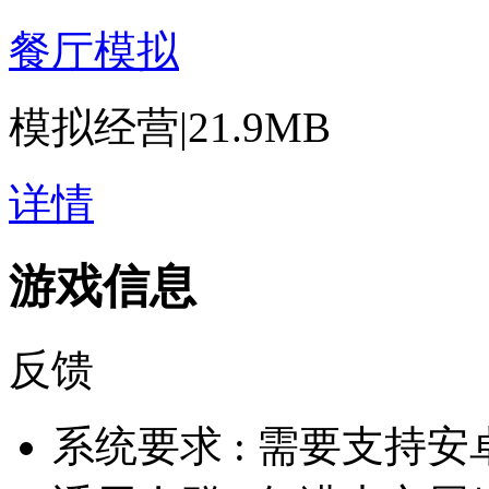
餐厅模拟
模拟经营
|
21.9MB
详情
游戏信息
反馈
系统要求 :
需要支持安卓