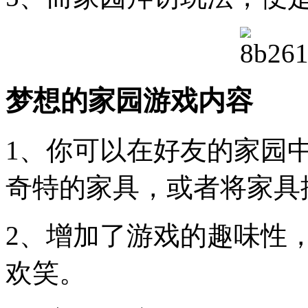
梦想的家园游戏内容
1、你可以在好友的家园
奇特的家具，或者将家具
2、增加了游戏的趣味性
欢笑。