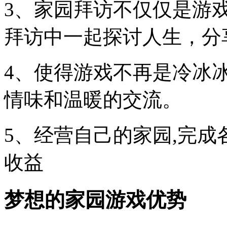
3、家园拜访不仅仅是游
拜访中一起探讨人生，分
4、使得游戏不再是冷冰
情味和温暖的交流。
5、经营自己的家园,完成
收益
梦想的家园游戏优势