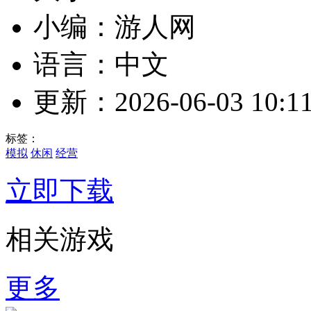
小编：游人网
语言：中文
更新：2026-06-03 10:11
标签：
模拟
休闲
经营
立即下载
相关游戏
更多