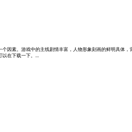
一个因素。游戏中的主线剧情丰富，人物形象刻画的鲜明具体，
在下载一下。...