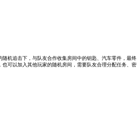
的随机追击下，与队友合作收集房间中的钥匙、汽车零件，最终
，也可以加入其他玩家的随机房间，需要队友合理分配任务、密