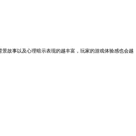
背景故事以及心理暗示表现的越丰富，玩家的游戏体验感也会越