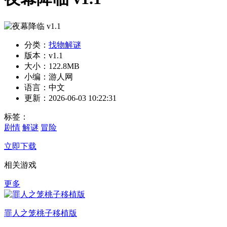
分类：
找物解谜
版本：v1.1
大小：122.8MB
小编：游人网
语言：中文
更新：2026-06-03 10:22:31
标签：
剧情
解谜
冒险
立即下载
相关游戏
更多
罪人之笼桃子移植版