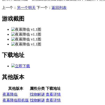
上一个：
另一个明天
下一个：
返回列表
游戏截图
下载地址
立即下载
其他版本
其他版本
属性分类
下载地址
夜幕降临
找物解谜
查看详情
夜幕降临联机版
找物解谜
查看详情