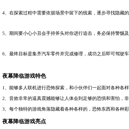
4、在探索过程中需要依据场景中留下的线索，逐步寻找隐藏
5、期间要小心小丑会手持斧头对你进行追击，务必保持警惕
6、最终目标是集齐汽车零件并完成修理，成功之后即可驾驶
夜幕降临游戏特色
1、能够多人联机进行恐怖探索，和小伙伴们一起面对各种各
2、音效非常的逼真震撼能够让人体会到足够的恐惧和害怕，
3、每个独特的游戏角落隐藏着各种各样的，恐怖东西和各种
夜幕降临游戏亮点