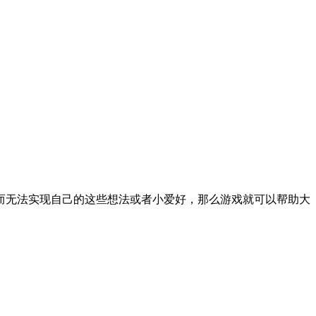
而无法实现自己的这些想法或者小爱好，那么游戏就可以帮助大