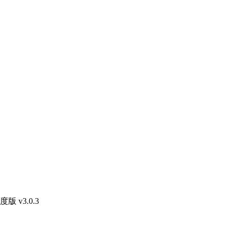
 v3.0.3