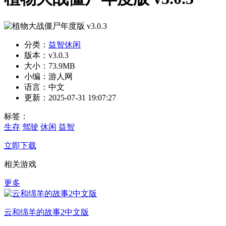
分类：
益智休闲
版本：v3.0.3
大小：73.9MB
小编：游人网
语言：中文
更新：2025-07-31 19:07:27
标签：
生存
驾驶
休闲
益智
立即下载
相关游戏
更多
云和绵羊的故事2中文版