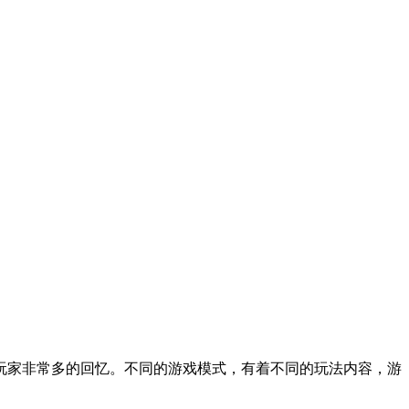
玩家非常多的回忆。不同的游戏模式，有着不同的玩法内容，游