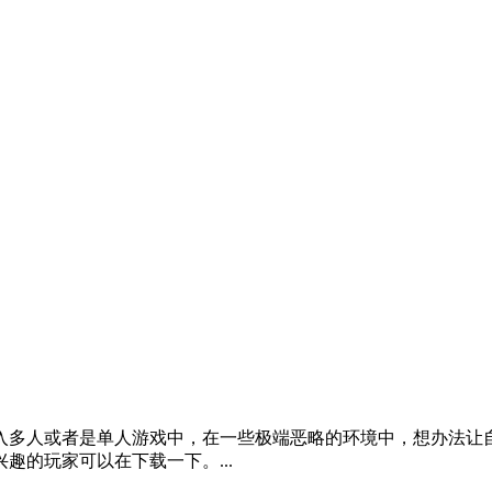
入多人或者是单人游戏中，在一些极端恶略的环境中，想办法让
的玩家可以在下载一下。...