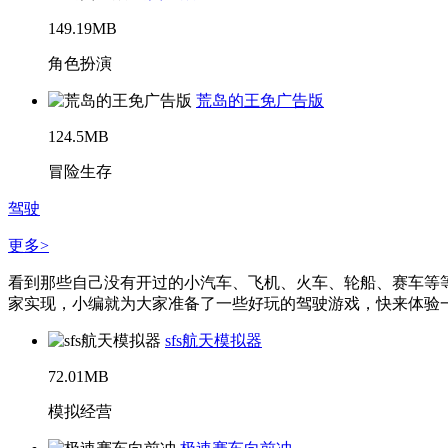
149.19MB
角色扮演
荒岛的王免广告版
124.5MB
冒险生存
驾驶
更多>
看到那些自己没有开过的小汽车、飞机、火车、轮船、赛车等
家实现，小编就为大家准备了一些好玩的驾驶游戏，快来体验一下
sfs航天模拟器
72.01MB
模拟经营