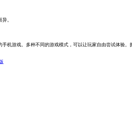
而异。
的手机游戏。多种不同的游戏模式，可以让玩家自由尝试体验。
版