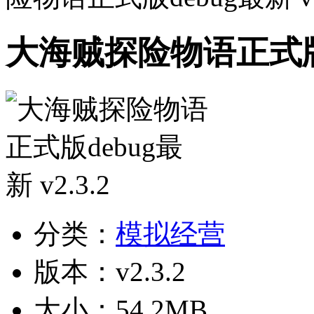
大海贼探险物语正式版de
分类：
模拟经营
版本：v2.3.2
大小：54.2MB