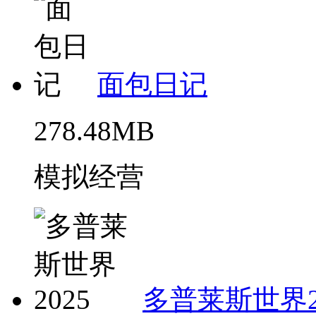
面包日记
278.48MB
模拟经营
多普莱斯世界2