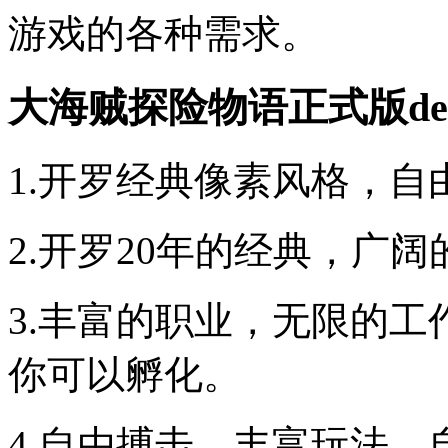
游戏的各种需求。
大海贼探险物语正式版de
1.开罗经典像素风格，自
2.开罗20年的经典，广
3.丰富的职业，无限的
你可以孵化。
4.自由搏击，丰富玩法