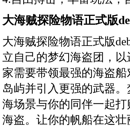
大海贼探险物语正式版de
大海贼探险物语正式版de
立自己的梦幻海盗团，以
家需要带领最强的海盗船
岛屿并引入更强的武器。
海场景与你的同伴一起打
海盗。让你的帆船在这壮