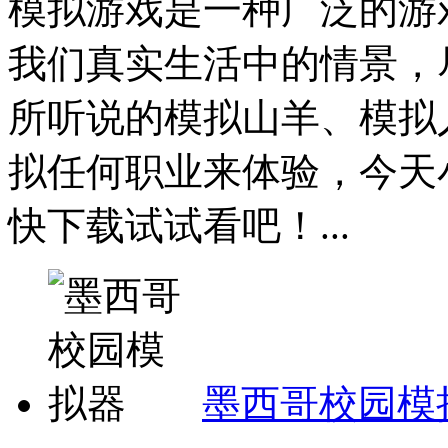
模拟游戏是一种广泛的游
我们真实生活中的情景，
所听说的模拟山羊、模拟
拟任何职业来体验，今天
快下载试试看吧！...
墨西哥校园模