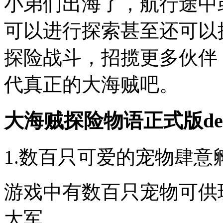
小弟们出海了，航行途中
可以进行探索甚至还可以
探险战斗，招揽更多伙伴
代真正的大海贼吧。
大海贼探险物语正式版de
1.数百只可爱的宠物肆意
游戏中有数百只宠物可供
大军。