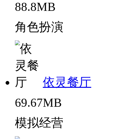
88.8MB
角色扮演
依灵餐厅
69.67MB
模拟经营