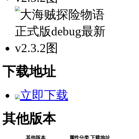
下载地址
立即下载
其他版本
其他版本
属性分类
下载地址