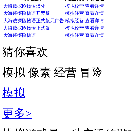
大海贼探险物语汉化
模拟经营
查看详情
大海贼探险物语开罗版
模拟经营
查看详情
大海贼探险物语正式版无广告
模拟经营
查看详情
大海贼探险物语正式版
模拟经营
查看详情
大海贼探险物语
模拟经营
查看详情
猜你喜欢
模拟
像素
经营
冒险
模拟
更多>