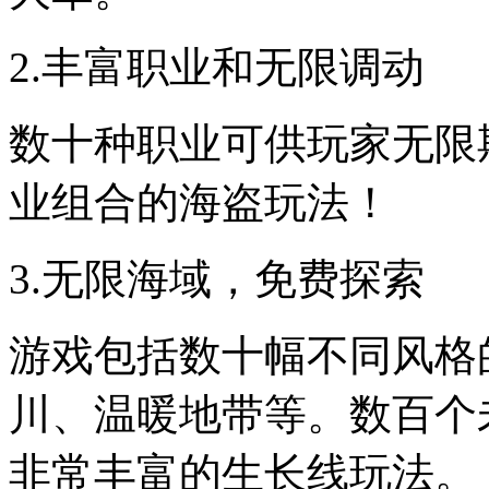
2.丰富职业和无限调动
数十种职业可供玩家无限
业组合的海盗玩法！
3.无限海域，免费探索
游戏包括数十幅不同风格
川、温暖地带等。数百个
非常丰富的生长线玩法。