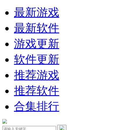
最新游戏
最新软件
游戏更新
软件更新
推荐游戏
推荐软件
合集排行