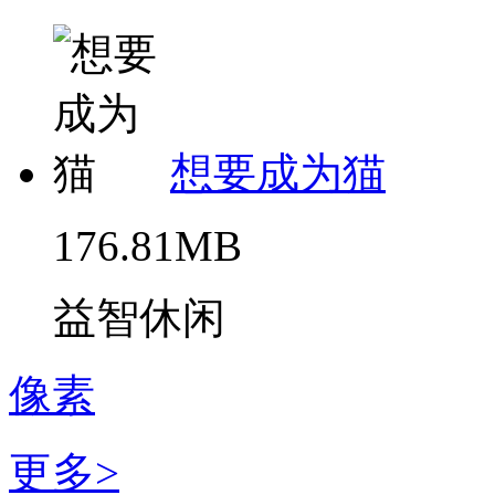
想要成为猫
176.81MB
益智休闲
像素
更多>