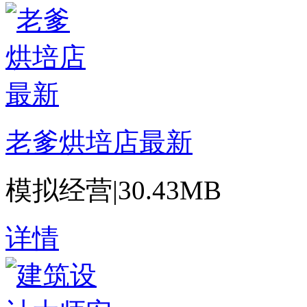
老爹烘培店最新
模拟经营
|
30.43MB
详情