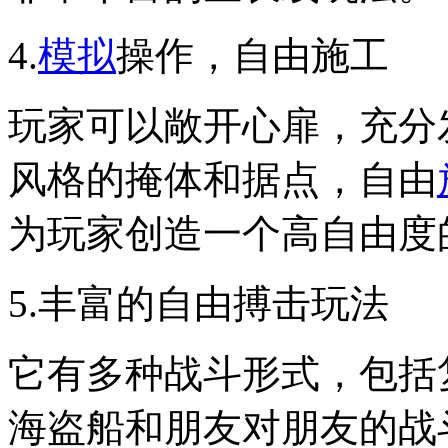
4.
模拟
操作，自由施工
玩家可以敞开心扉，充分
风格的掩体和据点，自由
为玩家创造一个高自由度
5.丰富的自由搏击玩法
它有多种战斗形式，包括
海盗船和朋友对朋友的战斗