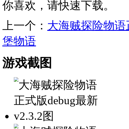
你喜欢，请快速下载。
上一个：
大海贼探险物语
堡物语
游戏截图