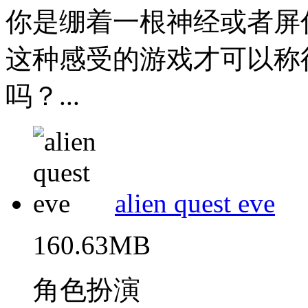
你是绷着一根神经或者屏
这种感受的游戏才可以称得
吗？...
alien quest eve
160.63MB
角色扮演