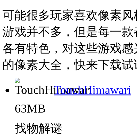
可能很多玩家喜欢像素风
游戏并不多，但是每一款
各有特色，对这些游戏感
的像素大全，快来下载试试
TouchHimawari
63MB
找物解谜