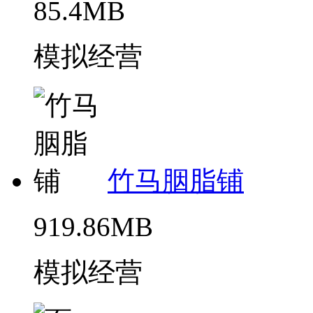
85.4MB
模拟经营
竹马胭脂铺
919.86MB
模拟经营