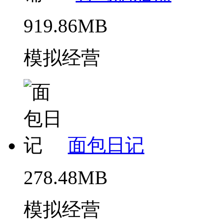
919.86MB
模拟经营
面包日记
278.48MB
模拟经营