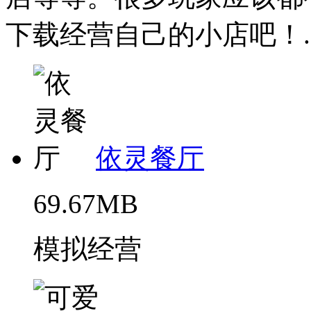
下载经营自己的小店吧！..
依灵餐厅
69.67MB
模拟经营