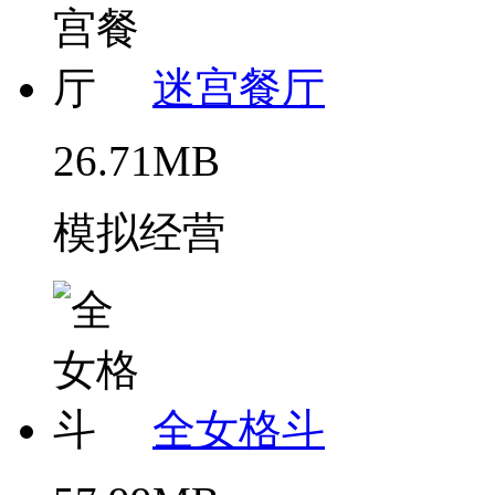
迷宫餐厅
26.71MB
模拟经营
全女格斗