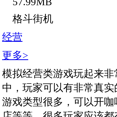
57.99MB
格斗街机
经营
更多>
模拟经营类游戏玩起来非
中，玩家可以有非常真实
游戏类型很多，可以开咖
店等等。很多玩家应该都