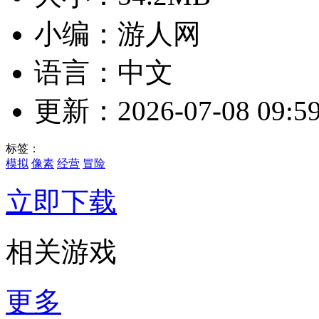
小编：游人网
语言：中文
更新：2026-07-08 09:59
标签：
模拟
像素
经营
冒险
立即下载
相关游戏
更多